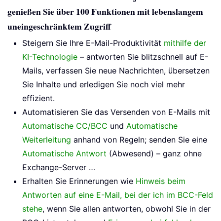
genießen Sie über 100 Funktionen mit lebenslangem
uneingeschränktem Zugriff
Steigern Sie Ihre E-Mail-Produktivität
mithilfe der
KI-Technologie
– antworten Sie blitzschnell auf E-
Mails, verfassen Sie neue Nachrichten, übersetzen
Sie Inhalte und erledigen Sie noch viel mehr
effizient.
Automatisieren Sie das Versenden von E-Mails mit
Automatische CC/BCC
und
Automatische
Weiterleitung
anhand von Regeln; senden Sie eine
Automatische Antwort
(Abwesend) – ganz ohne
Exchange-Server …
Erhalten Sie Erinnerungen wie
Hinweis beim
Antworten auf eine E-Mail, bei der ich im BCC-Feld
stehe
, wenn Sie allen antworten, obwohl Sie in der