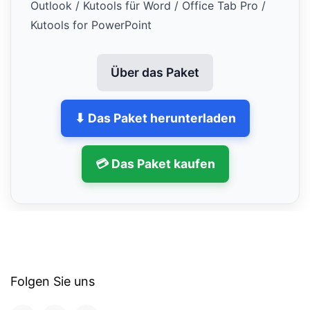
Outlook / Kutools für Word / Office Tab Pro /
Kutools for PowerPoint
Über das Paket
⬇ Das Paket herunterladen
💳 Das Paket kaufen
Folgen Sie uns