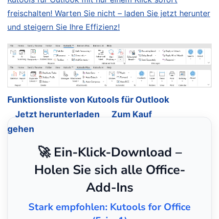
freischalten! Warten Sie nicht – laden Sie jetzt herunter
und steigern Sie Ihre Effizienz!
Funktionsliste von Kutools für Outlook
Jetzt herunterladen
Zum Kauf
gehen
🚀 Ein-Klick-Download –
Holen Sie sich alle Office-
Add-Ins
Stark empfohlen: Kutools for Office