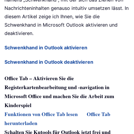
Nachrichteninhalten genauso intuitiv umsetzen lässt. In
diesem Artikel zeige ich Ihnen, wie Sie die
Schwenkhand in Microsoft Outlook aktivieren und
deaktivieren.
Schwenkhand in Outlook aktivieren
Schwenkhand in Outlook deaktivieren
Office Tab – Aktivieren Sie die
Registerkartenbearbeitung und -navigation in
Microsoft Office und machen Sie die Arbeit zum
Kinderspiel
Funktionen von Office Tab lesen
Office Tab
herunterladen
Schalten Sie Kutools für Outlook jetzt frei und