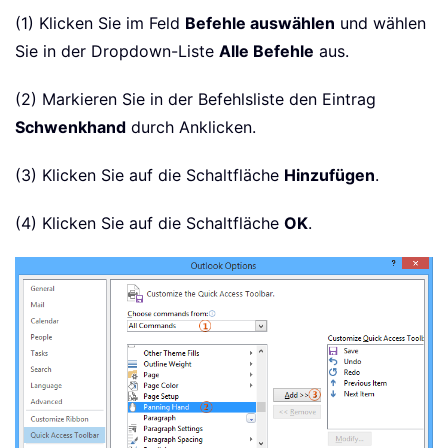
(1) Klicken Sie im Feld
Befehle auswählen
und wählen
Sie in der Dropdown-Liste
Alle Befehle
aus.
(2) Markieren Sie in der Befehlsliste den Eintrag
Schwenkhand
durch Anklicken.
(3) Klicken Sie auf die Schaltfläche
Hinzufügen
.
(4) Klicken Sie auf die Schaltfläche
OK
.