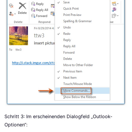
Schritt 3: Im erscheinenden Dialogfeld „Outlook-
Optionen“: