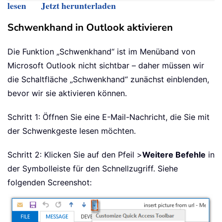
lesen
Jetzt herunterladen
Schwenkhand in Outlook aktivieren
Die Funktion „Schwenkhand“ ist im Menüband von
Microsoft Outlook nicht sichtbar – daher müssen wir
die Schaltfläche „Schwenkhand“ zunächst einblenden,
bevor wir sie aktivieren können.
Schritt 1: Öffnen Sie eine E-Mail-Nachricht, die Sie mit
der Schwenkgeste lesen möchten.
Schritt 2: Klicken Sie auf den Pfeil >
Weitere Befehle
in
der Symbolleiste für den Schnellzugriff. Siehe
folgenden Screenshot: