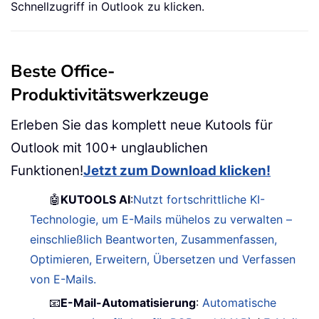
Schnellzugriff in Outlook zu klicken.
Beste Office-
Produktivitätswerkzeuge
Erleben Sie das komplett neue Kutools für
Outlook mit 100+ unglaublichen
Funktionen!
Jetzt zum Download klicken!
🤖
KUTOOLS AI
:
Nutzt fortschrittliche KI-
Technologie, um E-Mails mühelos zu verwalten –
einschließlich Beantworten, Zusammenfassen,
Optimieren, Erweitern, Übersetzen und Verfassen
von E-Mails.
📧
E-Mail-Automatisierung
:
Automatische