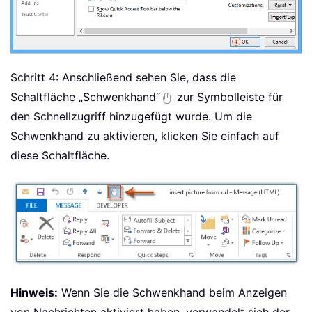
Schritt 4: Anschließend sehen Sie, dass die
Schaltfläche „Schwenkhand“
zur Symbolleiste für
den Schnellzugriff hinzugefügt wurde. Um die
Schwenkhand zu aktivieren, klicken Sie einfach auf
diese Schaltfläche.
Hinweis:
Wenn Sie die Schwenkhand beim Anzeigen
von Nachrichten aktiviert haben, verwandelt sich der