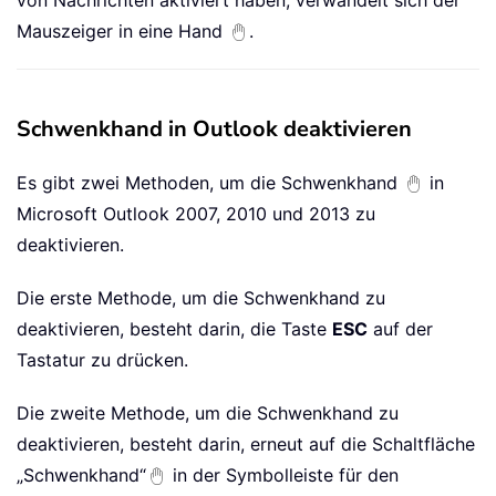
Mauszeiger in eine Hand
.
Schwenkhand in Outlook deaktivieren
Es gibt zwei Methoden, um die Schwenkhand
in
Microsoft Outlook 2007, 2010 und 2013 zu
deaktivieren.
Die erste Methode, um die Schwenkhand zu
deaktivieren, besteht darin, die Taste
ESC
auf der
Tastatur zu drücken.
Die zweite Methode, um die Schwenkhand zu
deaktivieren, besteht darin, erneut auf die Schaltfläche
„Schwenkhand“
in der Symbolleiste für den