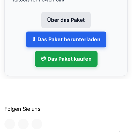
Über das Paket
⬇ Das Paket herunterladen
💳 Das Paket kaufen
Folgen Sie uns