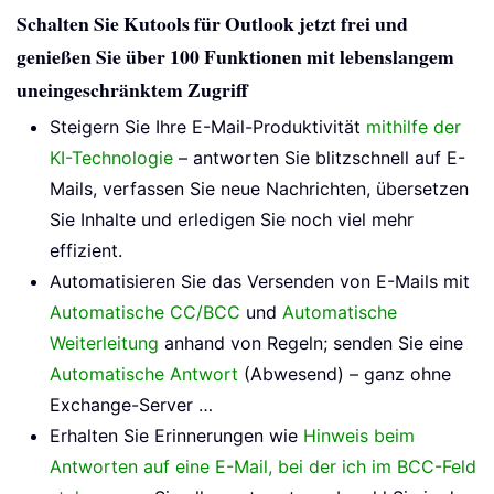
Schalten Sie Kutools für Outlook jetzt frei und
genießen Sie über 100 Funktionen mit lebenslangem
uneingeschränktem Zugriff
Steigern Sie Ihre E-Mail-Produktivität
mithilfe der
KI-Technologie
– antworten Sie blitzschnell auf E-
Mails, verfassen Sie neue Nachrichten, übersetzen
Sie Inhalte und erledigen Sie noch viel mehr
effizient.
Automatisieren Sie das Versenden von E-Mails mit
Automatische CC/BCC
und
Automatische
Weiterleitung
anhand von Regeln; senden Sie eine
Automatische Antwort
(Abwesend) – ganz ohne
Exchange-Server …
Erhalten Sie Erinnerungen wie
Hinweis beim
Antworten auf eine E-Mail, bei der ich im BCC-Feld