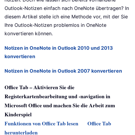
Outlook-Notizen einfach nach OneNote übertragen? In
diesem Artikel stelle ich eine Methode vor, mit der Sie
Ihre Outlook-Notizen problemlos in OneNote
konvertieren können.
Notizen in OneNote in Outlook 2010 und 2013
konvertieren
Notizen in OneNote in Outlook 2007 konvertieren
Office Tab – Aktivieren Sie die
Registerkartenbearbeitung und -navigation in
Microsoft Office und machen Sie die Arbeit zum
Kinderspiel
Funktionen von Office Tab lesen
Office Tab
herunterladen