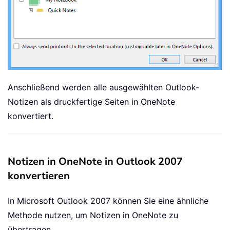
Anschließend werden alle ausgewählten Outlook-
Notizen als druckfertige Seiten in OneNote
konvertiert.
Notizen in OneNote in Outlook 2007
konvertieren
In Microsoft Outlook 2007 können Sie eine ähnliche
Methode nutzen, um Notizen in OneNote zu
übertragen.