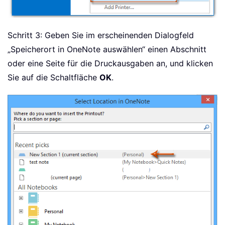
Schritt 3: Geben Sie im erscheinenden Dialogfeld
„Speicherort in OneNote auswählen“ einen Abschnitt
oder eine Seite für die Druckausgaben an, und klicken
Sie auf die Schaltfläche
OK
.