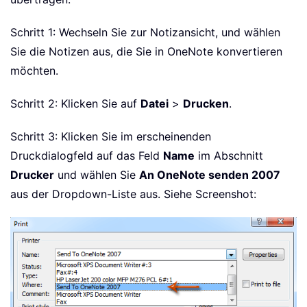
Schritt 1: Wechseln Sie zur Notizansicht, und wählen
Sie die Notizen aus, die Sie in OneNote konvertieren
möchten.
Schritt 2: Klicken Sie auf
Datei
>
Drucken
.
Schritt 3: Klicken Sie im erscheinenden
Druckdialogfeld auf das Feld
Name
im Abschnitt
Drucker
und wählen Sie
An OneNote senden 2007
aus der Dropdown-Liste aus. Siehe Screenshot: