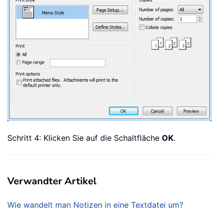
Schritt 4: Klicken Sie auf die Schaltfläche
OK
.
Verwandter Artikel
Wie wandelt man Notizen in eine Textdatei um?