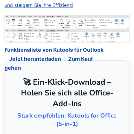
und steigern Sie Ihre Effizienz!
Funktionsliste von Kutools für Outlook
Jetzt herunterladen
Zum Kauf
gehen
🚀 Ein-Klick-Download –
Holen Sie sich alle Office-
Add-Ins
Stark empfohlen: Kutools for Office
(5-in-1)