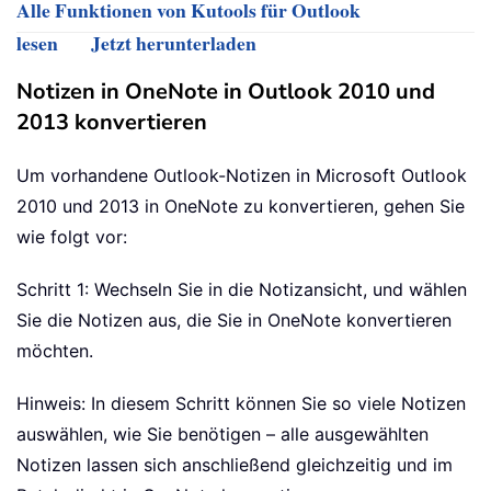
Alle Funktionen von Kutools für Outlook
lesen
Jetzt herunterladen
Notizen in OneNote in Outlook 2010 und
2013 konvertieren
Um vorhandene Outlook-Notizen in Microsoft Outlook
2010 und 2013 in OneNote zu konvertieren, gehen Sie
wie folgt vor:
Schritt 1: Wechseln Sie in die Notizansicht, und wählen
Sie die Notizen aus, die Sie in OneNote konvertieren
möchten.
Hinweis: In diesem Schritt können Sie so viele Notizen
auswählen, wie Sie benötigen – alle ausgewählten
Notizen lassen sich anschließend gleichzeitig und im