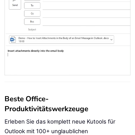
Beste Office-
Produktivitätswerkzeuge
Erleben Sie das komplett neue Kutools für
Outlook mit 100+ unglaublichen