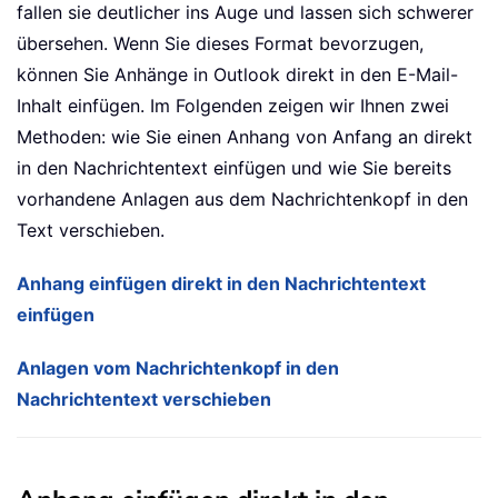
fallen sie deutlicher ins Auge und lassen sich schwerer
übersehen. Wenn Sie dieses Format bevorzugen,
können Sie Anhänge in Outlook direkt in den E-Mail-
Inhalt einfügen. Im Folgenden zeigen wir Ihnen zwei
Methoden: wie Sie einen Anhang von Anfang an direkt
in den Nachrichtentext einfügen und wie Sie bereits
vorhandene Anlagen aus dem Nachrichtenkopf in den
Text verschieben.
Anhang einfügen direkt in den Nachrichtentext
einfügen
Anlagen vom Nachrichtenkopf in den
Nachrichtentext verschieben