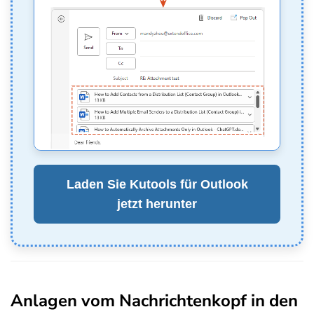
Laden Sie Kutools für Outlook
jetzt herunter
Anlagen vom Nachrichtenkopf in den