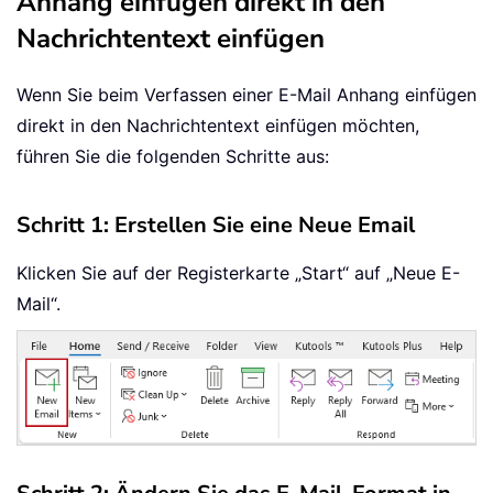
Anhang einfügen direkt in den
Nachrichtentext einfügen
Wenn Sie beim Verfassen einer E-Mail Anhang einfügen
direkt in den Nachrichtentext einfügen möchten,
führen Sie die folgenden Schritte aus:
Schritt 1: Erstellen Sie eine Neue Email
Klicken Sie auf der Registerkarte „Start“ auf „Neue E-
Mail“.