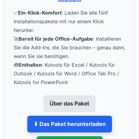
✅
Ein-Klick-Komfort
: Laden Sie alle fünf
Installationspakete mit nur einem Klick
herunter.
🚀
Bereit für jede Office-Aufgabe
: Installieren
Sie die Add-Ins, die Sie brauchen – genau dann,
wenn Sie sie benötigen.
🧰
Enthalten
: Kutools für Excel / Kutools für
Outlook / Kutools für Word / Office Tab Pro /
Kutools for PowerPoint
Über das Paket
⬇ Das Paket herunterladen