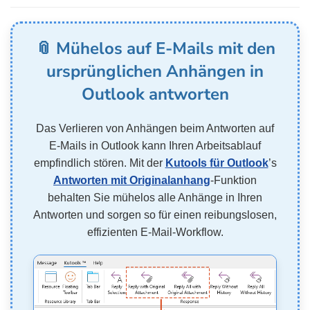
📎 Mühelos auf E-Mails mit den
ursprünglichen Anhängen in
Outlook antworten
Das Verlieren von Anhängen beim Antworten auf
E-Mails in Outlook kann Ihren Arbeitsablauf
empfindlich stören. Mit der
Kutools für Outlook
’s
Antworten mit Originalanhang
-Funktion
behalten Sie mühelos alle Anhänge in Ihren
Antworten und sorgen so für einen reibungslosen,
effizienten E-Mail-Workflow.