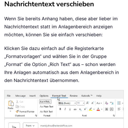
Nachrichtentext verschieben
Wenn Sie bereits Anhang haben, diese aber lieber im
Nachrichtentext statt im Anlagenbereich anzeigen
möchten, können Sie sie einfach verschieben:
Klicken Sie dazu einfach auf die Registerkarte
„Formatvorlagen“ und wählen Sie in der Gruppe
„Format“ die Option „Rich Text“ aus – schon werden
Ihre Anlagen automatisch aus dem Anlagenbereich in
den Nachrichtentext übernommen.