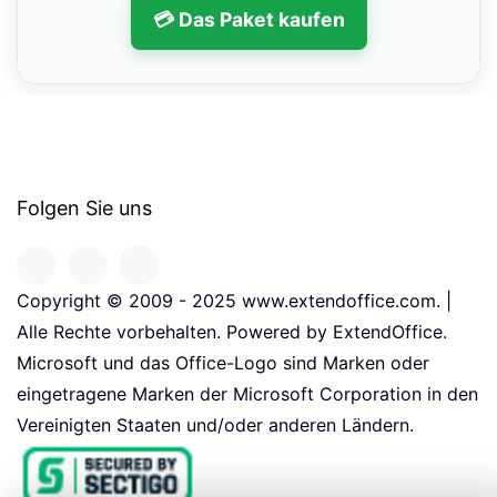
💳 Das Paket kaufen
Folgen Sie uns
Copyright © 2009 - 2025 www.extendoffice.com. |
Alle Rechte vorbehalten. Powered by ExtendOffice.
Microsoft und das Office-Logo sind Marken oder
eingetragene Marken der Microsoft Corporation in den
Vereinigten Staaten und/oder anderen Ländern.