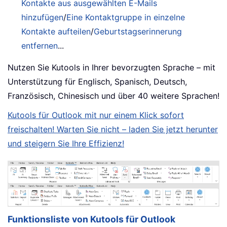
Kontakte aus ausgewählten E-Mails
hinzufügen
/
Eine Kontaktgruppe in einzelne
Kontakte aufteilen
/
Geburtstagserinnerung
entfernen
...
Nutzen Sie Kutools in Ihrer bevorzugten Sprache – mit
Unterstützung für Englisch, Spanisch, Deutsch,
Französisch, Chinesisch und über 40 weitere Sprachen!
Kutools für Outlook mit nur einem Klick sofort
freischalten! Warten Sie nicht – laden Sie jetzt herunter
und steigern Sie Ihre Effizienz!
Funktionsliste von Kutools für Outlook