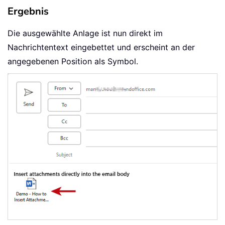
Ergebnis
Die ausgewählte Anlage ist nun direkt im
Nachrichtentext eingebettet und erscheint an der
angegebenen Position als Symbol.