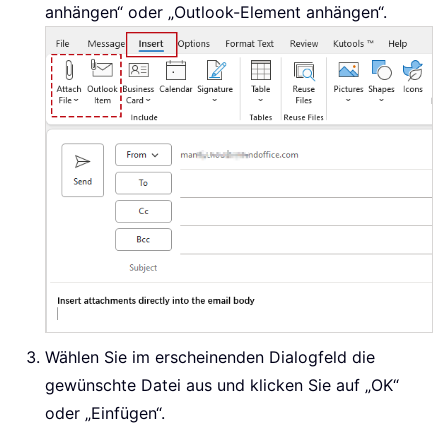
anhängen“ oder „Outlook-Element anhängen“.
Wählen Sie im erscheinenden Dialogfeld die
gewünschte Datei aus und klicken Sie auf „OK“
oder „Einfügen“.