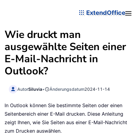
ExtendOffice
Wie druckt man
ausgewählte Seiten einer
E-Mail-Nachricht in
Outlook?
Autor
Siluvia
•
Änderungsdatum
2024-11-14
In Outlook können Sie bestimmte Seiten oder einen
Seitenbereich einer E-Mail drucken. Diese Anleitung
zeigt Ihnen, wie Sie Seiten aus einer E-Mail-Nachricht
zum Drucken auswählen.