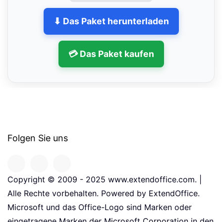
⬇ Das Paket herunterladen
💳 Das Paket kaufen
Folgen Sie uns
Copyright © 2009 - 2025 www.extendoffice.com. |
Alle Rechte vorbehalten. Powered by ExtendOffice.
Microsoft und das Office-Logo sind Marken oder
eingetragene Marken der Microsoft Corporation in den