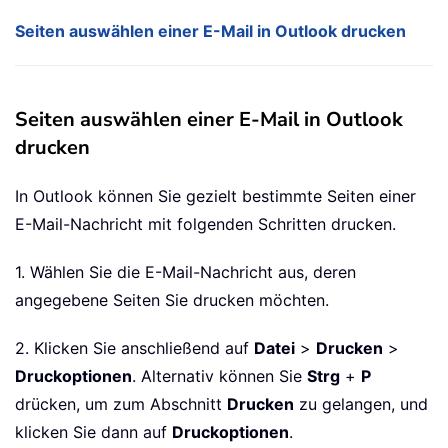
Seiten auswählen einer E-Mail in Outlook drucken
Seiten auswählen einer E-Mail in Outlook
drucken
In Outlook können Sie gezielt bestimmte Seiten einer
E-Mail-Nachricht mit folgenden Schritten drucken.
1. Wählen Sie die E-Mail-Nachricht aus, deren
angegebene Seiten Sie drucken möchten.
2. Klicken Sie anschließend auf
Datei
>
Drucken
>
Druckoptionen
. Alternativ können Sie
Strg
+
P
drücken, um zum Abschnitt
Drucken
zu gelangen, und
klicken Sie dann auf
Druckoptionen
.