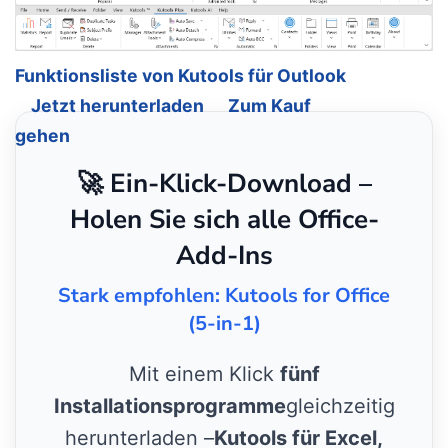
Funktionsliste von Kutools für Outlook
Jetzt herunterladen
Zum Kauf
gehen
🚀 Ein-Klick-Download –
Holen Sie sich alle Office-
Add-Ins
Stark empfohlen: Kutools for Office
(5-in-1)
Mit einem Klick
fünf
Installationsprogramme
gleichzeitig
herunterladen –
Kutools für Excel,