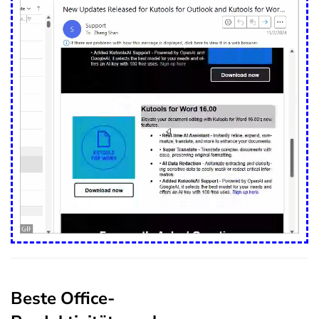
Beste Office-