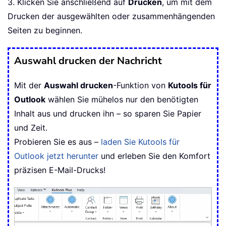
3. Klicken Sie anschließend auf
Drucken
, um mit dem
Drucken der ausgewählten oder zusammenhängenden
Seiten zu beginnen.
Auswahl drucken der Nachricht
Mit der
Auswahl drucken
-Funktion von
Kutools für
Outlook
wählen Sie mühelos nur den benötigten
Inhalt aus und drucken ihn – so sparen Sie Papier
und Zeit.
Probieren Sie es aus –
laden Sie Kutools für
Outlook jetzt herunter
und erleben Sie den Komfort
präzisen E-Mail-Drucks!