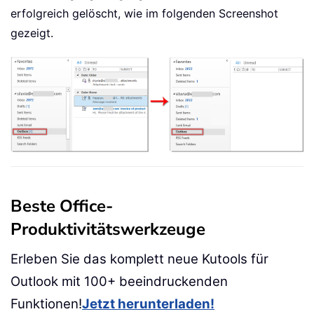
erfolgreich gelöscht, wie im folgenden Screenshot
gezeigt.
Beste Office-
Produktivitätswerkzeuge
Erleben Sie das komplett neue Kutools für
Outlook mit 100+ beeindruckenden
Funktionen!
Jetzt herunterladen!