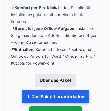
✅
Komfort per Ein-Klick
: Laden Sie alle fünf
Installationspakete mit nur einem Klick
herunter.
🚀
Bereit für jede Office-Aufgabe
: Installieren
Sie genau dann die Add-Ins, die Sie benötigen
– wenn Sie sie brauchen.
🧰
Enthalten
: Kutools für Excel / Kutools für
Outlook / Kutools für Word / Office Tab Pro /
Kutools for PowerPoint
Über das Paket
⬇ Das Paket herunterladen