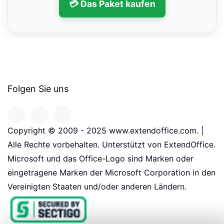
💳 Das Paket kaufen
Folgen Sie uns
Copyright © 2009 - 2025 www.extendoffice.com. |
Alle Rechte vorbehalten. Unterstützt von ExtendOffice.
Microsoft und das Office-Logo sind Marken oder
eingetragene Marken der Microsoft Corporation in den
Vereinigten Staaten und/oder anderen Ländern.