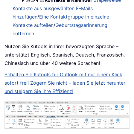
👩🏼‍🤝‍👩🏻
Kontakte & Kalender
:
Stapelweise
Kontakte aus ausgewählten E-Mails
hinzufügen
/
Eine Kontaktgruppe in einzelne
Kontakte aufteilen
/
Geburtstagserinnerung
entfernen
...
Nutzen Sie Kutools in Ihrer bevorzugten Sprache –
unterstützt Englisch, Spanisch, Deutsch, Französisch,
Chinesisch und über 40 weitere Sprachen!
Schalten Sie Kutools für Outlook mit nur einem Klick
sofort frei! Zögern Sie nicht – laden Sie jetzt herunter
und steigern Sie Ihre Effizienz!