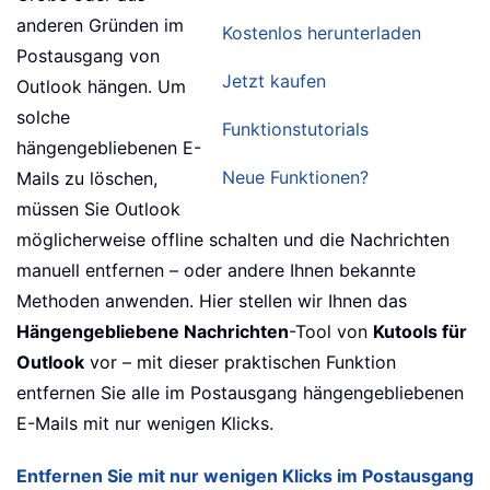
anderen Gründen im
Kostenlos herunterladen
Postausgang von
Jetzt kaufen
Outlook hängen. Um
solche
Funktionstutorials
hängengebliebenen E-
Neue Funktionen?
Mails zu löschen,
müssen Sie Outlook
möglicherweise offline schalten und die Nachrichten
manuell entfernen – oder andere Ihnen bekannte
Methoden anwenden. Hier stellen wir Ihnen das
Hängengebliebene Nachrichten
-Tool von
Kutools für
Outlook
vor – mit dieser praktischen Funktion
entfernen Sie alle im Postausgang hängengebliebenen
E-Mails mit nur wenigen Klicks.
Entfernen Sie mit nur wenigen Klicks im Postausgang