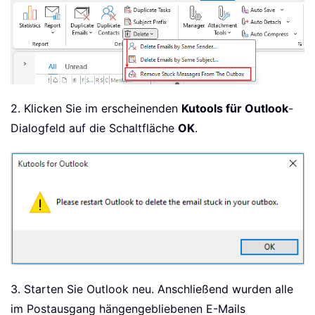
2. Klicken Sie im erscheinenden
Kutools für Outlook
-
Dialogfeld auf die Schaltfläche
OK
.
3. Starten Sie Outlook neu. Anschließend wurden alle
im Postausgang hängengebliebenen E-Mails