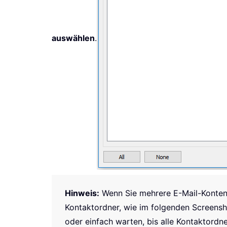
auswählen
.
Hinweis:
Wenn Sie mehrere E-Mail-Konten 
Kontaktordner, wie im folgenden Screensh
oder einfach warten, bis alle Kontaktordne