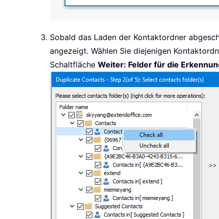
Sobald das Laden der Kontaktordner abgeschl
angezeigt. Wählen Sie diejenigen Kontaktordn
Schaltfläche
Weiter: Felder für die Erkennu