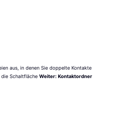
ien aus, in denen Sie doppelte Kontakte
 die Schaltfläche
Weiter: Kontaktordner