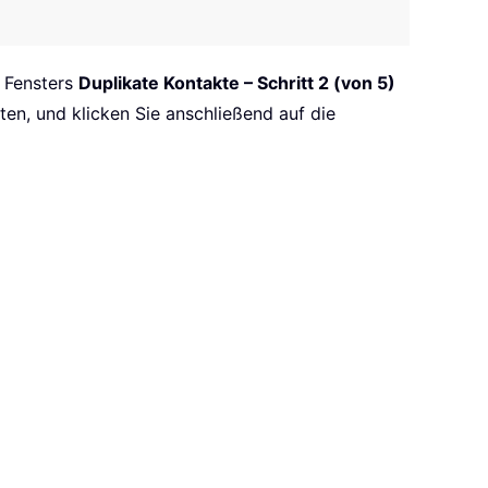
s Fensters
Duplikate Kontakte – Schritt 2 (von 5)
en, und klicken Sie anschließend auf die