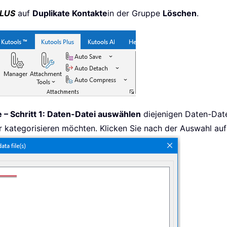
LUS
auf
Duplikate Kontakte
in der Gruppe
Löschen
.
 – Schritt 1: Daten-Datei auswählen
diejenigen Daten-Date
 kategorisieren möchten. Klicken Sie nach der Auswahl auf