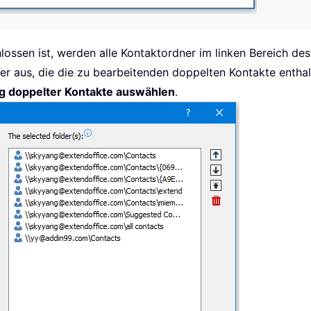
ossen ist, werden alle Kontaktordner im linken Bereich de
er aus, die die zu bearbeitenden doppelten Kontakte enthalt
ng doppelter Kontakte auswählen
.