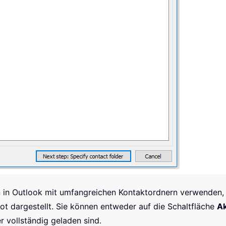
in Outlook mit umfangreichen Kontaktordnern verwenden, 
ot dargestellt. Sie können entweder auf die Schaltfläche
Ak
r vollständig geladen sind.