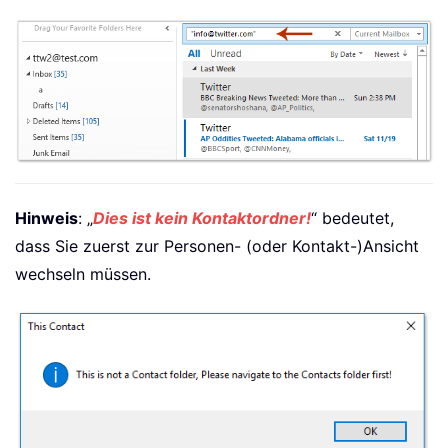
Hinweis
: „
Dies ist kein Kontaktordner!
“ bedeutet,
dass Sie zuerst zur Personen- (oder Kontakt-)Ansicht
wechseln müssen.