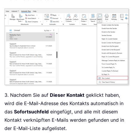
3. Nachdem Sie auf
Dieser Kontakt
geklickt haben,
wird die E-Mail-Adresse des Kontakts automatisch in
das
Sofortsuchfeld
eingefügt, und alle mit diesem
Kontakt verknüpften E-Mails werden gefunden und in
der E-Mail-Liste aufgelistet.