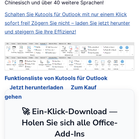
Chinesisch und über 40 weitere Sprachen!
Schalten Sie Kutools für Outlook mit nur einem Klick
sofort frei! Zögern Sie nicht – laden Sie jetzt herunter
und steigern Sie Ihre Effizienz!
Funktionsliste von Kutools für Outlook
Jetzt herunterladen
Zum Kauf
gehen
🚀 Ein-Klick-Download —
Holen Sie sich alle Office-
Add-Ins