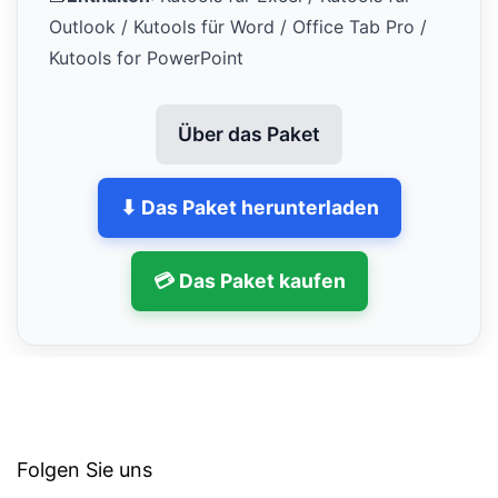
Outlook / Kutools für Word / Office Tab Pro /
Kutools for PowerPoint
Über das Paket
⬇ Das Paket herunterladen
💳 Das Paket kaufen
Folgen Sie uns