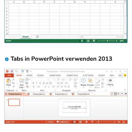
Tabs in PowerPoint verwenden 2013