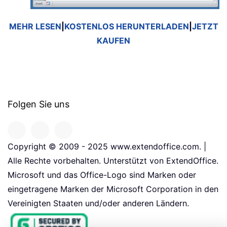
MEHR LESEN
|
KOSTENLOS HERUNTERLADEN
|
JETZT
KAUFEN
Folgen Sie uns
Copyright © 2009 - 2025 www.extendoffice.com. |
Alle Rechte vorbehalten. Unterstützt von ExtendOffice.
Microsoft und das Office-Logo sind Marken oder
eingetragene Marken der Microsoft Corporation in den
Vereinigten Staaten und/oder anderen Ländern.