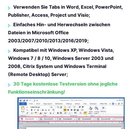
Verwenden Sie Tabs in Word, Excel, PowerPoint,
Publisher, Access, Project und Visio;
Einfaches Hin- und Herwechseln zwischen
Dateien in Microsoft Office
2003/2007/2010/2013/2016/2019;
Kompatibel mit Windows XP, Windows Vista,
Windows 7 / 8 / 10, Windows Server 2003 und
2008, Citrix System und Windows Terminal
(Remote Desktop) Server;
30 Tage kostenlose Testversion ohne jegliche
Funktionseinschränkung!