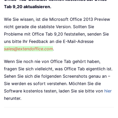
Tab 9,20 aktualisieren.
Wie Sie wissen, ist die Microsoft Office 2013 Preview
nicht gerade die stabilste Version. Sollten Sie
Probleme mit Office Tab 9,20 feststellen, senden Sie
uns bitte Ihr Feedback an die E-Mail-Adresse
sales@extendoffice.com
.
Wenn Sie noch nie von Office Tab gehört haben,
fragen Sie sich vielleicht, was Office Tab eigentlich ist.
Sehen Sie sich die folgenden Screenshots genau an –
Sie werden es sofort verstehen. Möchten Sie die
Software kostenlos testen, laden Sie sie bitte von
hier
herunter.