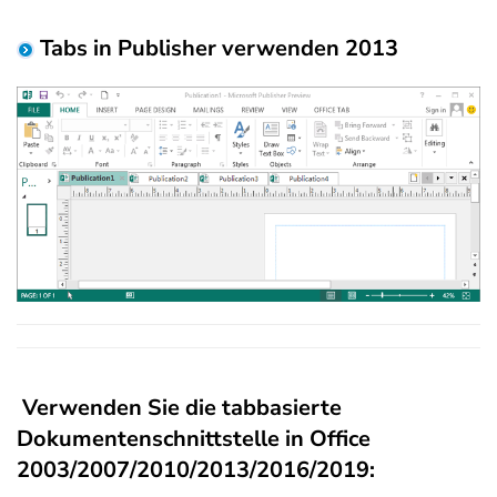
Tabs in Publisher verwenden 2013
Verwenden Sie die tabbasierte
Dokumentenschnittstelle in Office
2003/2007/2010/2013/2016/2019: