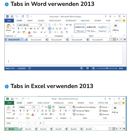
Tabs in Word verwenden 2013
Tabs in Excel verwenden 2013