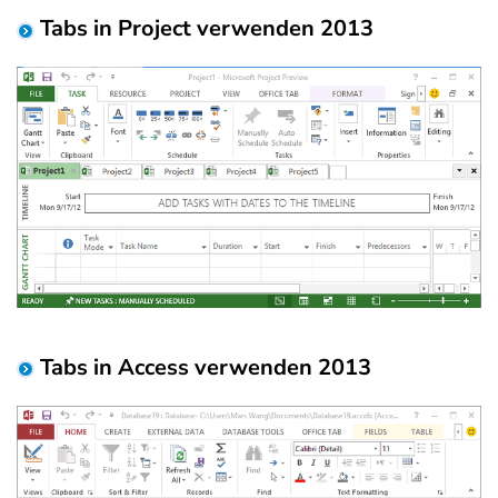
Tabs in Project verwenden 2013
Tabs in Access verwenden 2013