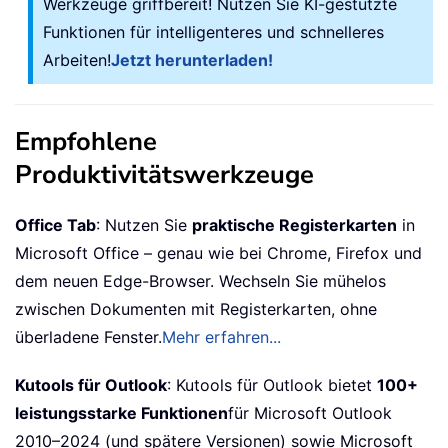
Werkzeuge griffbereit! Nutzen Sie KI-gestützte
Funktionen für intelligenteres und schnelleres
Arbeiten!
Jetzt herunterladen!
Empfohlene
Produktivitätswerkzeuge
Office Tab
: Nutzen Sie
praktische Registerkarten
in
Microsoft Office – genau wie bei Chrome, Firefox und
dem neuen Edge-Browser. Wechseln Sie mühelos
zwischen Dokumenten mit Registerkarten, ohne
überladene Fenster.
Mehr erfahren...
Kutools für Outlook
: Kutools für Outlook bietet
100+
leistungsstarke Funktionen
für Microsoft Outlook
2010–2024 (und spätere Versionen) sowie Microsoft