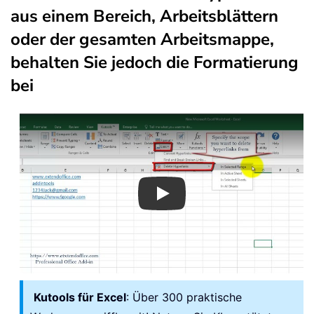
aus einem Bereich, Arbeitsblättern
oder der gesamten Arbeitsmappe,
behalten Sie jedoch die Formatierung
bei
Play
Kutools für Excel
: Über 300 praktische