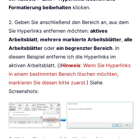
Formatierung beibehalten
klicken.
2. Geben Sie anschließend den Bereich an, aus dem
Sie Hyperlinks entfernen möchten:
aktives
Arbeitsblatt
,
mehrere markierte Arbeitsblätter
,
alle
Arbeitsblätter
oder
ein begrenzter Bereich
. In
diesem Beispiel entferne ich die Hyperlinks im
aktiven Arbeitsblatt. ()
Hinweis
: Wenn Sie Hyperlinks
in einem bestimmten Bereich löschen möchten,
markieren Sie diesen bitte zuerst.
) Siehe
Screenshots: