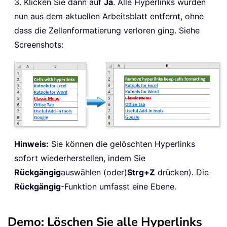
3. Klicken Sie dann auf
Ja
. Alle Hyperlinks wurden
nun aus dem aktuellen Arbeitsblatt entfernt, ohne
dass die Zellenformatierung verloren ging. Siehe
Screenshots:
Hinweis:
Sie können die gelöschten Hyperlinks
sofort wiederherstellen, indem Sie
Rückgängig
auswählen (oder)
Strg+Z
drücken). Die
Rückgängig
-Funktion umfasst eine Ebene.
Demo: Löschen Sie alle Hyperlinks