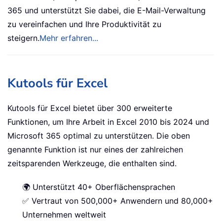
365 und unterstützt Sie dabei, die E-Mail-Verwaltung
zu vereinfachen und Ihre Produktivität zu
steigern.
Mehr erfahren...
Kutools für Excel
Kutools für Excel bietet über 300 erweiterte
Funktionen, um Ihre Arbeit in Excel 2010 bis 2024 und
Microsoft 365 optimal zu unterstützen. Die oben
genannte Funktion ist nur eines der zahlreichen
zeitsparenden Werkzeuge, die enthalten sind.
🌍 Unterstützt 40+ Oberflächensprachen
✅ Vertraut von 500,000+ Anwendern und 80,000+
Unternehmen weltweit