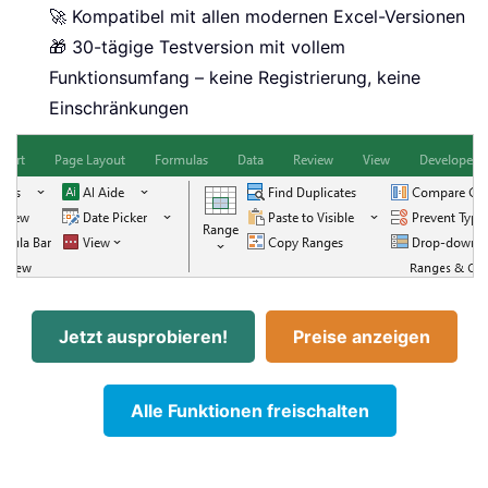
🚀 Kompatibel mit allen modernen Excel-Versionen
🎁 30-tägige Testversion mit vollem
Funktionsumfang – keine Registrierung, keine
Einschränkungen
Jetzt ausprobieren!
Preise anzeigen
Alle Funktionen freischalten