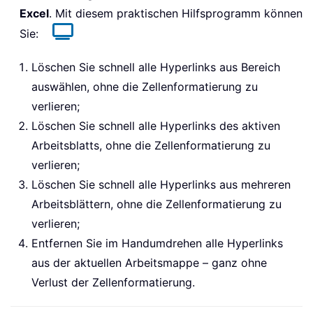
Excel
. Mit diesem praktischen Hilfsprogramm können
Sie:
Löschen Sie schnell alle Hyperlinks aus Bereich
auswählen, ohne die Zellenformatierung zu
verlieren;
Löschen Sie schnell alle Hyperlinks des aktiven
Arbeitsblatts, ohne die Zellenformatierung zu
verlieren;
Löschen Sie schnell alle Hyperlinks aus mehreren
Arbeitsblättern, ohne die Zellenformatierung zu
verlieren;
Entfernen Sie im Handumdrehen alle Hyperlinks
aus der aktuellen Arbeitsmappe – ganz ohne
Verlust der Zellenformatierung.