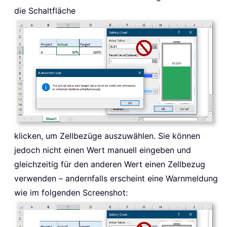
die Schaltfläche
klicken, um Zellbezüge auszuwählen. Sie können
jedoch nicht einen Wert manuell eingeben und
gleichzeitig für den anderen Wert einen Zellbezug
verwenden – andernfalls erscheint eine Warnmeldung
wie im folgenden Screenshot: