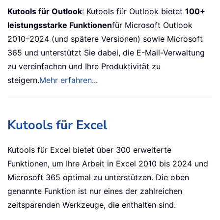
Kutools für Outlook
: Kutools für Outlook bietet
100+
leistungsstarke Funktionen
für Microsoft Outlook
2010–2024 (und spätere Versionen) sowie Microsoft
365 und unterstützt Sie dabei, die E-Mail-Verwaltung
zu vereinfachen und Ihre Produktivität zu
steigern.
Mehr erfahren...
Kutools für Excel
Kutools für Excel bietet über 300 erweiterte
Funktionen, um Ihre Arbeit in Excel 2010 bis 2024 und
Microsoft 365 optimal zu unterstützen. Die oben
genannte Funktion ist nur eines der zahlreichen
zeitsparenden Werkzeuge, die enthalten sind.