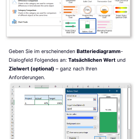
Geben Sie im erscheinenden
Batteriediagramm
-
Dialogfeld Folgendes an:
Tatsächlichen Wert
und
Zielwert (optional)
– ganz nach Ihren
Anforderungen.