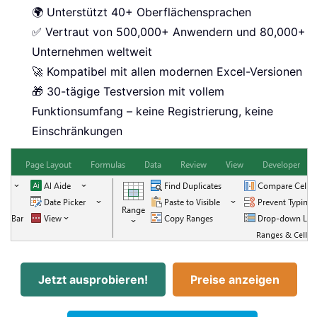
🌍 Unterstützt 40+ Oberflächensprachen
✅ Vertraut von 500,000+ Anwendern und 80,000+
Unternehmen weltweit
🚀 Kompatibel mit allen modernen Excel-Versionen
🎁 30-tägige Testversion mit vollem
Funktionsumfang – keine Registrierung, keine
Einschränkungen
Jetzt ausprobieren!
Preise anzeigen