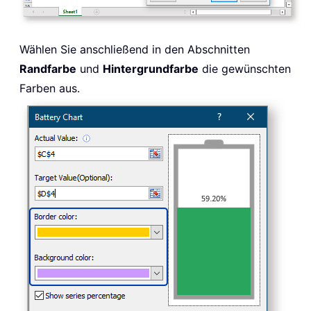
Wählen Sie anschließend in den Abschnitten
Randfarbe
und
Hintergrundfarbe
die gewünschten
Farben aus.