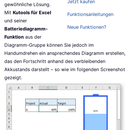
Jetzt kaufen
gewöhnliche Lösung.
Mit
Kutools für Excel
Funktionsanleitungen
und seiner
Neue Funktionen?
Batteriediagramm-
Funktion
aus der
Diagramm-Gruppe können Sie jedoch im
Handumdrehen ein ansprechendes Diagramm erstellen,
das den Fortschritt anhand des verbleibenden
Akkustands darstellt – so wie im folgenden Screenshot
gezeigt.