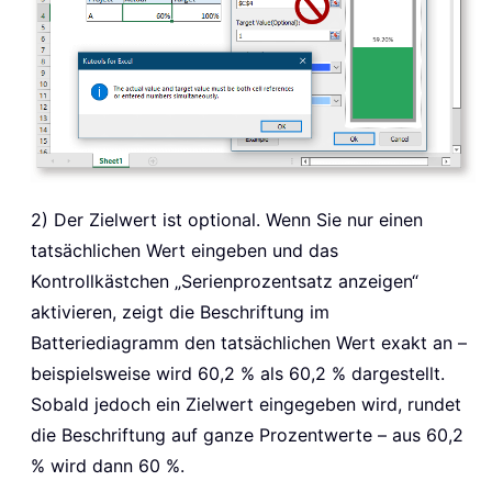
2) Der Zielwert ist optional. Wenn Sie nur einen
tatsächlichen Wert eingeben und das
Kontrollkästchen „Serienprozentsatz anzeigen“
aktivieren, zeigt die Beschriftung im
Batteriediagramm den tatsächlichen Wert exakt an –
beispielsweise wird 60,2 % als 60,2 % dargestellt.
Sobald jedoch ein Zielwert eingegeben wird, rundet
die Beschriftung auf ganze Prozentwerte – aus 60,2
% wird dann 60 %.