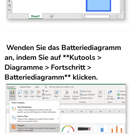
Wenden Sie das Batteriediagramm
an, indem Sie auf **Kutools >
Diagramme > Fortschritt >
Batteriediagramm** klicken.