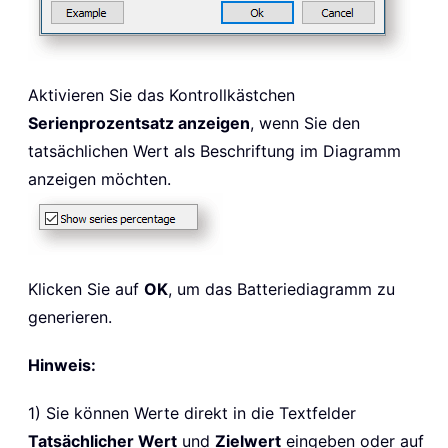
Aktivieren Sie das Kontrollkästchen
Serienprozentsatz anzeigen
, wenn Sie den
tatsächlichen Wert als Beschriftung im Diagramm
anzeigen möchten.
Klicken Sie auf
OK
, um das Batteriediagramm zu
generieren.
Hinweis:
1) Sie können Werte direkt in die Textfelder
Tatsächlicher Wert
und
Zielwert
eingeben oder auf