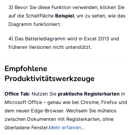
3) Bevor Sie diese Funktion verwenden, klicken Sie
auf die Schaltfläche
Beispiel
, um zu sehen, wie das
Diagramm funktioniert.
4) Das Batteriediagramm wird in Excel 2013 und
früheren Versionen nicht unterstützt.
Empfohlene
Produktivitätswerkzeuge
Office Tab
: Nutzen Sie
praktische Registerkarten
in
Microsoft Office – genau wie bei Chrome, Firefox und
dem neuen Edge-Browser. Wechseln Sie mühelos
zwischen Dokumenten mit Registerkarten, ohne
überladene Fenster.
Mehr erfahren...