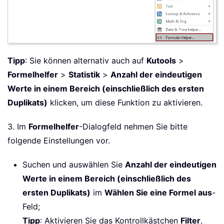
Tipp
: Sie können alternativ auch auf
Kutools
>
Formelhelfer
>
Statistik
>
Anzahl der eindeutigen
Werte in einem Bereich (einschließlich des ersten
Duplikats)
klicken, um diese Funktion zu aktivieren.
3. Im
Formelhelfer
-Dialogfeld nehmen Sie bitte
folgende Einstellungen vor.
Suchen und auswählen Sie
Anzahl der eindeutigen
Werte in einem Bereich (einschließlich des
ersten Duplikats)
im
Wählen Sie eine Formel aus
-
Feld;
Tipp
: Aktivieren Sie das Kontrollkästchen
Filter
,