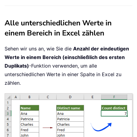
Alle unterschiedlichen Werte in
einem Bereich in Excel zählen
Sehen wir uns an, wie Sie die
Anzahl der eindeutigen
Werte in einem Bereich (einschließlich des ersten
Duplikats)
-Funktion verwenden, um alle
unterschiedlichen Werte in einer Spalte in Excel zu
zählen.