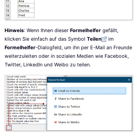
Hinweis
: Wenn Ihnen dieser
Formelhelfer
gefällt,
klicken Sie einfach auf das Symbol
Teilen
im
Formelhelfer
-Dialogfeld, um ihn per E-Mail an Freunde
weiterzuleiten oder in sozialen Medien wie Facebook,
Twitter, LinkedIn und Weibo zu teilen.