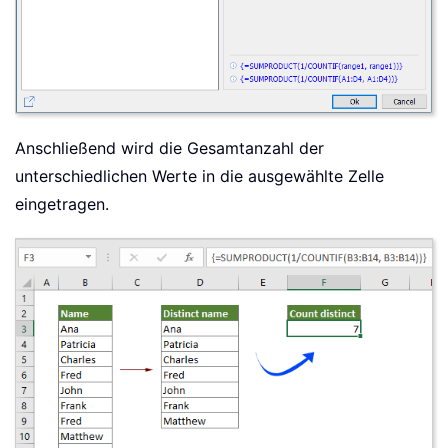
Anschließend wird die Gesamtanzahl der
unterschiedlichen Werte in die ausgewählte Zelle
eingetragen.