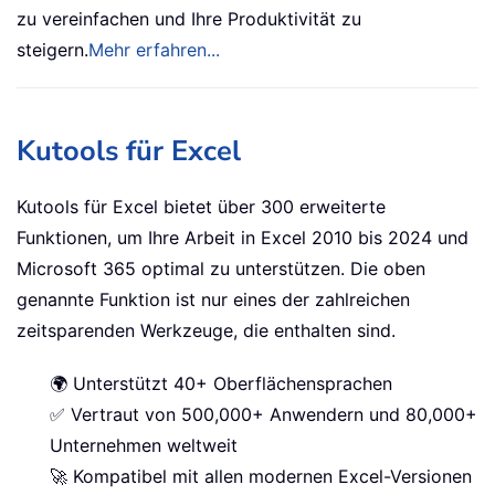
zu vereinfachen und Ihre Produktivität zu
steigern.
Mehr erfahren...
Kutools für Excel
Kutools für Excel bietet über 300 erweiterte
Funktionen, um Ihre Arbeit in Excel 2010 bis 2024 und
Microsoft 365 optimal zu unterstützen. Die oben
genannte Funktion ist nur eines der zahlreichen
zeitsparenden Werkzeuge, die enthalten sind.
🌍 Unterstützt 40+ Oberflächensprachen
✅ Vertraut von 500,000+ Anwendern und 80,000+
Unternehmen weltweit
🚀 Kompatibel mit allen modernen Excel-Versionen