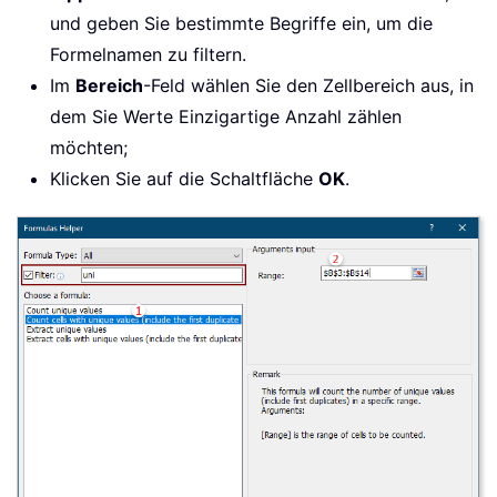
und geben Sie bestimmte Begriffe ein, um die
Formelnamen zu filtern.
Im
Bereich
-Feld wählen Sie den Zellbereich aus, in
dem Sie Werte Einzigartige Anzahl zählen
möchten;
Klicken Sie auf die Schaltfläche
OK
.