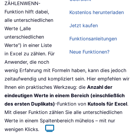
ZÄHLENWENN-
Funktion hilft dabei,
Kostenlos herunterladen
alle unterschiedlichen
Jetzt kaufen
Werte („alle
unterschiedlichen
Funktionsanleitungen
Werte“) in einer Liste
Neue Funktionen?
in Excel zu zählen. Für
Anwender, die noch
wenig Erfahrung mit Formeln haben, kann dies jedoch
zeitaufwendig und kompliziert sein. Hier empfehlen wir
Ihnen ein praktisches Werkzeug: die
Anzahl der
eindeutigen Werte in einem Bereich (einschließlich
des ersten Duplikats)
-Funktion von
Kutools für Excel
.
Mit dieser Funktion zählen Sie alle unterschiedlichen
Werte in einem Spaltenbereich mühelos – mit nur
wenigen Klicks.