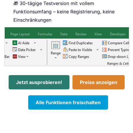
🎁 30-tägige Testversion mit vollem
Funktionsumfang – keine Registrierung, keine
Einschränkungen
Jetzt ausprobieren!
Preise anzeigen
Alle Funktionen freischalten