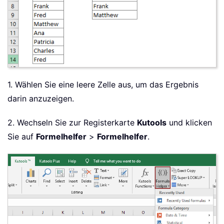
1. Wählen Sie eine leere Zelle aus, um das Ergebnis
darin anzuzeigen.
2. Wechseln Sie zur Registerkarte
Kutools
und klicken
Sie auf
Formelhelfer
>
Formelhelfer
.