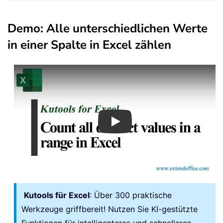
Demo: Alle unterschiedlichen Werte
in einer Spalte in Excel zählen
Play
Kutools für Excel
: Über 300 praktische
Werkzeuge griffbereit! Nutzen Sie KI-gestützte