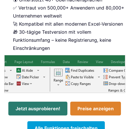
✅ Vertraut von 500,000+ Anwendern und 80,000+
Unternehmen weltweit
🚀 Kompatibel mit allen modernen Excel-Versionen
🎁 30-tägige Testversion mit vollem
Funktionsumfang – keine Registrierung, keine
Einschränkungen
Jetzt ausprobieren!
Preise anzeigen
Alle Funktionen freischalten