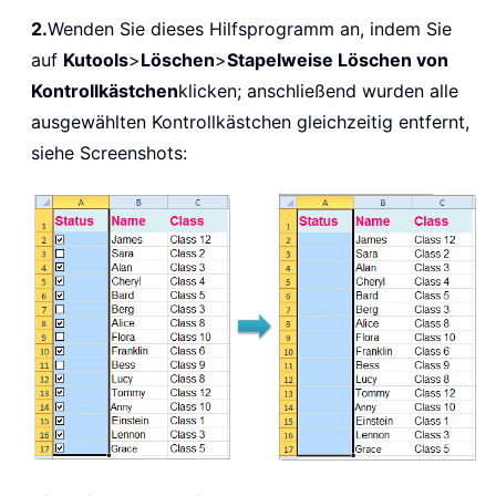
2.
Wenden Sie dieses Hilfsprogramm an, indem Sie
auf
Kutools
>
Löschen
>
Stapelweise Löschen von
Kontrollkästchen
klicken; anschließend wurden alle
ausgewählten Kontrollkästchen gleichzeitig entfernt,
siehe Screenshots: