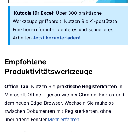
Kutools für Excel
: Über 300 praktische
Werkzeuge griffbereit! Nutzen Sie KI-gestützte
Funktionen für intelligenteres und schnelleres
Arbeiten!
Jetzt herunterladen!
Empfohlene
Produktivitätswerkzeuge
Office Tab
: Nutzen Sie
praktische Registerkarten
in
Microsoft Office – genau wie bei Chrome, Firefox und
dem neuen Edge-Browser. Wechseln Sie mühelos
zwischen Dokumenten mit Registerkarten, ohne
überladene Fenster.
Mehr erfahren...