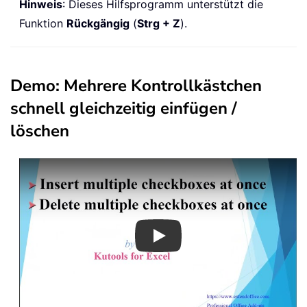
Hinweis
: Dieses Hilfsprogramm unterstützt die
Funktion
Rückgängig
(
Strg + Z
).
Demo: Mehrere Kontrollkästchen
schnell gleichzeitig einfügen /
löschen
Play