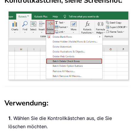
Kontrollkästchen, siehe Screenshot:
Verwendung:
1
. Wählen Sie die Kontrollkästchen aus, die Sie
löschen möchten.