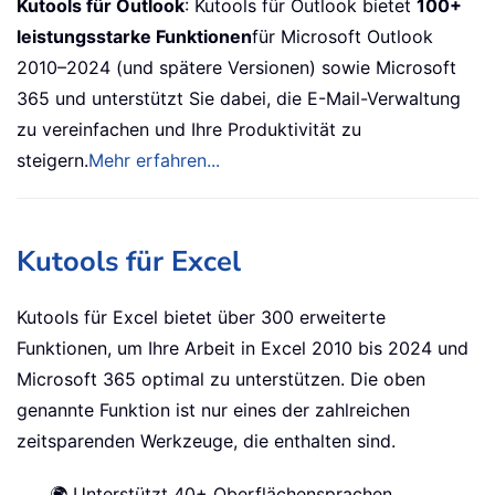
Kutools für Outlook
: Kutools für Outlook bietet
100+
leistungsstarke Funktionen
für Microsoft Outlook
2010–2024 (und spätere Versionen) sowie Microsoft
365 und unterstützt Sie dabei, die E-Mail-Verwaltung
zu vereinfachen und Ihre Produktivität zu
steigern.
Mehr erfahren...
Kutools für Excel
Kutools für Excel bietet über 300 erweiterte
Funktionen, um Ihre Arbeit in Excel 2010 bis 2024 und
Microsoft 365 optimal zu unterstützen. Die oben
genannte Funktion ist nur eines der zahlreichen
zeitsparenden Werkzeuge, die enthalten sind.
🌍 Unterstützt 40+ Oberflächensprachen