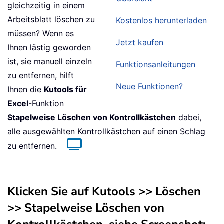
gleichzeitig in einem
Arbeitsblatt löschen zu
Kostenlos herunterladen
müssen? Wenn es
Jetzt kaufen
Ihnen lästig geworden
ist, sie manuell einzeln
Funktionsanleitungen
zu entfernen, hilft
Neue Funktionen?
Ihnen die
Kutools für
Excel
-Funktion
Stapelweise Löschen von Kontrollkästchen
dabei,
alle ausgewählten Kontrollkästchen auf einen Schlag
zu entfernen.
Klicken Sie auf Kutools >> Löschen
>> Stapelweise Löschen von