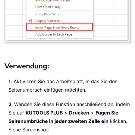
Verwendung:
1
. Aktivieren Sie das Arbeitsblatt, in das Sie den
Seitenumbruch einfügen möchten.
2
. Wenden Sie diese Funktion anschließend an, indem
Sie auf
KUTOOLS PLUS
>
Drucken
>
Fügen Sie
Seitenumbrüche in jeder zweiten Zeile ein
klicken.
Siehe Screenshot: