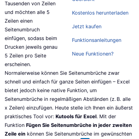
Tausenden von Zeilen
und möchten alle 5
Kostenlos herunterladen
Zeilen einen
Jetzt kaufen
Seitenumbruch
einfügen, sodass beim
Funktionsanleitungen
Drucken jeweils genau
Neue Funktionen?
5 Zeilen pro Seite
erscheinen.
Normalerweise können Sie Seitenumbrüche zwar
schnell und einfach für ganze Seiten einfügen – Excel
bietet jedoch keine native Funktion, um
Seitenumbrüche in regelmäßigen Abständen (z. B. alle
x Zeilen) einzufügen. Heute stelle ich Ihnen ein äußerst
praktisches Tool vor:
Kutools für Excel
. Mit der
Funktion
Fügen Sie Seitenumbrüche in jeder zweiten
Zeile ein
können Sie Seitenumbrüche im gewünschten