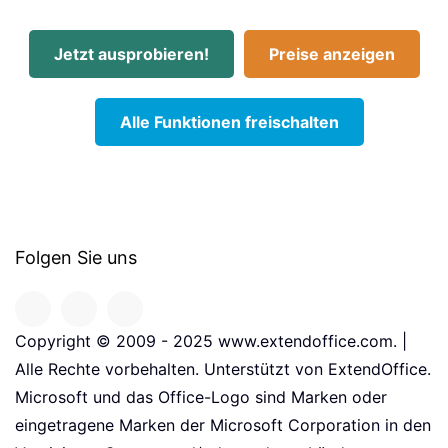
Jetzt ausprobieren!
Preise anzeigen
Alle Funktionen freischalten
Folgen Sie uns
Copyright © 2009 - 2025 www.extendoffice.com. |
Alle Rechte vorbehalten. Unterstützt von ExtendOffice.
Microsoft und das Office-Logo sind Marken oder
eingetragene Marken der Microsoft Corporation in den