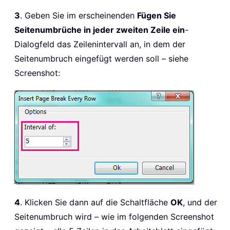
3
. Geben Sie im erscheinenden
Fügen Sie
Seitenumbrüche in jeder zweiten Zeile ein
-
Dialogfeld das Zeilenintervall an, in dem der
Seitenumbruch eingefügt werden soll – siehe
Screenshot:
4
. Klicken Sie dann auf die Schaltfläche
OK
, und der
Seitenumbruch wird – wie im folgenden Screenshot