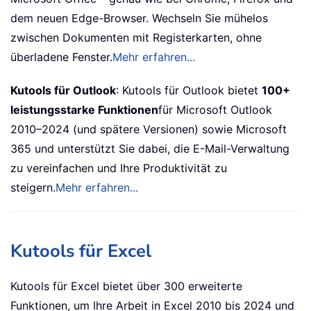
dem neuen Edge-Browser. Wechseln Sie mühelos
zwischen Dokumenten mit Registerkarten, ohne
überladene Fenster.
Mehr erfahren...
Kutools für Outlook
: Kutools für Outlook bietet
100+
leistungsstarke Funktionen
für Microsoft Outlook
2010–2024 (und spätere Versionen) sowie Microsoft
365 und unterstützt Sie dabei, die E-Mail-Verwaltung
zu vereinfachen und Ihre Produktivität zu
steigern.
Mehr erfahren...
Kutools für Excel
Kutools für Excel bietet über 300 erweiterte
Funktionen, um Ihre Arbeit in Excel 2010 bis 2024 und