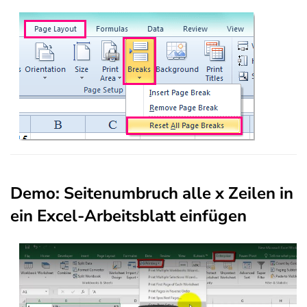
Demo: Seitenumbruch alle x Zeilen in
ein Excel-Arbeitsblatt einfügen