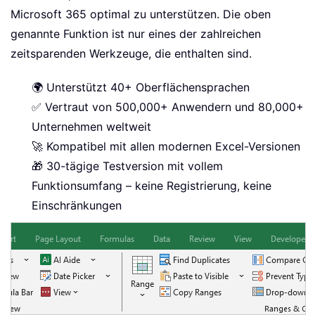
Microsoft 365 optimal zu unterstützen. Die oben
genannte Funktion ist nur eines der zahlreichen
zeitsparenden Werkzeuge, die enthalten sind.
🌍 Unterstützt 40+ Oberflächensprachen
✅ Vertraut von 500,000+ Anwendern und 80,000+
Unternehmen weltweit
🚀 Kompatibel mit allen modernen Excel-Versionen
🎁 30-tägige Testversion mit vollem
Funktionsumfang – keine Registrierung, keine
Einschränkungen