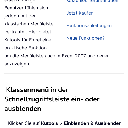
Kostenlos herunterladen
Benutzer fühlen sich
Jetzt kaufen
jedoch mit der
klassischen Menüleiste
Funktionsanleitungen
vertrauter. Hier bietet
Neue Funktionen?
Kutools für Excel eine
praktische Funktion,
um die Menüleiste auch in Excel 2007 und neuer
anzuzeigen.
Klassenmenü in der
Schnellzugriffsleiste ein- oder
ausblenden
Klicken Sie auf
Kutools
>
Einblenden & Ausblenden