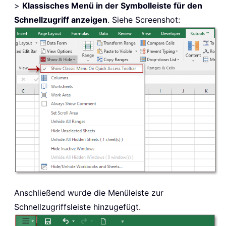
>
Klassisches Menü in der Symbolleiste für den
Schnellzugriff anzeigen
. Siehe Screenshot:
Anschließend wurde die Menüleiste zur
Schnellzugriffsleiste hinzugefügt.