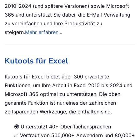
2010–2024 (und spätere Versionen) sowie Microsoft
365 und unterstützt Sie dabei, die E-Mail-Verwaltung
zu vereinfachen und Ihre Produktivität zu
steigern.
Mehr erfahren...
Kutools für Excel
Kutools für Excel bietet über 300 erweiterte
Funktionen, um Ihre Arbeit in Excel 2010 bis 2024 und
Microsoft 365 optimal zu unterstützen. Die oben
genannte Funktion ist nur eines der zahlreichen
zeitsparenden Werkzeuge, die enthalten sind.
🌍 Unterstützt 40+ Oberflächensprachen
✅ Vertraut von 500,000+ Anwendern und 80,000+