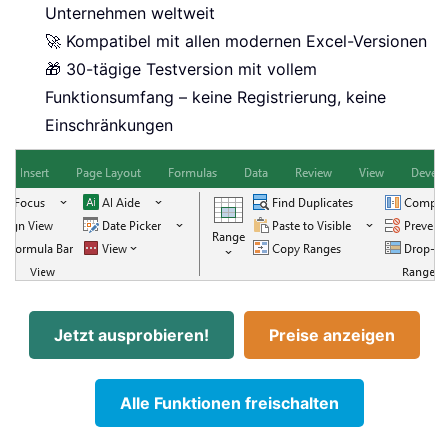
Unternehmen weltweit
🚀 Kompatibel mit allen modernen Excel-Versionen
🎁 30-tägige Testversion mit vollem
Funktionsumfang – keine Registrierung, keine
Einschränkungen
Jetzt ausprobieren!
Preise anzeigen
Alle Funktionen freischalten