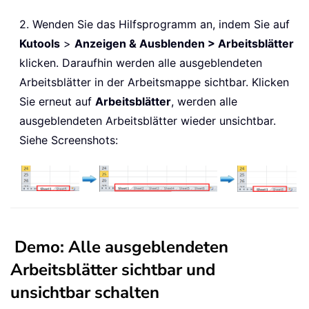
2. Wenden Sie das Hilfsprogramm an, indem Sie auf
Kutools
>
Anzeigen & Ausblenden > Arbeitsblätter
klicken. Daraufhin werden alle ausgeblendeten
Arbeitsblätter in der Arbeitsmappe sichtbar. Klicken
Sie erneut auf
Arbeitsblätter
, werden alle
ausgeblendeten Arbeitsblätter wieder unsichtbar.
Siehe Screenshots:
Demo: Alle ausgeblendeten
Arbeitsblätter sichtbar und
unsichtbar schalten