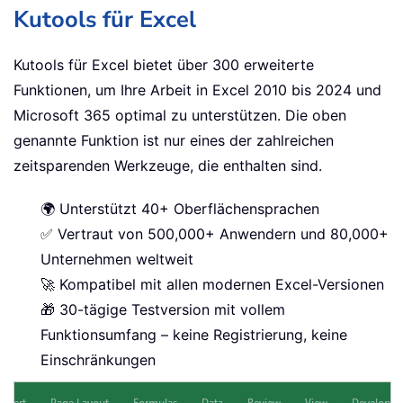
Kutools für Excel
Kutools für Excel bietet über 300 erweiterte
Funktionen, um Ihre Arbeit in Excel 2010 bis 2024 und
Microsoft 365 optimal zu unterstützen. Die oben
genannte Funktion ist nur eines der zahlreichen
zeitsparenden Werkzeuge, die enthalten sind.
🌍 Unterstützt 40+ Oberflächensprachen
✅ Vertraut von 500,000+ Anwendern und 80,000+
Unternehmen weltweit
🚀 Kompatibel mit allen modernen Excel-Versionen
🎁 30-tägige Testversion mit vollem
Funktionsumfang – keine Registrierung, keine
Einschränkungen