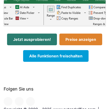
Jetzt ausprobieren!
Preise anzeigen
Alle Funktionen freischalten
Folgen Sie uns