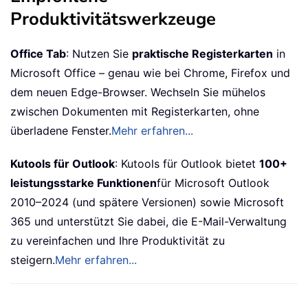
Produktivitätswerkzeuge
Office Tab
: Nutzen Sie
praktische Registerkarten
in
Microsoft Office – genau wie bei Chrome, Firefox und
dem neuen Edge-Browser. Wechseln Sie mühelos
zwischen Dokumenten mit Registerkarten, ohne
überladene Fenster.
Mehr erfahren...
Kutools für Outlook
: Kutools für Outlook bietet
100+
leistungsstarke Funktionen
für Microsoft Outlook
2010–2024 (und spätere Versionen) sowie Microsoft
365 und unterstützt Sie dabei, die E-Mail-Verwaltung
zu vereinfachen und Ihre Produktivität zu
steigern.
Mehr erfahren...