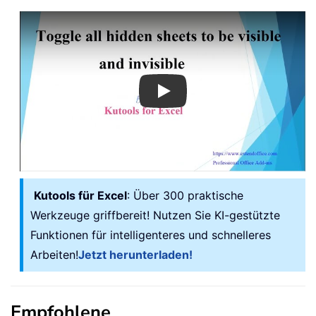
Play
Kutools für Excel
: Über 300 praktische
Werkzeuge griffbereit! Nutzen Sie KI-gestützte
Funktionen für intelligenteres und schnelleres
Arbeiten!
Jetzt herunterladen!
Empfohlene