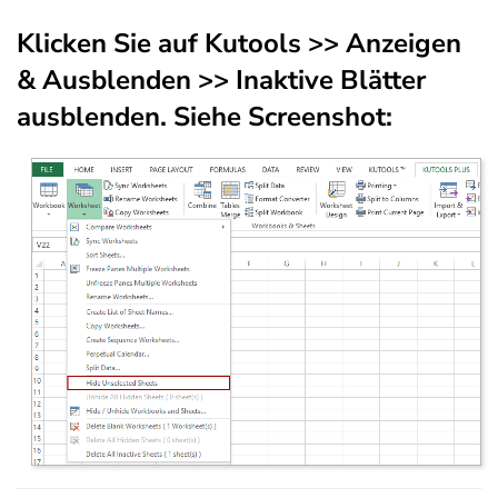
Klicken Sie auf
Kutools
>>
Anzeigen
& Ausblenden
>>
Inaktive Blätter
ausblenden
. Siehe Screenshot: