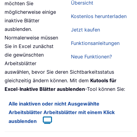
Übersicht
möchten Sie
möglicherweise einige
Kostenlos herunterladen
inaktive Blätter
ausblenden.
Jetzt kaufen
Normalerweise müssen
Funktionsanleitungen
Sie in Excel zunächst
die gewünschten
Neue Funktionen?
Arbeitsblätter
auswählen, bevor Sie deren Sichtbarkeitsstatus
gleichzeitig ändern können. Mit dem
Kutools für
Excel
-
Inaktive Blätter ausblenden
-Tool können Sie:
Alle inaktiven oder nicht Ausgewählte
Arbeitsblätter Arbeitsblätter mit einem Klick
ausblenden