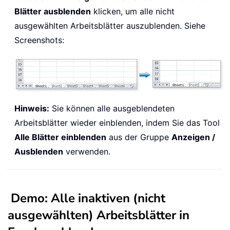
Blätter ausblenden
klicken, um alle nicht
ausgewählten Arbeitsblätter auszublenden. Siehe
Screenshots:
Hinweis:
Sie können alle ausgeblendeten
Arbeitsblätter wieder einblenden, indem Sie das Tool
Alle Blätter einblenden
aus der Gruppe
Anzeigen /
Ausblenden
verwenden.
Demo: Alle inaktiven (nicht
ausgewählten) Arbeitsblätter in