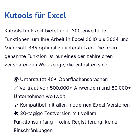
Kutools für Excel
Kutools für Excel bietet über 300 erweiterte
Funktionen, um Ihre Arbeit in Excel 2010 bis 2024 und
Microsoft 365 optimal zu unterstützen. Die oben
genannte Funktion ist nur eines der zahlreichen
zeitsparenden Werkzeuge, die enthalten sind.
🌍 Unterstützt 40+ Oberflächensprachen
✅ Vertraut von 500,000+ Anwendern und 80,000+
Unternehmen weltweit
🚀 Kompatibel mit allen modernen Excel-Versionen
🎁 30-tägige Testversion mit vollem
Funktionsumfang – keine Registrierung, keine
Einschränkungen