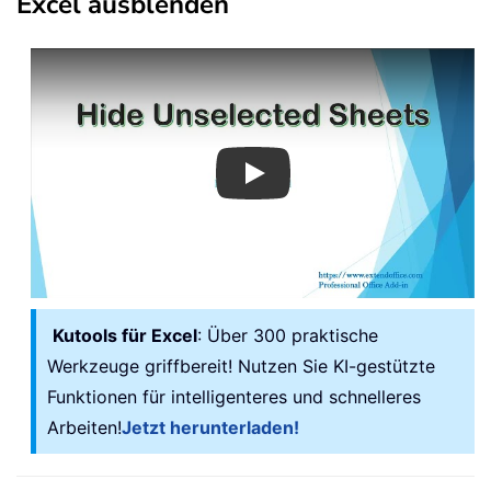
Excel ausblenden
Play
Kutools für Excel
: Über 300 praktische
Werkzeuge griffbereit! Nutzen Sie KI-gestützte
Funktionen für intelligenteres und schnelleres
Arbeiten!
Jetzt herunterladen!