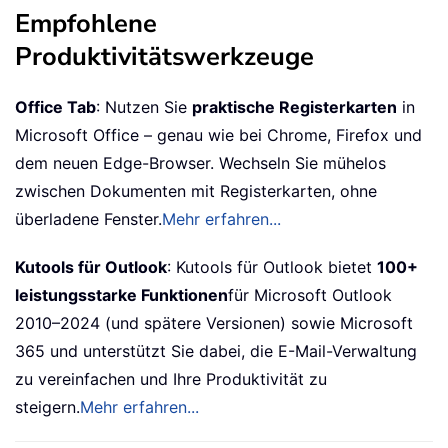
Empfohlene
Produktivitätswerkzeuge
Office Tab
: Nutzen Sie
praktische Registerkarten
in
Microsoft Office – genau wie bei Chrome, Firefox und
dem neuen Edge-Browser. Wechseln Sie mühelos
zwischen Dokumenten mit Registerkarten, ohne
überladene Fenster.
Mehr erfahren...
Kutools für Outlook
: Kutools für Outlook bietet
100+
leistungsstarke Funktionen
für Microsoft Outlook
2010–2024 (und spätere Versionen) sowie Microsoft
365 und unterstützt Sie dabei, die E-Mail-Verwaltung
zu vereinfachen und Ihre Produktivität zu
steigern.
Mehr erfahren...