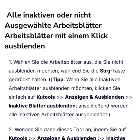
Alle inaktiven oder nicht
Ausgewählte Arbeitsblätter
Arbeitsblätter mit einem Klick
ausblenden
1. Wählen Sie die Arbeitsblätter aus, die Sie nicht
ausblenden möchten, während Sie die
Strg
-Taste
gedrückt halten. ()
Tipp
: Wenn Sie alle inaktiven
Arbeitsblätter ausblenden möchten, klicken Sie
einfach auf
Kutools
>>
Anzeigen & Ausblenden
>>
Inaktive Blätter ausblenden
; anschließend werden
alle inaktiven Arbeitsblätter ausgeblendet.)
2. Wenden Sie dann dieses Tool an, indem Sie auf
Kutools
>>
Anzeigen & Ausblenden
>>
Inaktive