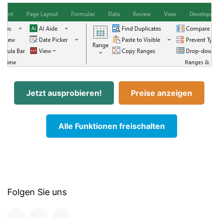
Jetzt ausprobieren!
Preise anzeigen
Alle Funktionen freischalten
Folgen Sie uns