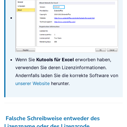
Wenn Sie
Kutools für Excel
erworben haben,
verwenden Sie deren Lizenzinformationen.
Andernfalls laden Sie die korrekte Software von
unserer Website
herunter.
Falsche Schreibweise entweder des
Lizenzname oder des Lizenzcode