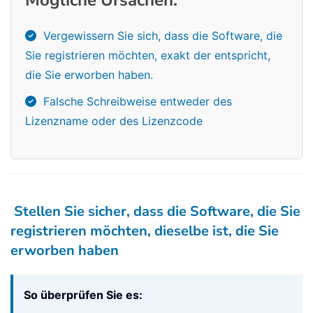
Mögliche Ursachen:
Vergewissern Sie sich, dass die Software, die
Sie registrieren möchten, exakt der entspricht,
die Sie erworben haben.
Falsche Schreibweise entweder des
Lizenzname oder des Lizenzcode
Stellen Sie sicher, dass die Software, die Sie
registrieren möchten, dieselbe ist, die Sie
erworben haben
So überprüfen Sie es: