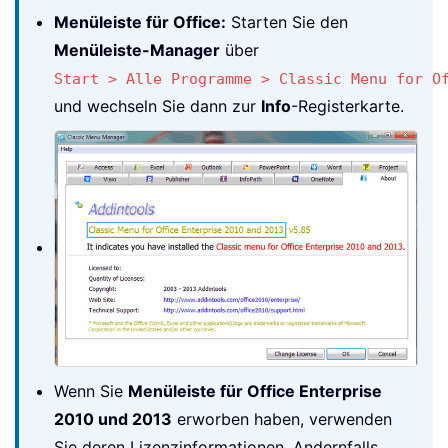
Menüleiste für Office:
Starten Sie den
Menüleiste-Manager
über
Start > Alle Programme > Classic Menu for O
und wechseln Sie dann zur
Info
-Registerkarte.
Wenn Sie
Menüleiste für Office Enterprise
2010 und 2013
erworben haben, verwenden
Sie deren Lizenzinformationen. Andernfalls