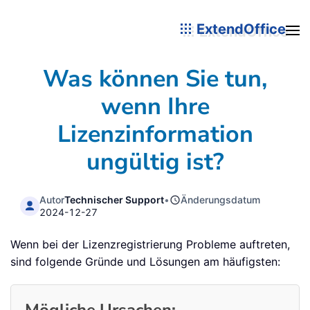
ExtendOffice
Was können Sie tun,
wenn Ihre
Lizenzinformation
ungültig ist?
Autor
Technischer Support
•
Änderungsdatum
2024-12-27
Wenn bei der Lizenzregistrierung Probleme auftreten,
sind folgende Gründe und Lösungen am häufigsten: