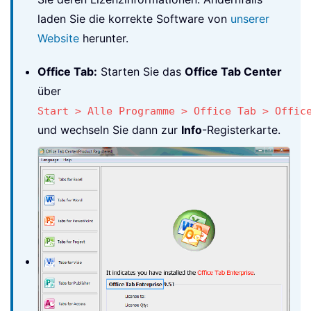
laden Sie die korrekte Software von
unserer
Website
herunter.
Office Tab:
Starten Sie das
Office Tab Center
über
Start > Alle Programme > Office Tab > Offic
und wechseln Sie dann zur
Info
-Registerkarte.