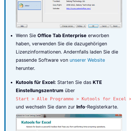
Wenn Sie
Office Tab Enterprise
erworben
haben, verwenden Sie die dazugehörigen
Lizenzinformationen. Andernfalls laden Sie die
passende Software von
unserer Website
herunter.
Kutools für Excel:
Starten Sie das
KTE
Einstellungszentrum
über
Start > Alle Programme > Kutools for Excel 
und wechseln Sie dann zur
Info
-Registerkarte.