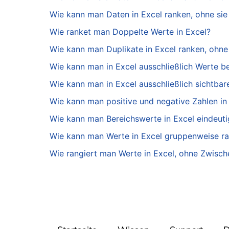
Wie kann man Daten in Excel ranken, ohne sie 
Wie ranket man Doppelte Werte in Excel?
Wie kann man Duplikate in Excel ranken, ohne
Wie kann man in Excel ausschließlich Werte be
Wie kann man in Excel ausschließlich sichtbar
Wie kann man positive und negative Zahlen in 
Wie kann man Bereichswerte in Excel eindeuti
Wie kann man Werte in Excel gruppenweise r
Wie rangiert man Werte in Excel, ohne Zwisc