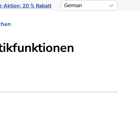
-Aktion: 20 % Rabatt
chen
tikfunktionen