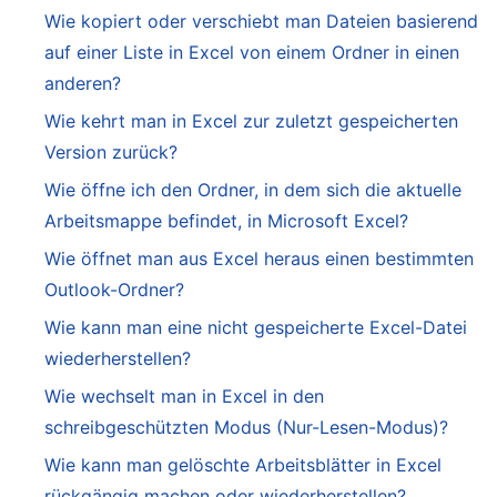
Wie kopiert oder verschiebt man Dateien basierend
auf einer Liste in Excel von einem Ordner in einen
anderen?
Wie kehrt man in Excel zur zuletzt gespeicherten
Version zurück?
Wie öffne ich den Ordner, in dem sich die aktuelle
Arbeitsmappe befindet, in Microsoft Excel?
Wie öffnet man aus Excel heraus einen bestimmten
Outlook-Ordner?
Wie kann man eine nicht gespeicherte Excel-Datei
wiederherstellen?
Wie wechselt man in Excel in den
schreibgeschützten Modus (Nur-Lesen-Modus)?
Wie kann man gelöschte Arbeitsblätter in Excel
rückgängig machen oder wiederherstellen?