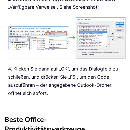
„Verfügbare Verweise“. Siehe Screenshot:
4. Klicken Sie dann auf „OK“, um das Dialogfeld zu
schließen, und drücken Sie „F5“, um den Code
auszuführen – der angegebene Outlook-Ordner
öffnet sich sofort.
Beste Office-
Produktivitätswerkzeuge