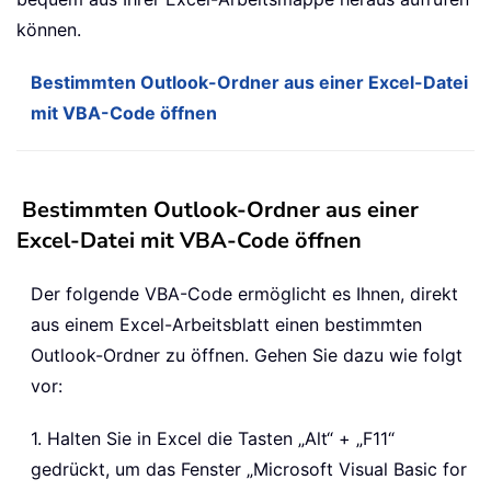
können.
Bestimmten Outlook-Ordner aus einer Excel-Datei
mit VBA-Code öffnen
Bestimmten Outlook-Ordner aus einer
Excel-Datei mit VBA-Code öffnen
Der folgende VBA-Code ermöglicht es Ihnen, direkt
aus einem Excel-Arbeitsblatt einen bestimmten
Outlook-Ordner zu öffnen. Gehen Sie dazu wie folgt
vor:
1. Halten Sie in Excel die Tasten „Alt“ + „F11“
gedrückt, um das Fenster „Microsoft Visual Basic for