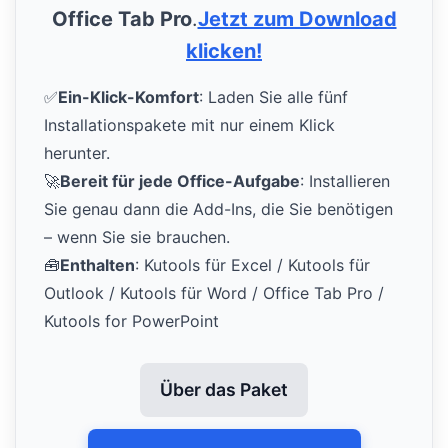
Office Tab Pro
.
Jetzt zum Download
klicken!
✅
Ein-Klick-Komfort
: Laden Sie alle fünf
Installationspakete mit nur einem Klick
herunter.
🚀
Bereit für jede Office-Aufgabe
: Installieren
Sie genau dann die Add-Ins, die Sie benötigen
– wenn Sie sie brauchen.
🧰
Enthalten
: Kutools für Excel / Kutools für
Outlook / Kutools für Word / Office Tab Pro /
Kutools for PowerPoint
Über das Paket