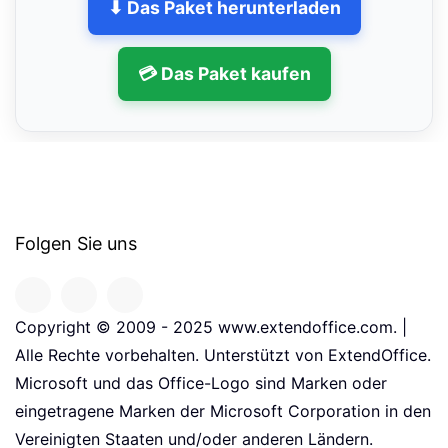
⬇ Das Paket herunterladen
💳 Das Paket kaufen
Folgen Sie uns
Copyright © 2009 - 2025 www.extendoffice.com. |
Alle Rechte vorbehalten. Unterstützt von ExtendOffice.
Microsoft und das Office-Logo sind Marken oder
eingetragene Marken der Microsoft Corporation in den
Vereinigten Staaten und/oder anderen Ländern.