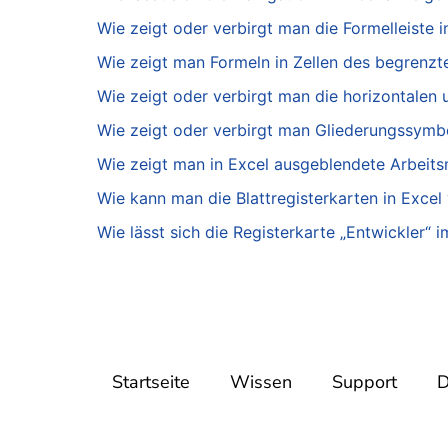
Wie zeigt oder verbirgt man die Formelleiste i
Wie zeigt man Formeln in Zellen des begrenzten
Wie zeigt oder verbirgt man die horizontalen u
Wie zeigt oder verbirgt man Gliederungssymbo
Wie zeigt man in Excel ausgeblendete Arbeit
Wie kann man die Blattregisterkarten in Excel 
Wie lässt sich die Registerkarte „Entwickler
Startseite
Wissen
Support
D