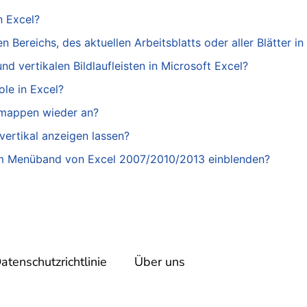
n Excel?
 Bereichs, des aktuellen Arbeitsblatts oder aller Blätter in
nd vertikalen Bildlaufleisten in Microsoft Excel?
le in Excel?
smappen wieder an?
vertikal anzeigen lassen?
“ im Menüband von Excel 2007/2010/2013 einblenden?
atenschutzrichtlinie
Über uns