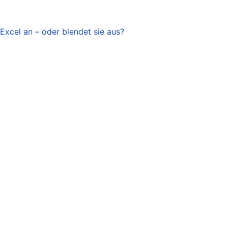
 Excel an – oder blendet sie aus?