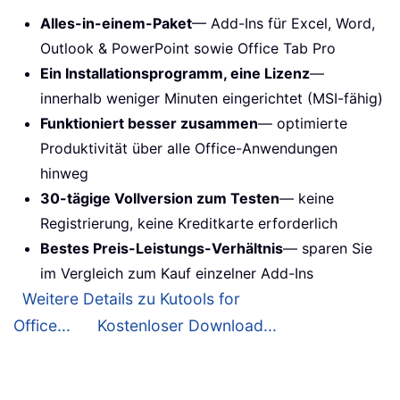
Alles-in-einem-Paket
— Add-Ins für Excel, Word,
Outlook & PowerPoint sowie Office Tab Pro
Ein Installationsprogramm, eine Lizenz
—
innerhalb weniger Minuten eingerichtet (MSI-fähig)
Funktioniert besser zusammen
— optimierte
Produktivität über alle Office-Anwendungen
hinweg
30-tägige Vollversion zum Testen
— keine
Registrierung, keine Kreditkarte erforderlich
Bestes Preis-Leistungs-Verhältnis
— sparen Sie
im Vergleich zum Kauf einzelner Add-Ins
Weitere Details zu Kutools for
Office...
Kostenloser Download...