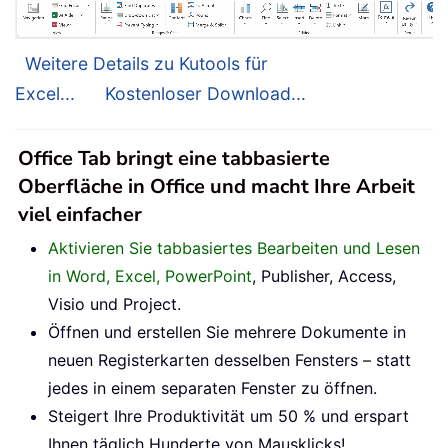
Weitere Details zu Kutools für
Excel...
Kostenloser Download...
Office Tab bringt eine tabbasierte
Oberfläche in Office und macht Ihre Arbeit
viel einfacher
Aktivieren Sie tabbasiertes Bearbeiten und Lesen
in Word, Excel, PowerPoint
, Publisher, Access,
Visio und Project.
Öffnen und erstellen Sie mehrere Dokumente in
neuen Registerkarten desselben Fensters – statt
jedes in einem separaten Fenster zu öffnen.
Steigert Ihre Produktivität um 50 % und erspart
Ihnen täglich Hunderte von Mausklicks!