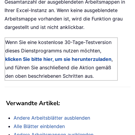
Gesamtanzahl der ausgeblendeten Arbeitsmappen in
Ihrer Excel-Instanz an. Wenn keine ausgeblendete
Arbeitsmappe vorhanden ist, wird die Funktion grau
dargestellt und ist nicht anklickbar.
Wenn Sie eine kostenlose 30-Tage-Testversion
dieses Dienstprogramms nutzen möchten,
klicken Sie bitte hier, um sie herunterzuladen
,
und führen Sie anschließend die Aktion gemäß
den oben beschriebenen Schritten aus.
Verwandte Artikel:
Andere Arbeitsblätter ausblenden
Alle Blätter einblenden
Andere Arbeitsmappen ausblenden