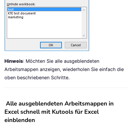
Hinweis
: Möchten Sie alle ausgeblendeten
Arbeitsmappen anzeigen, wiederholen Sie einfach die
oben beschriebenen Schritte.
Alle ausgeblendeten Arbeitsmappen in
Excel schnell mit Kutools für Excel
einblenden