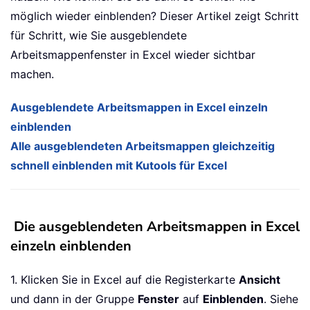
möglich wieder einblenden? Dieser Artikel zeigt Schritt
für Schritt, wie Sie ausgeblendete
Arbeitsmappenfenster in Excel wieder sichtbar
machen.
Ausgeblendete Arbeitsmappen in Excel einzeln
einblenden
Alle ausgeblendeten Arbeitsmappen gleichzeitig
schnell einblenden mit Kutools für Excel
Die ausgeblendeten Arbeitsmappen in Excel
einzeln einblenden
1. Klicken Sie in Excel auf die Registerkarte
Ansicht
und dann in der Gruppe
Fenster
auf
Einblenden
. Siehe