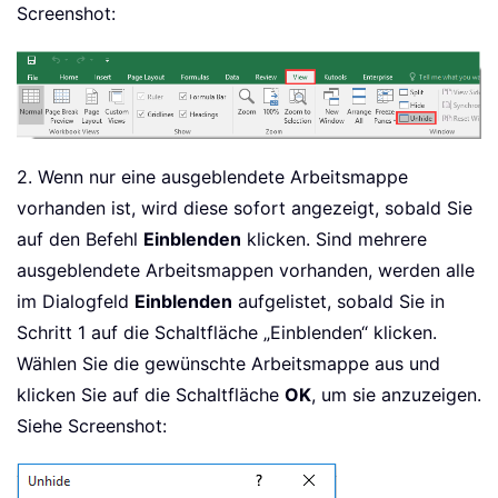
Screenshot:
2. Wenn nur eine ausgeblendete Arbeitsmappe
vorhanden ist, wird diese sofort angezeigt, sobald Sie
auf den Befehl
Einblenden
klicken. Sind mehrere
ausgeblendete Arbeitsmappen vorhanden, werden alle
im Dialogfeld
Einblenden
aufgelistet, sobald Sie in
Schritt 1 auf die Schaltfläche „Einblenden“ klicken.
Wählen Sie die gewünschte Arbeitsmappe aus und
klicken Sie auf die Schaltfläche
OK
, um sie anzuzeigen.
Siehe Screenshot: