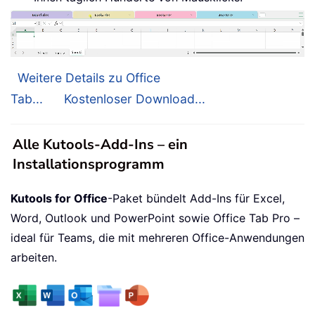
Weitere Details zu Office
Tab...
Kostenloser Download...
Alle Kutools-Add-Ins – ein
Installationsprogramm
Kutools for Office
-Paket bündelt Add-Ins für Excel,
Word, Outlook und PowerPoint sowie Office Tab Pro –
ideal für Teams, die mit mehreren Office-Anwendungen
arbeiten.