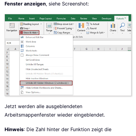
Fenster anzeigen
, siehe Screenshot:
Jetzt werden alle ausgeblendeten
Arbeitsmappenfenster wieder eingeblendet.
Hinweis
: Die Zahl hinter der Funktion zeigt die