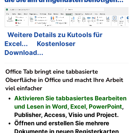
Weitere Details zu Kutools für
Excel...
Kostenloser
Download...
Office Tab bringt eine tabbasierte
Oberfläche in Office und macht Ihre Arbeit
viel einfacher
Aktivieren Sie tabbasiertes Bearbeiten
und Lesen in Word, Excel, PowerPoint
,
Publisher, Access, Visio und Project.
Öffnen und erstellen Sie mehrere
Dokumente in neuen Registerkarten