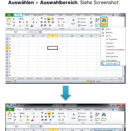
Auswählen
>
Auswahlbereich
. Siehe Screenshot: