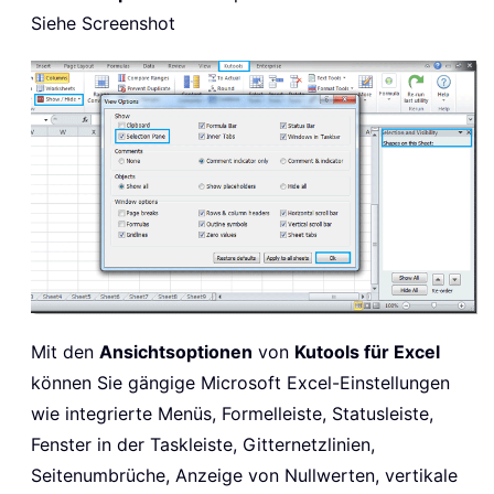
Siehe Screenshot
Mit den
Ansichtsoptionen
von
Kutools für Excel
können Sie gängige Microsoft Excel-Einstellungen
wie integrierte Menüs, Formelleiste, Statusleiste,
Fenster in der Taskleiste, Gitternetzlinien,
Seitenumbrüche, Anzeige von Nullwerten, vertikale