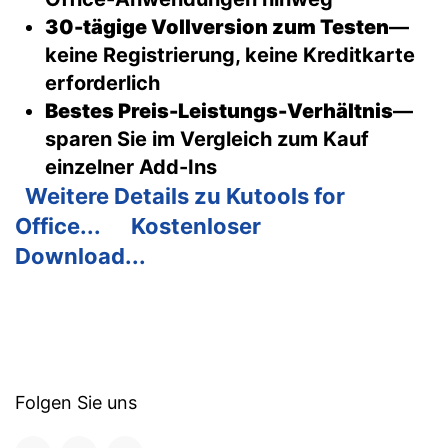
30-tägige Vollversion zum Testen
—
keine Registrierung, keine Kreditkarte
erforderlich
Bestes Preis-Leistungs-Verhältnis
—
sparen Sie im Vergleich zum Kauf
einzelner Add-Ins
Weitere Details zu Kutools for
Office...
Kostenloser
Download...
Folgen Sie uns