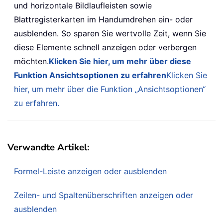
und horizontale Bildlaufleisten sowie
Blattregisterkarten im Handumdrehen ein- oder
ausblenden. So sparen Sie wertvolle Zeit, wenn Sie
diese Elemente schnell anzeigen oder verbergen
möchten.
Klicken Sie hier, um mehr über diese
Funktion Ansichtsoptionen zu erfahren
Klicken Sie
hier, um mehr über die Funktion „Ansichtsoptionen“
zu erfahren.
Verwandte Artikel:
Formel-Leiste anzeigen oder ausblenden
Zeilen- und Spaltenüberschriften anzeigen oder
ausblenden