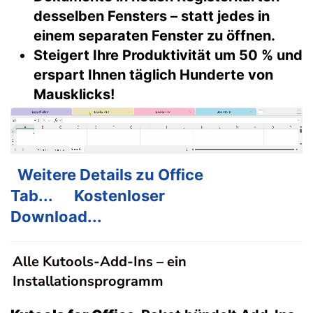
desselben Fensters – statt jedes in
einem separaten Fenster zu öffnen.
Steigert Ihre Produktivität um 50 % und
erspart Ihnen täglich Hunderte von
Mausklicks!
Weitere Details zu Office
Tab...
Kostenloser
Download...
Alle Kutools-Add-Ins – ein
Installationsprogramm