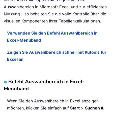
Auswahlbereich in Microsoft Excel und zur effizienten
Nutzung – so behalten Sie die volle Kontrolle über die
visuellen Komponenten Ihrer Tabellenkalkulationen.
Verwenden Sie den Befehl Auswahlbereich in
Excel-Menüband
Zeigen Sie Auswahlbereich schnell mit Kutools für
Excel an
Befehl Auswahlbereich in Excel-
Menüband
Wenn Sie den Auswahlbereich in Excel anzeigen
möchten, klicken Sie einfach auf
Start
>
Suchen &