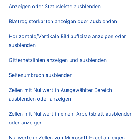
Anzeigen oder Statusleiste ausblenden
Blattregisterkarten anzeigen oder ausblenden
Horizontale/Vertikale Bildlaufleiste anzeigen oder
ausblenden
Gitternetzlinien anzeigen und ausblenden
Seitenumbruch ausblenden
Zellen mit Nullwert in Ausgewählter Bereich
ausblenden oder anzeigen
Zellen mit Nullwert in einem Arbeitsblatt ausblenden
oder anzeigen
Nullwerte in Zellen von Microsoft Excel anzeigen