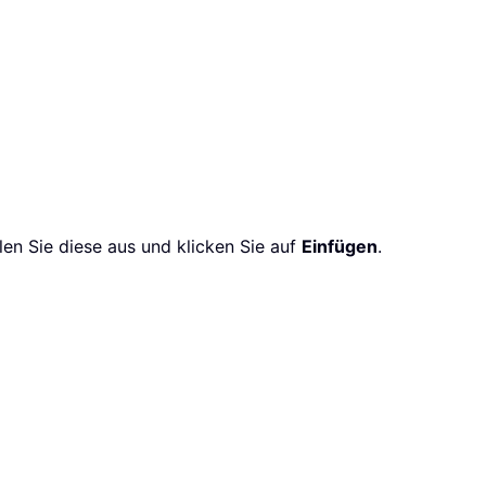
en Sie diese aus und klicken Sie auf
Einfügen
.