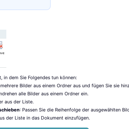
t, in dem Sie Folgendes tun können:
 mehrere Bilder aus einem Ordner aus und fügen Sie sie hin
drehen alle Bilder aus einem Ordner ein.
r aus der Liste.
schieben
: Passen Sie die Reihenfolge der ausgewählten Bi
 aus der Liste in das Dokument einzufügen.