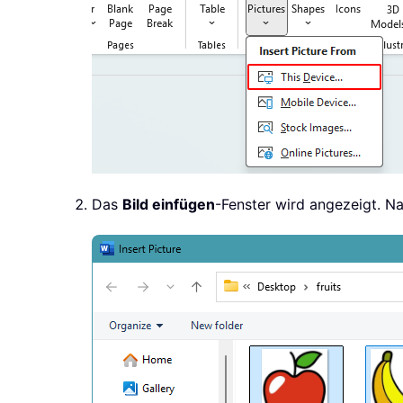
Das
Bild einfügen
-Fenster wird angezeigt. N