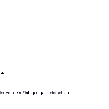
zu.
lder vor dem Einfügen ganz einfach an.