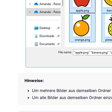
Hinweise:
Um mehrere Bilder aus demselben Ordner 
Um alle Bilder aus demselben Ordner einz