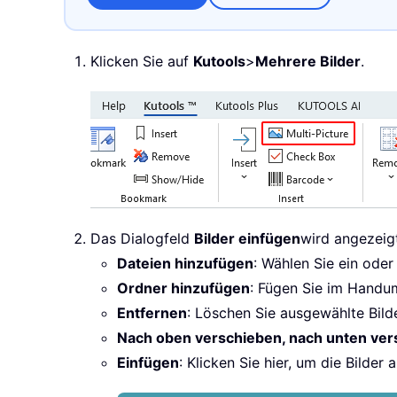
Klicken Sie auf
Kutools
>
Mehrere Bilder
.
Das Dialogfeld
Bilder einfügen
wird angezeig
Dateien hinzufügen
: Wählen Sie ein oder
Ordner hinzufügen
: Fügen Sie im Handum
Entfernen
: Löschen Sie ausgewählte Bilde
Nach oben verschieben, nach unten ver
Einfügen
: Klicken Sie hier, um die Bilder