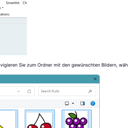
avigieren Sie zum Ordner mit den gewünschten Bildern, wähl