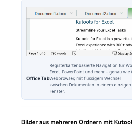
Registerkartenbasierte Navigation für Wo
Excel, PowerPoint und mehr – genau wie 
Office Tab
Webbrowser, mit flüssigem Wechsel
zwischen Dokumenten in einem einzigen
Fenster.
Bilder aus mehreren Ordnern mit Kutoo