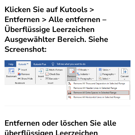
Klicken Sie auf
Kutools
>
Entfernen > Alle entfernen –
Überflüssige Leerzeichen
Ausgewählter Bereich
. Siehe
Screenshot:
Entfernen oder löschen Sie alle
überflüssigen Leerzeichen