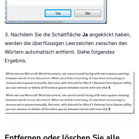
3. Nachdem Sie die Schaltfläche
Ja
angeklickt haben,
werden die überflüssigen Leerzeichen zwischen den
Wörtern automatisch entfernt. Siehe folgendes
Ergebnis.
Entfernen oder löschen Sie alle