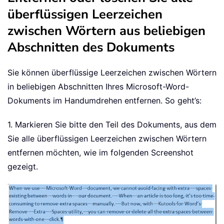
überflüssigen Leerzeichen
zwischen Wörtern aus beliebigen
Abschnitten des Dokuments
Sie können überflüssige Leerzeichen zwischen Wörtern
in beliebigen Abschnitten Ihres Microsoft-Word-
Dokuments im Handumdrehen entfernen. So geht’s:
1. Markieren Sie bitte den Teil des Dokuments, aus dem
Sie alle überflüssigen Leerzeichen zwischen Wörtern
entfernen möchten, wie im folgenden Screenshot
gezeigt.