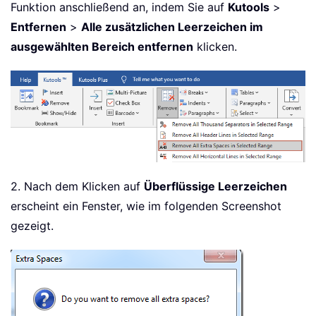
Funktion anschließend an, indem Sie auf
Kutools
>
Entfernen
>
Alle zusätzlichen Leerzeichen im
ausgewählten Bereich entfernen
klicken.
2. Nach dem Klicken auf
Überflüssige Leerzeichen
erscheint ein Fenster, wie im folgenden Screenshot
gezeigt.