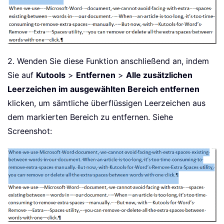
2. Wenden Sie diese Funktion anschließend an, indem
Sie auf
Kutools
>
Entfernen
>
Alle zusätzlichen
Leerzeichen im ausgewählten Bereich entfernen
klicken, um sämtliche überflüssigen Leerzeichen aus
dem markierten Bereich zu entfernen. Siehe
Screenshot: