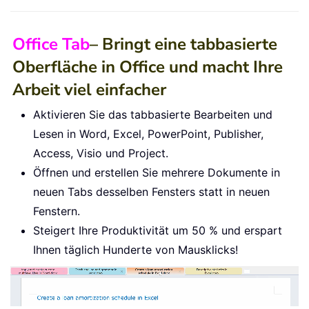
Office Tab
– Bringt eine tabbasierte
Oberfläche in Office und macht Ihre
Arbeit viel einfacher
Aktivieren Sie das tabbasierte Bearbeiten und
Lesen in Word, Excel, PowerPoint, Publisher,
Access, Visio und Project.
Öffnen und erstellen Sie mehrere Dokumente in
neuen Tabs desselben Fensters statt in neuen
Fenstern.
Steigert Ihre Produktivität um 50 % und erspart
Ihnen täglich Hunderte von Mausklicks!