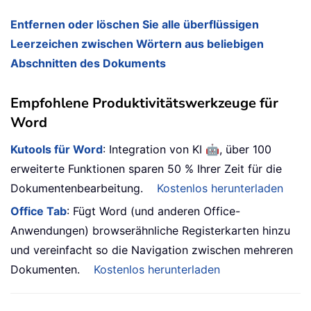
Entfernen oder löschen Sie alle überflüssigen
Leerzeichen zwischen Wörtern aus beliebigen
Abschnitten des Dokuments
Empfohlene Produktivitätswerkzeuge für
Word
🤖
Kutools für Word
: Integration von KI
, über 100
erweiterte Funktionen sparen 50 % Ihrer Zeit für die
Dokumentenbearbeitung.
Kostenlos herunterladen
Office Tab
: Fügt Word (und anderen Office-
Anwendungen) browserähnliche Registerkarten hinzu
und vereinfacht so die Navigation zwischen mehreren
Dokumenten.
Kostenlos herunterladen