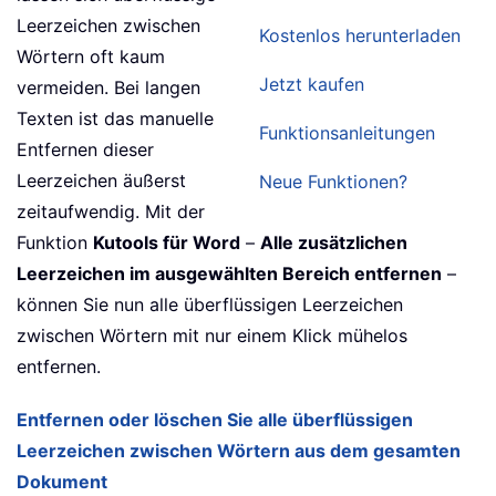
Leerzeichen zwischen
Kostenlos herunterladen
Wörtern oft kaum
Jetzt kaufen
vermeiden. Bei langen
Texten ist das manuelle
Funktionsanleitungen
Entfernen dieser
Leerzeichen äußerst
Neue Funktionen?
zeitaufwendig. Mit der
Funktion
Kutools für Word
–
Alle zusätzlichen
Leerzeichen im ausgewählten Bereich entfernen
–
können Sie nun alle überflüssigen Leerzeichen
zwischen Wörtern mit nur einem Klick mühelos
entfernen.
Entfernen oder löschen Sie alle überflüssigen
Leerzeichen zwischen Wörtern aus dem gesamten
Dokument