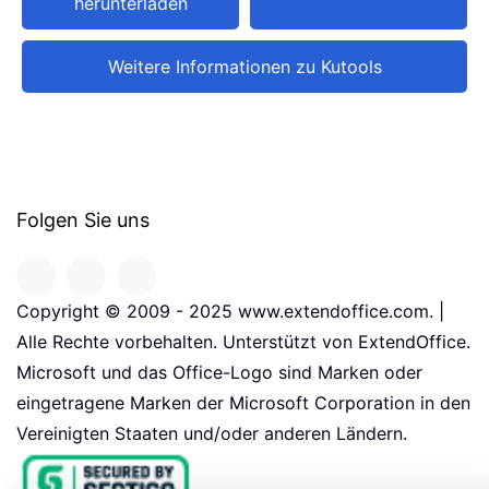
herunterladen
Weitere Informationen zu Kutools
Folgen Sie uns
Copyright © 2009 - 2025 www.extendoffice.com. |
Alle Rechte vorbehalten. Unterstützt von ExtendOffice.
Microsoft und das Office-Logo sind Marken oder
eingetragene Marken der Microsoft Corporation in den
Vereinigten Staaten und/oder anderen Ländern.