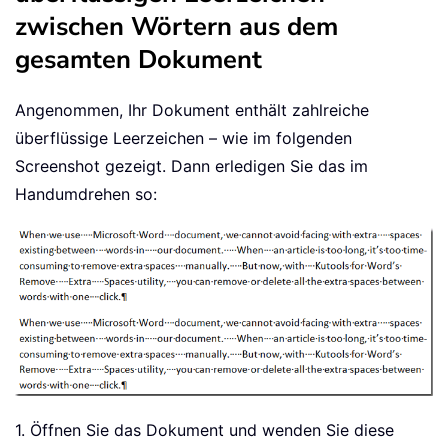
zwischen Wörtern aus dem
gesamten Dokument
Angenommen, Ihr Dokument enthält zahlreiche
überflüssige Leerzeichen – wie im folgenden
Screenshot gezeigt. Dann erledigen Sie das im
Handumdrehen so:
1. Öffnen Sie das Dokument und wenden Sie diese