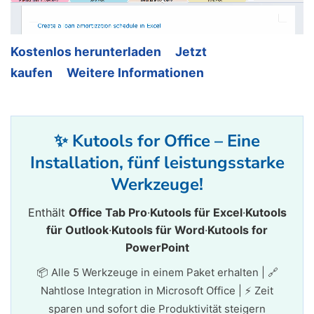
Kostenlos herunterladen
Jetzt
kaufen
Weitere Informationen
✨ Kutools for Office – Eine
Installation, fünf leistungsstarke
Werkzeuge!
Enthält
Office Tab Pro
·
Kutools für Excel
·
Kutools
für Outlook
·
Kutools für Word
·
Kutools for
PowerPoint
📦 Alle 5 Werkzeuge in einem Paket erhalten | 🔗
Nahtlose Integration in Microsoft Office | ⚡ Zeit
sparen und sofort die Produktivität steigern