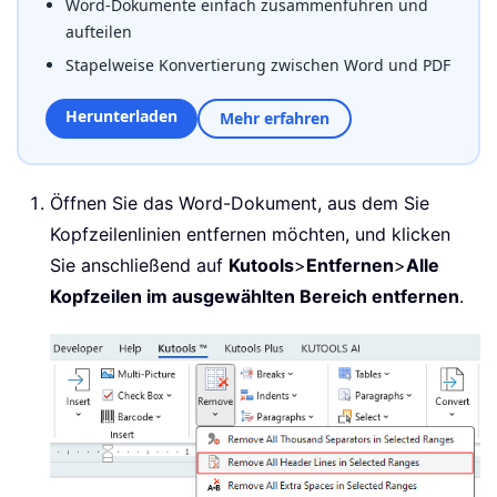
Word-Dokumente einfach zusammenführen und
aufteilen
Stapelweise Konvertierung zwischen Word und PDF
Herunterladen
Mehr erfahren
Öffnen Sie das Word-Dokument, aus dem Sie
Kopfzeilenlinien entfernen möchten, und klicken
Sie anschließend auf
Kutools
>
Entfernen
>
Alle
Kopfzeilen im ausgewählten Bereich entfernen
.