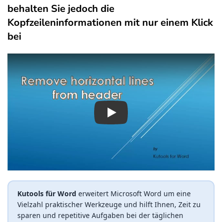
behalten Sie jedoch die
Kopfzeileninformationen mit nur einem Klick
bei
Play
Kutools für Word
erweitert Microsoft Word um eine
Vielzahl praktischer Werkzeuge und hilft Ihnen, Zeit zu
sparen und repetitive Aufgaben bei der täglichen