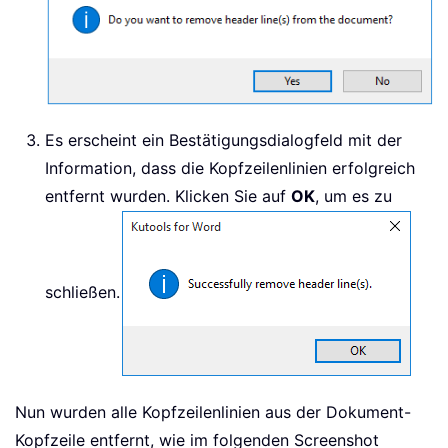
Es erscheint ein Bestätigungsdialogfeld mit der
Information, dass die Kopfzeilenlinien erfolgreich
entfernt wurden. Klicken Sie auf
OK
, um es zu
schließen.
Nun wurden alle Kopfzeilenlinien aus der Dokument-
Kopfzeile entfernt, wie im folgenden Screenshot