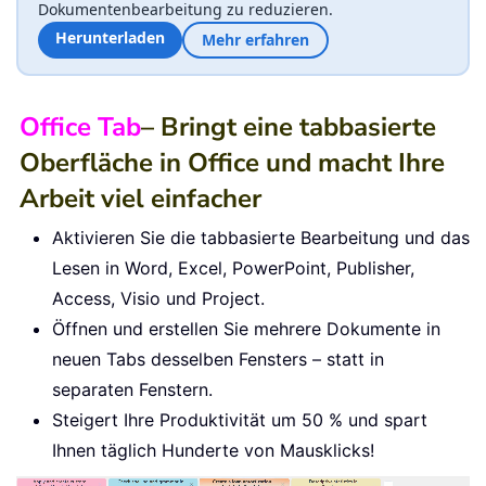
Dokumentenbearbeitung zu reduzieren.
Herunterladen
Mehr erfahren
Office Tab
– Bringt eine tabbasierte
Oberfläche in Office und macht Ihre
Arbeit viel einfacher
Aktivieren Sie die tabbasierte Bearbeitung und das
Lesen in Word, Excel, PowerPoint, Publisher,
Access, Visio und Project.
Öffnen und erstellen Sie mehrere Dokumente in
neuen Tabs desselben Fensters – statt in
separaten Fenstern.
Steigert Ihre Produktivität um 50 % und spart
Ihnen täglich Hunderte von Mausklicks!