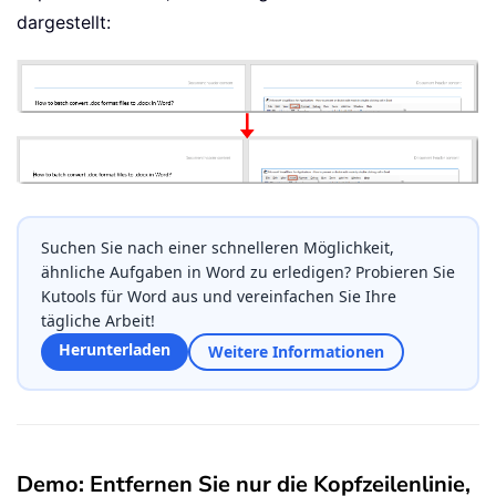
dargestellt:
Suchen Sie nach einer schnelleren Möglichkeit,
ähnliche Aufgaben in Word zu erledigen? Probieren Sie
Kutools für Word aus und vereinfachen Sie Ihre
tägliche Arbeit!
Herunterladen
Weitere Informationen
Demo: Entfernen Sie nur die Kopfzeilenlinie,