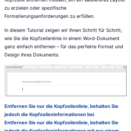
zu erzielen oder spezifische
Formatierungsanforderungen zu erfüllen.
In diesem Tutorial zeigen wir Ihnen Schritt für Schritt,
wie Sie die Kopfzeilenlinie in einem Word-Dokument
ganz einfach entfernen – für das perfekte Format und
Design Ihres Dokuments.
Entfernen Sie nur die Kopfzeilenlinie, behalten Sie
jedoch die Kopfzeileninformationen bei
Entfernen Sie nur die Kopfzeilenlinie, behalten Sie
jedoch die Kopfzeileninformationen mit nur einem