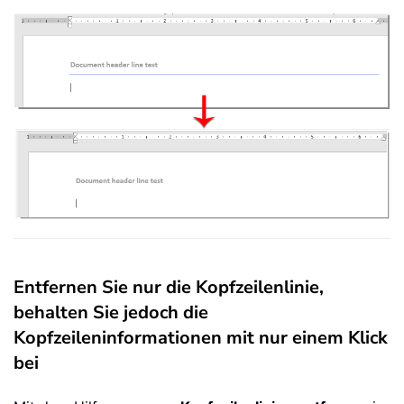
Entfernen Sie nur die Kopfzeilenlinie,
behalten Sie jedoch die
Kopfzeileninformationen mit nur einem Klick
bei