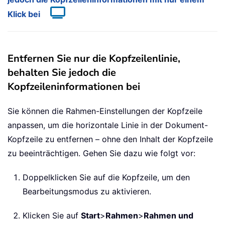
Klick bei
Entfernen Sie nur die Kopfzeilenlinie,
behalten Sie jedoch die
Kopfzeileninformationen bei
Sie können die Rahmen-Einstellungen der Kopfzeile
anpassen, um die horizontale Linie in der Dokument-
Kopfzeile zu entfernen – ohne den Inhalt der Kopfzeile
zu beeinträchtigen. Gehen Sie dazu wie folgt vor:
Doppelklicken Sie auf die Kopfzeile, um den
Bearbeitungsmodus zu aktivieren.
Klicken Sie auf
Start
>
Rahmen
>
Rahmen und