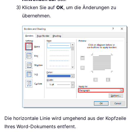
Klicken Sie auf
OK
, um die Änderungen zu
übernehmen.
Die horizontale Linie wird umgehend aus der Kopfzeile
Ihres Word-Dokuments entfernt.