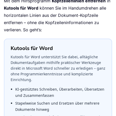
Mit dem Hilfsprogramm
Kopfzeilenlinien entfernen
in
Kutools für Word
können Sie im Handumdrehen alle
horizontalen Linien aus der Dokument-Kopfzeile
entfernen – ohne die Kopfzeileninformationen zu
verlieren. So geht’s:
Kutools für Word
Kutools für Word unterstützt Sie dabei, alltägliche
Dokumentaufgaben mithilfe praktischer Werkzeuge
direkt in Microsoft Word schneller zu erledigen – ganz
ohne Programmierkenntnisse und komplizierte
Einrichtung.
KI-gestütztes Schreiben, Überarbeiten, Übersetzen
und Zusammenfassen
Stapelweise Suchen und Ersetzen über mehrere
Dokumente hinweg