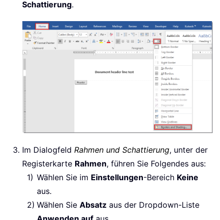
Schattierung
.
Im Dialogfeld
Rahmen und Schattierung
, unter der
Registerkarte
Rahmen
, führen Sie Folgendes aus:
Wählen Sie im
Einstellungen
-Bereich
Keine
aus.
Wählen Sie
Absatz
aus der Dropdown-Liste
Anwenden auf
aus.