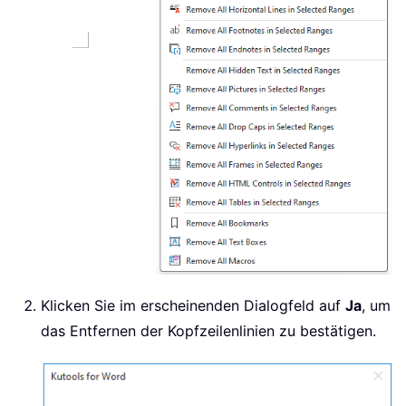
Klicken Sie im erscheinenden Dialogfeld auf
Ja
, um
das Entfernen der Kopfzeilenlinien zu bestätigen.