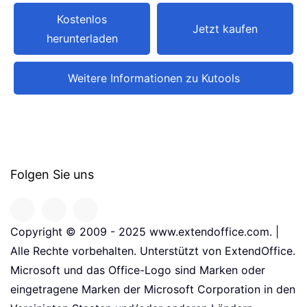
Kostenlos
Jetzt kaufen
herunterladen
Weitere Informationen zu Kutools
Folgen Sie uns
Copyright © 2009 - 2025 www.extendoffice.com. |
Alle Rechte vorbehalten. Unterstützt von ExtendOffice.
Microsoft und das Office-Logo sind Marken oder
eingetragene Marken der Microsoft Corporation in den