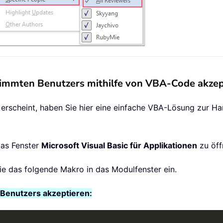
immten Benutzers mithilfe von VBA-Code akzep
erscheint, haben Sie hier eine einfache VBA-Lösung zur Han
as Fenster
Microsoft Visual Basic für Applikationen
zu öff
ie das folgende Makro in das Modulfenster ein.
Benutzers akzeptieren: