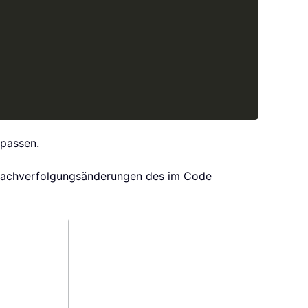
passen.
 Nachverfolgungsänderungen des im Code