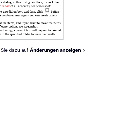
n Sie dazu auf
Änderungen anzeigen
>