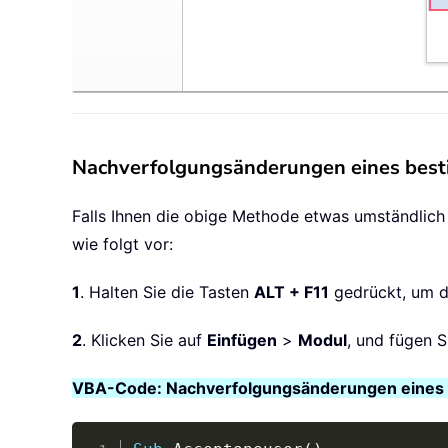
Nachverfolgungsänderungen eines best
Falls Ihnen die obige Methode etwas umständlich 
wie folgt vor:
1
. Halten Sie die Tasten
ALT + F11
gedrückt, um d
2
. Klicken Sie auf
Einfügen
>
Modul
, und fügen S
VBA-Code: Nachverfolgungsänderungen eines 