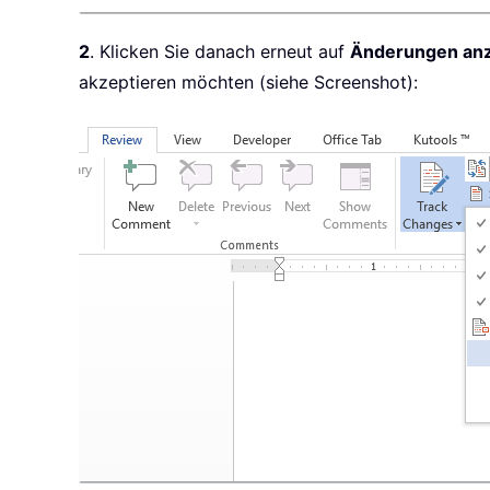
2
. Klicken Sie danach erneut auf
Änderungen an
akzeptieren möchten (siehe Screenshot):