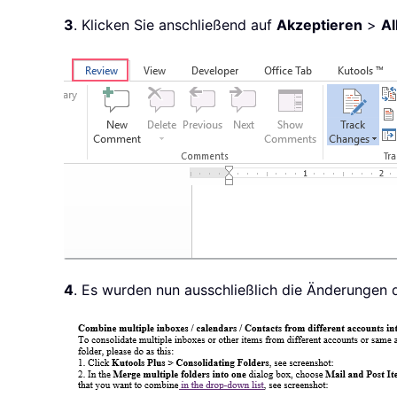
3
. Klicken Sie anschließend auf
Akzeptieren
>
Al
4
. Es wurden nun ausschließlich die Änderungen