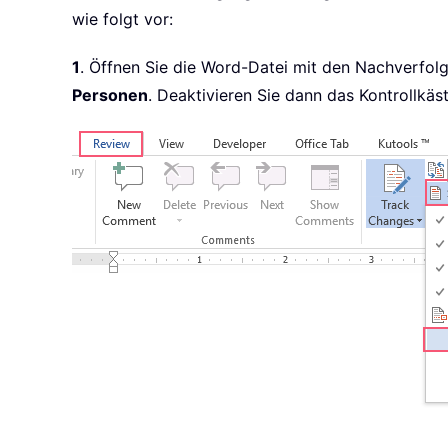
wie folgt vor:
1
. Öffnen Sie die Word-Datei mit den Nachverfol
Personen
. Deaktivieren Sie dann das Kontrollkä