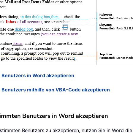
Benutzers in Word akzeptieren
Benutzers mithilfe von VBA-Code akzeptieren
immten Benutzers in Word akzeptieren
timmten Benutzers zu akzeptieren, nutzen Sie in Word die