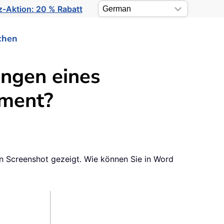
-Aktion: 20 % Rabatt
chen
ngen eines
ument?
 Screenshot gezeigt. Wie können Sie in Word