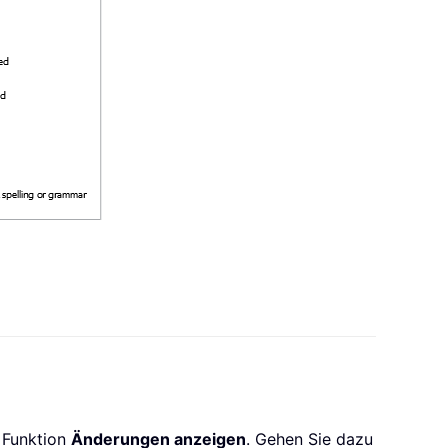
 Funktion
Änderungen anzeigen
. Gehen Sie dazu