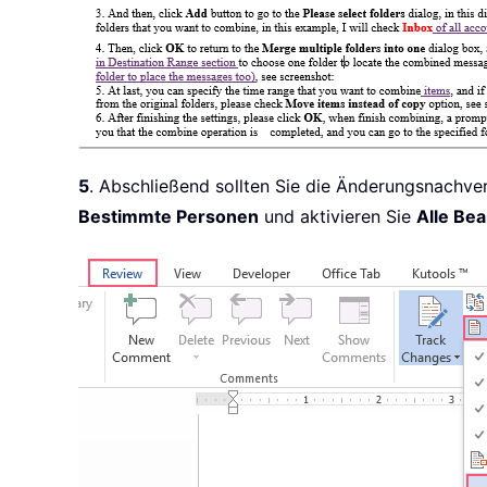
5
. Abschließend sollten Sie die Änderungsnachve
Bestimmte Personen
und aktivieren Sie
Alle Bea