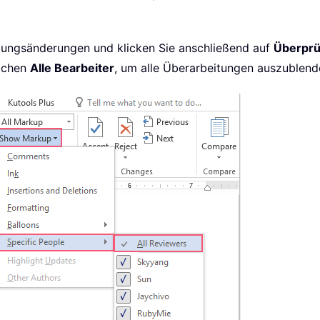
gungsänderungen und klicken Sie anschließend auf
Überprü
stchen
Alle Bearbeiter
, um alle Überarbeitungen auszublend