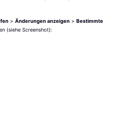
fen
>
Änderungen anzeigen
>
Bestimmte
en (siehe Screenshot):