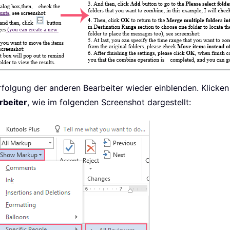
rfolgung der anderen Bearbeiter wieder einblenden. Klicke
rbeiter
, wie im folgenden Screenshot dargestellt: