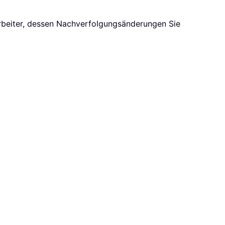
arbeiter, dessen Nachverfolgungsänderungen Sie