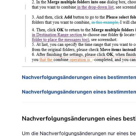
Nachverfolgungsänderungen eines bestimmten 
Nachverfolgungsänderungen eines bestimmten 
Nachverfolgungsänderungen eines best
Um die Nachverfolgungsänderungen nur eines bes