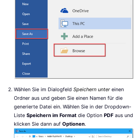
Wählen Sie im Dialogfeld
Speichern unter
einen
Ordner aus und geben Sie einen Namen für die
generierte Datei ein. Wählen Sie in der Dropdown-
Liste
Speichern im Format
die Option
PDF
aus und
klicken Sie dann auf
Optionen
.