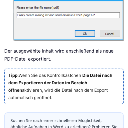
Der ausgewählte Inhalt wird anschließend als neue
PDF-Datei exportiert.
Tipp:
Wenn Sie das Kontrollkästchen
Die Datei nach
dem Exportieren der Daten im Bereich
öffnen
aktivieren, wird die Datei nach dem Export
automatisch geöffnet.
Suchen Sie nach einer schnelleren Möglichkeit,
ähnliche Aufgaben in Word zu erledigen? Probieren Sie