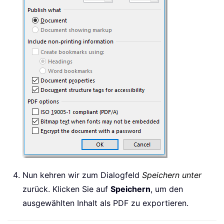
Nun kehren wir zum Dialogfeld
Speichern unter
zurück. Klicken Sie auf
Speichern
, um den
ausgewählten Inhalt als PDF zu exportieren.