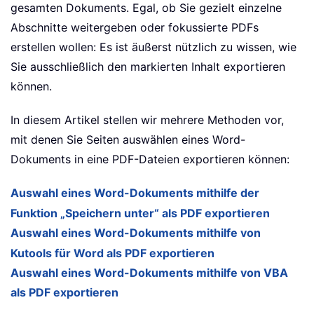
gesamten Dokuments. Egal, ob Sie gezielt einzelne
Abschnitte weitergeben oder fokussierte PDFs
erstellen wollen: Es ist äußerst nützlich zu wissen, wie
Sie ausschließlich den markierten Inhalt exportieren
können.
In diesem Artikel stellen wir mehrere Methoden vor,
mit denen Sie Seiten auswählen eines Word-
Dokuments in eine PDF-Dateien exportieren können:
Auswahl eines Word-Dokuments mithilfe der
Funktion „Speichern unter“ als PDF exportieren
Auswahl eines Word-Dokuments mithilfe von
Kutools für Word als PDF exportieren
Auswahl eines Word-Dokuments mithilfe von VBA
als PDF exportieren