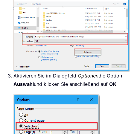
Aktivieren Sie im Dialogfeld
Optionen
die Option
Auswahl
und klicken Sie anschließend auf
OK
.