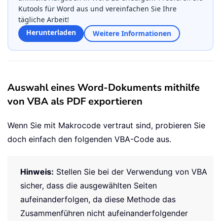
Kutools für Word aus und vereinfachen Sie Ihre
tägliche Arbeit!
Herunterladen
Weitere Informationen
Auswahl eines Word-Dokuments mithilfe
von VBA als PDF exportieren
Wenn Sie mit Makrocode vertraut sind, probieren Sie
doch einfach den folgenden VBA-Code aus.
Hinweis:
Stellen Sie bei der Verwendung von VBA
sicher, dass die ausgewählten Seiten
aufeinanderfolgen, da diese Methode das
Zusammenführen nicht aufeinanderfolgender