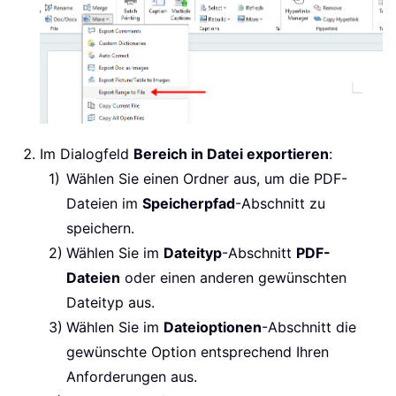
Im Dialogfeld
Bereich in Datei exportieren
:
Wählen Sie einen Ordner aus, um die PDF-
Dateien im
Speicherpfad
-Abschnitt zu
speichern.
Wählen Sie im
Dateityp
-Abschnitt
PDF-
Dateien
oder einen anderen gewünschten
Dateityp aus.
Wählen Sie im
Dateioptionen
-Abschnitt die
gewünschte Option entsprechend Ihren
Anforderungen aus.