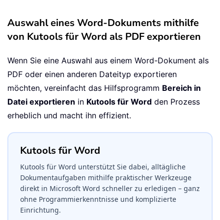
Auswahl eines Word-Dokuments mithilfe
von Kutools für Word als PDF exportieren
Wenn Sie eine Auswahl aus einem Word-Dokument als
PDF oder einen anderen Dateityp exportieren
möchten, vereinfacht das Hilfsprogramm
Bereich in
Datei exportieren
in
Kutools für Word
den Prozess
erheblich und macht ihn effizient.
Kutools für Word
Kutools für Word unterstützt Sie dabei, alltägliche
Dokumentaufgaben mithilfe praktischer Werkzeuge
direkt in Microsoft Word schneller zu erledigen – ganz
ohne Programmierkenntnisse und komplizierte
Einrichtung.