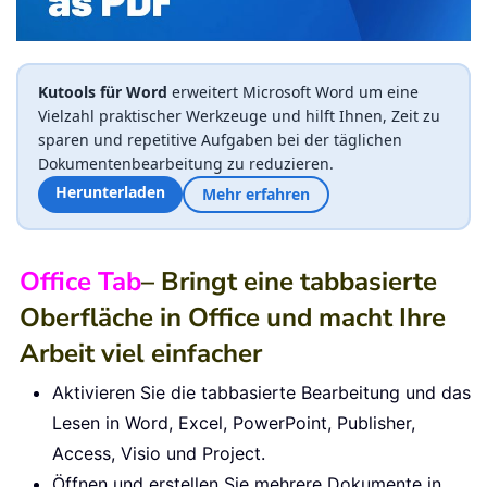
Kutools für Word
erweitert Microsoft Word um eine
Vielzahl praktischer Werkzeuge und hilft Ihnen, Zeit zu
sparen und repetitive Aufgaben bei der täglichen
Dokumentenbearbeitung zu reduzieren.
Herunterladen
Mehr erfahren
Office Tab
– Bringt eine tabbasierte
Oberfläche in Office und macht Ihre
Arbeit viel einfacher
Aktivieren Sie die tabbasierte Bearbeitung und das
Lesen in Word, Excel, PowerPoint, Publisher,
Access, Visio und Project.
Öffnen und erstellen Sie mehrere Dokumente in