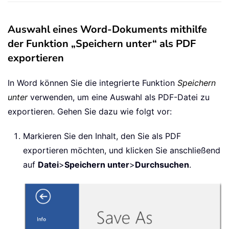
Auswahl eines Word-Dokuments mithilfe
der Funktion „Speichern unter“ als PDF
exportieren
In Word können Sie die integrierte Funktion
Speichern
unter
verwenden, um eine Auswahl als PDF-Datei zu
exportieren. Gehen Sie dazu wie folgt vor:
Markieren Sie den Inhalt, den Sie als PDF
exportieren möchten, und klicken Sie anschließend
auf
Datei
>
Speichern unter
>
Durchsuchen
.