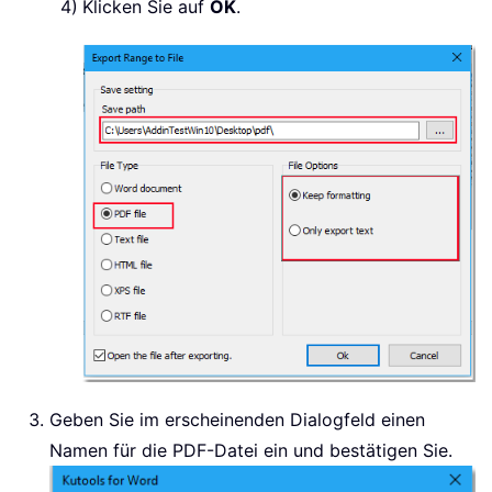
Klicken Sie auf
OK
.
Geben Sie im erscheinenden Dialogfeld einen
Namen für die PDF-Datei ein und bestätigen Sie.