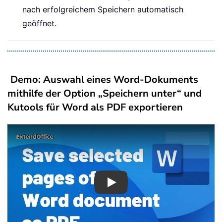
nach erfolgreichem Speichern automatisch
geöffnet.
Demo: Auswahl eines Word-Dokuments
mithilfe der Option „Speichern unter“ und
Kutools für Word als PDF exportieren
Play