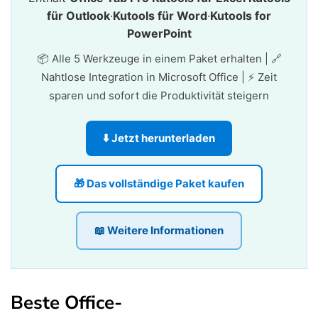
für Outlook
·
Kutools für Word
·
Kutools for
PowerPoint
📦 Alle 5 Werkzeuge in einem Paket erhalten | 🔗
Nahtlose Integration in Microsoft Office | ⚡ Zeit
sparen und sofort die Produktivität steigern
⬇️ Jetzt herunterladen
🎁 Das vollständige Paket kaufen
📖 Weitere Informationen
Beste Office-