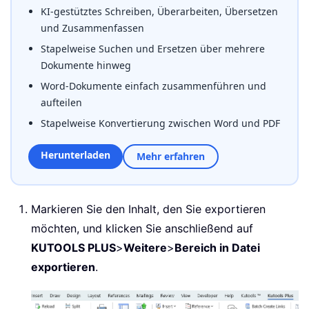
KI-gestütztes Schreiben, Überarbeiten, Übersetzen
und Zusammenfassen
Stapelweise Suchen und Ersetzen über mehrere
Dokumente hinweg
Word-Dokumente einfach zusammenführen und
aufteilen
Stapelweise Konvertierung zwischen Word und PDF
Herunterladen
Mehr erfahren
Markieren Sie den Inhalt, den Sie exportieren
möchten, und klicken Sie anschließend auf
KUTOOLS PLUS
>
Weitere
>
Bereich in Datei
exportieren
.