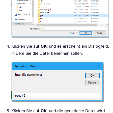
Klicken Sie auf
OK
, und es erscheint ein Dialogfeld,
in dem Sie die Datei benennen sollen.
Klicken Sie auf
OK
, und die generierte Datei wird