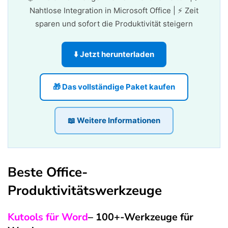
Nahtlose Integration in Microsoft Office | ⚡ Zeit
sparen und sofort die Produktivität steigern
⬇️ Jetzt herunterladen
🎁 Das vollständige Paket kaufen
📖 Weitere Informationen
Beste Office-
Produktivitätswerkzeuge
Kutools für Word
– 100+-Werkzeuge für