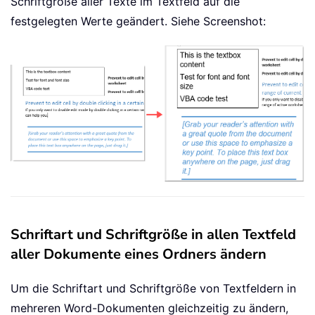
Schriftgröße aller Texte im Textfeld auf die
festgelegten Werte geändert. Siehe Screenshot:
Schriftart und Schriftgröße in allen Textfeld
aller Dokumente eines Ordners ändern
Um die Schriftart und Schriftgröße von Textfeldern in
mehreren Word-Dokumenten gleichzeitig zu ändern,