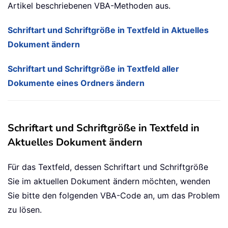
Artikel beschriebenen VBA-Methoden aus.
Schriftart und Schriftgröße in Textfeld in Aktuelles
Dokument ändern
Schriftart und Schriftgröße in Textfeld aller
Dokumente eines Ordners ändern
Schriftart und Schriftgröße in Textfeld in
Aktuelles Dokument ändern
Für das Textfeld, dessen Schriftart und Schriftgröße
Sie im aktuellen Dokument ändern möchten, wenden
Sie bitte den folgenden VBA-Code an, um das Problem
zu lösen.