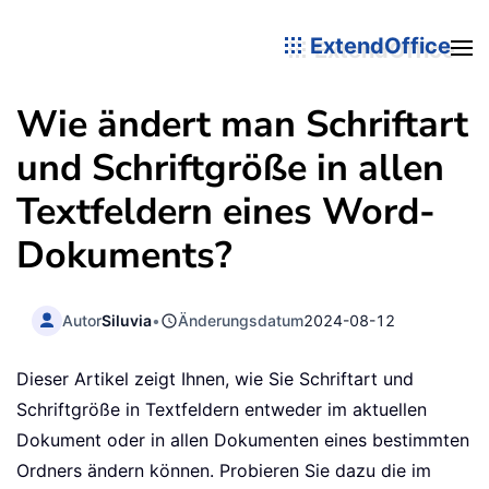
ExtendOffice
Wie ändert man Schriftart
und Schriftgröße in allen
Textfeldern eines Word-
Dokuments?
Autor
Siluvia
•
Änderungsdatum
2024-08-12
Dieser Artikel zeigt Ihnen, wie Sie Schriftart und
Schriftgröße in Textfeldern entweder im aktuellen
Dokument oder in allen Dokumenten eines bestimmten
Ordners ändern können. Probieren Sie dazu die im