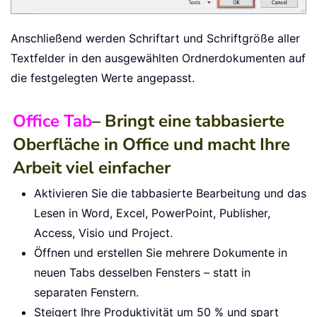
End
Sub
Anschließend werden Schriftart und Schriftgröße aller
Textfelder in den ausgewählten Ordnerdokumenten auf
die festgelegten Werte angepasst.
Office Tab
– Bringt eine tabbasierte
Oberfläche in Office und macht Ihre
Arbeit viel einfacher
Aktivieren Sie die tabbasierte Bearbeitung und das
Lesen in Word, Excel, PowerPoint, Publisher,
Access, Visio und Project.
Öffnen und erstellen Sie mehrere Dokumente in
neuen Tabs desselben Fensters – statt in
separaten Fenstern.
Steigert Ihre Produktivität um 50 % und spart