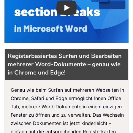
Play
Registerbasiertes Surfen und Bearbeiten
mehrerer Word-Dokumente – genau wie
in Chrome und Edge!
Genau wie beim Surfen auf mehreren Webseiten in
Chrome, Safari und Edge ermöglicht Ihnen Office
Tab, mehrere Word-Dokumente in einem einzigen
Fenster zu öffnen und zu verwalten. Das Wechseln
zwischen Dokumenten ist jetzt kinderleicht –
einfach auf die entsprechenden Registerkarten