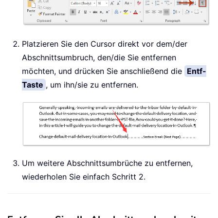
Platzieren Sie den Cursor direkt vor dem/der
Abschnittsumbruch, den/die Sie entfernen
möchten, und drücken Sie anschließend die
Entf-
Taste
, um ihn/sie zu entfernen.
Um weitere Abschnittsumbrüche zu entfernen,
wiederholen Sie einfach Schritt 2.