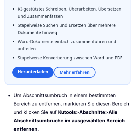
KI-gestütztes Schreiben, Überarbeiten, Übersetzen
und Zusammenfassen
Stapelweise Suchen und Ersetzen über mehrere
Dokumente hinweg
Word-Dokumente einfach zusammenführen und
aufteilen
Stapelweise Konvertierung zwischen Word und PDF
Herunterladen
Mehr erfahren
Um Abschnittsumbruch in einem bestimmten
Bereich zu entfernen, markieren Sie diesen Bereich
und klicken Sie auf
Kutools
>
Abschnitte
>
Alle
Abschnittsumbrüche im ausgewählten Bereich
entfernen.