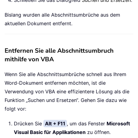
Bislang wurden alle Abschnittsumbrüche aus dem
aktuellen Dokument entfernt.
Entfernen Sie alle Abschnittsumbruch
mithilfe von VBA
Wenn Sie alle Abschnittsumbrüche schnell aus Ihrem
Word-Dokument entfernen möchten, ist die
Verwendung von VBA eine effizientere Lösung als die
Funktion „Suchen und Ersetzen“. Gehen Sie dazu wie
folgt vor:
Drücken Sie
Alt + F11
, um das Fenster
Microsoft
Visual Basic für Applikationen
zu öffnen.