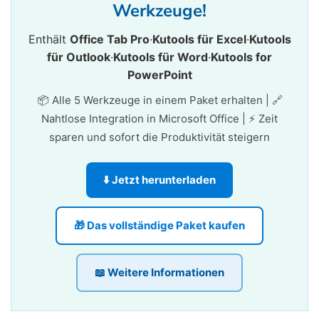
Werkzeuge!
Enthält
Office Tab Pro
·
Kutools für Excel
·
Kutools
für Outlook
·
Kutools für Word
·
Kutools for
PowerPoint
📦 Alle 5 Werkzeuge in einem Paket erhalten | 🔗
Nahtlose Integration in Microsoft Office | ⚡ Zeit
sparen und sofort die Produktivität steigern
⬇️ Jetzt herunterladen
🎁 Das vollständige Paket kaufen
📖 Weitere Informationen