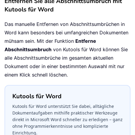
Entfernen Sie alle Abschnittsumbruch mit
Kutools für Word
Das manuelle Entfernen von Abschnittsumbrüchen in
Word kann besonders bei umfangreichen Dokumenten
mühsam sein. Mit der Funktion
Entferne
Abschnittsumbruch
von Kutools für Word können Sie
alle Abschnittsumbrüche im gesamten aktuellen
Dokument oder in einer bestimmten Auswahl mit nur
einem Klick schnell löschen.
Kutools für Word
Kutools für Word unterstützt Sie dabei, alltägliche
Dokumentaufgaben mithilfe praktischer Werkzeuge
direkt in Microsoft Word schneller zu erledigen – ganz
ohne Programmierkenntnisse und komplizierte
Einrichtung.