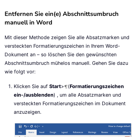
Entfernen Sie ein(e) Abschnittsumbruch
manuell in Word
Mit dieser Methode zeigen Sie alle Absatzmarken und
versteckten Formatierungszeichen in Ihrem Word-
Dokument an – so löschen Sie den gewünschten
Abschnittsumbruch mühelos manuell. Gehen Sie dazu
wie folgt vor:
Klicken Sie auf
Start
>
(
Formatierungszeichen
ein-/ausblenden
) , um alle Absatzmarken und
versteckten Formatierungszeichen im Dokument
anzuzeigen.