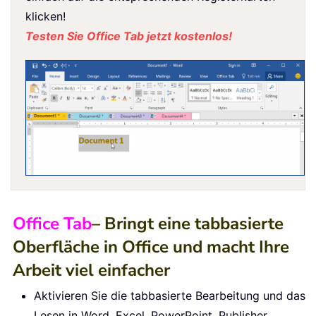
klicken!
Testen Sie Office Tab jetzt kostenlos!
Office Tab
– Bringt eine tabbasierte
Oberfläche in Office und macht Ihre
Arbeit viel einfacher
Aktivieren Sie die tabbasierte Bearbeitung und das
Lesen in Word, Excel, PowerPoint, Publisher,