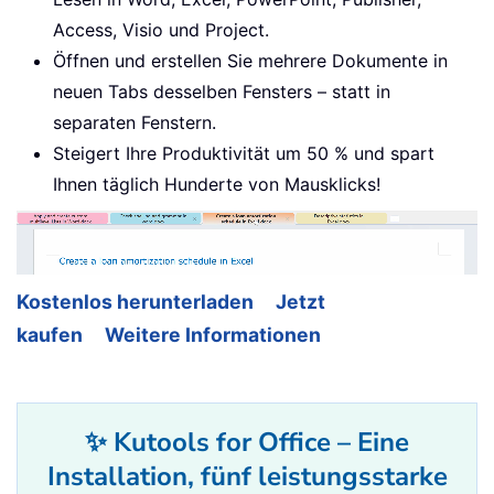
Access, Visio und Project.
Öffnen und erstellen Sie mehrere Dokumente in
neuen Tabs desselben Fensters – statt in
separaten Fenstern.
Steigert Ihre Produktivität um 50 % und spart
Ihnen täglich Hunderte von Mausklicks!
Kostenlos herunterladen
Jetzt
kaufen
Weitere Informationen
✨ Kutools for Office – Eine
Installation, fünf leistungsstarke