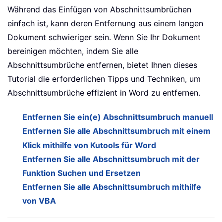
Während das Einfügen von Abschnittsumbrüchen
einfach ist, kann deren Entfernung aus einem langen
Dokument schwieriger sein. Wenn Sie Ihr Dokument
bereinigen möchten, indem Sie alle
Abschnittsumbrüche entfernen, bietet Ihnen dieses
Tutorial die erforderlichen Tipps und Techniken, um
Abschnittsumbrüche effizient in Word zu entfernen.
Entfernen Sie ein(e) Abschnittsumbruch manuell
Entfernen Sie alle Abschnittsumbruch mit einem
Klick mithilfe von Kutools für Word
Entfernen Sie alle Abschnittsumbruch mit der
Funktion Suchen und Ersetzen
Entfernen Sie alle Abschnittsumbruch mithilfe
von VBA