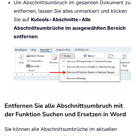
Um Abschnittsumbruch im gesamten Dokument zu
entfernen, lassen Sie alles unmarkiert und klicken
Sie auf
Kutools
>
Abschnitte
>
Alle
Abschnittsumbrüche im ausgewählten Bereich
entfernen
.
Entfernen Sie alle Abschnittsumbruch mit
der Funktion Suchen und Ersetzen in Word
Sie können alle Abschnittsumbrüche im aktuellen