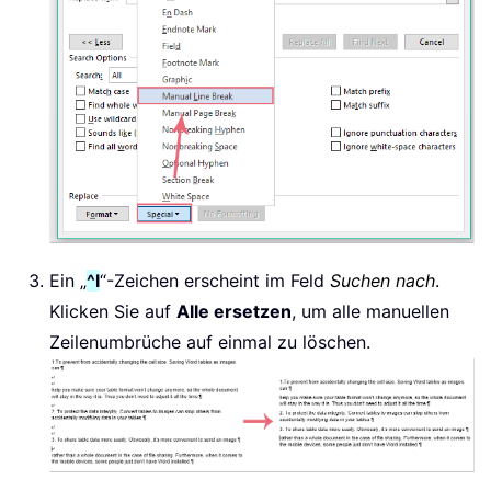
Ein „
^l
“-Zeichen erscheint im Feld
Suchen nach
.
Klicken Sie auf
Alle ersetzen
, um alle manuellen
Zeilenumbrüche auf einmal zu löschen.