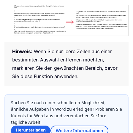
Hinweis:
Wenn Sie nur leere Zeilen aus einer
bestimmten Auswahl entfernen möchten,
markieren Sie den gewünschten Bereich, bevor
Sie diese Funktion anwenden.
Suchen Sie nach einer schnelleren Möglichkeit,
ähnliche Aufgaben in Word zu erledigen? Probieren Sie
Kutools für Word aus und vereinfachen Sie Ihre
tägliche Arbeit!
Herunterladen
Weitere Informationen