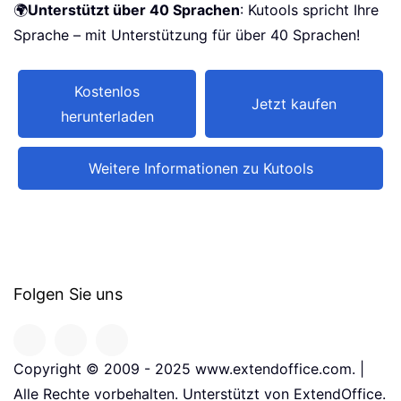
🌍
Unterstützt über 40 Sprachen
: Kutools spricht Ihre
Sprache – mit Unterstützung für über 40 Sprachen!
Kostenlos
Jetzt kaufen
herunterladen
Weitere Informationen zu Kutools
Folgen Sie uns
Copyright © 2009 - 2025 www.extendoffice.com. |
Alle Rechte vorbehalten. Unterstützt von ExtendOffice.