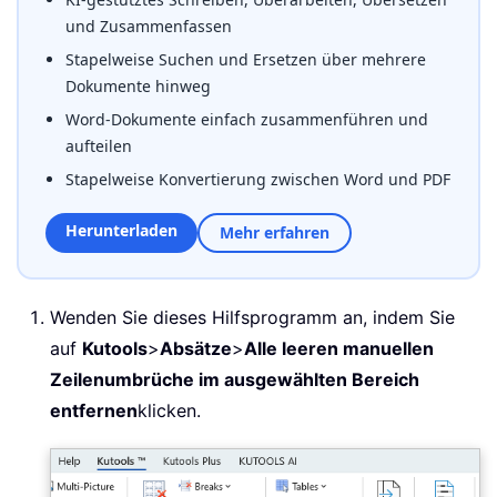
und Zusammenfassen
Stapelweise Suchen und Ersetzen über mehrere
Dokumente hinweg
Word-Dokumente einfach zusammenführen und
aufteilen
Stapelweise Konvertierung zwischen Word und PDF
Herunterladen
Mehr erfahren
Wenden Sie dieses Hilfsprogramm an, indem Sie
auf
Kutools
>
Absätze
>
Alle leeren manuellen
Zeilenumbrüche im ausgewählten Bereich
entfernen
klicken.