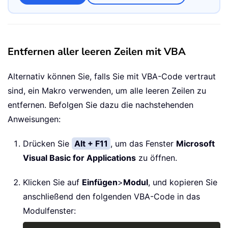
Entfernen aller leeren Zeilen mit VBA
Alternativ können Sie, falls Sie mit VBA-Code vertraut
sind, ein Makro verwenden, um alle leeren Zeilen zu
entfernen. Befolgen Sie dazu die nachstehenden
Anweisungen:
Drücken Sie
Alt + F11
, um das Fenster
Microsoft
Visual Basic for Applications
zu öffnen.
Klicken Sie auf
Einfügen
>
Modul
, und kopieren Sie
anschließend den folgenden VBA-Code in das
Modulfenster: