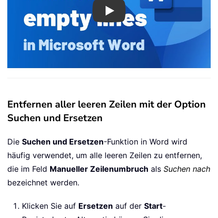
Play
Entfernen aller leeren Zeilen mit der Option
Suchen und Ersetzen
Die
Suchen und Ersetzen
-Funktion in Word wird
häufig verwendet, um alle leeren Zeilen zu entfernen,
die im Feld
Manueller Zeilenumbruch
als
Suchen nach
bezeichnet werden.
Klicken Sie auf
Ersetzen
auf der
Start
-