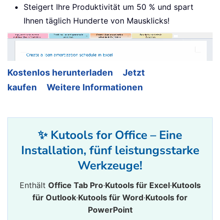
Steigert Ihre Produktivität um 50 % und spart
Ihnen täglich Hunderte von Mausklicks!
Kostenlos herunterladen
Jetzt
kaufen
Weitere Informationen
✨ Kutools for Office – Eine
Installation, fünf leistungsstarke
Werkzeuge!
Enthält
Office Tab Pro
·
Kutools für Excel
·
Kutools
für Outlook
·
Kutools für Word
·
Kutools for
PowerPoint