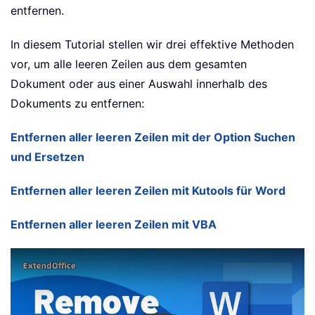
entfernen.
In diesem Tutorial stellen wir drei effektive Methoden
vor, um alle leeren Zeilen aus dem gesamten
Dokument oder aus einer Auswahl innerhalb des
Dokuments zu entfernen:
Entfernen aller leeren Zeilen mit der Option Suchen
und Ersetzen
Entfernen aller leeren Zeilen mit Kutools für Word
Entfernen aller leeren Zeilen mit VBA