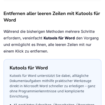
Entfernen aller leeren Zeilen mit Kutools für
Word
Während die bisherigen Methoden mehrere Schritte
erfordern, vereinfacht
Kutools für Word
den Vorgang
und ermöglicht es Ihnen, alle leeren Zeilen mit nur
einem Klick zu entfernen.
Kutools für Word
Kutools für Word unterstützt Sie dabei, alltägliche
Dokumentaufgaben mithilfe praktischer Werkzeuge
direkt in Microsoft Word schneller zu erledigen – ganz
ohne Programmierkenntnisse und komplizierte
Einrichtung.
KI-gestütztes Schreiben, Überarbeiten, Übersetzen