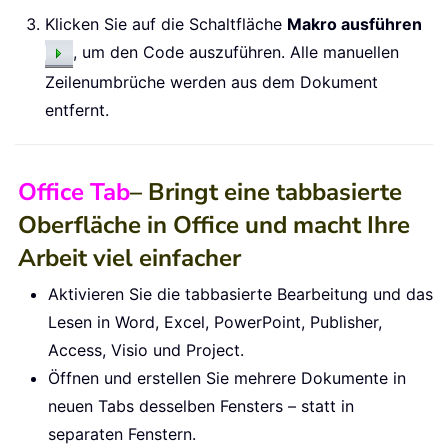
End
Sub
Klicken Sie auf die Schaltfläche
Makro ausführen
, um den Code auszuführen. Alle manuellen
Zeilenumbrüche werden aus dem Dokument
entfernt.
Office Tab
– Bringt eine tabbasierte
Oberfläche in Office und macht Ihre
Arbeit viel einfacher
Aktivieren Sie die tabbasierte Bearbeitung und das
Lesen in Word, Excel, PowerPoint, Publisher,
Access, Visio und Project.
Öffnen und erstellen Sie mehrere Dokumente in
neuen Tabs desselben Fensters – statt in
separaten Fenstern.