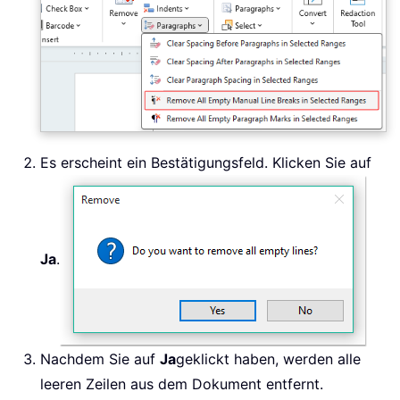
Es erscheint ein Bestätigungsfeld. Klicken Sie auf
Ja
.
Nachdem Sie auf
Ja
geklickt haben, werden alle
leeren Zeilen aus dem Dokument entfernt.