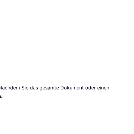
 Nachdem Sie das gesamte Dokument oder einen
.