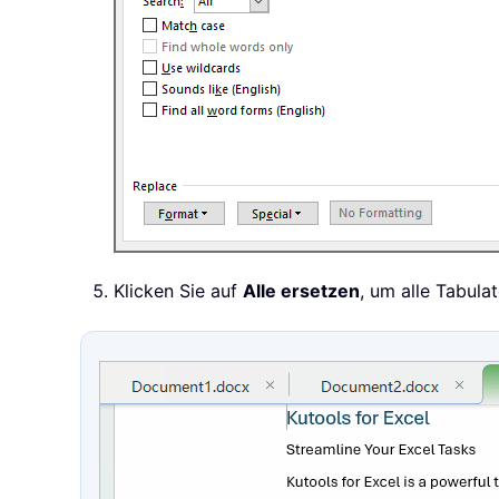
Klicken Sie auf
Alle ersetzen
, um alle Tabula