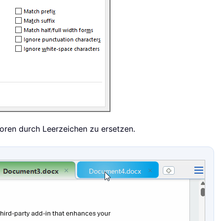
toren durch Leerzeichen zu ersetzen.