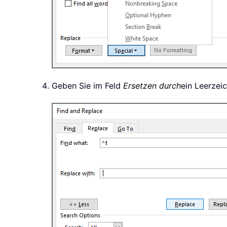
Geben Sie im Feld
Ersetzen durch
ein Leerzeic