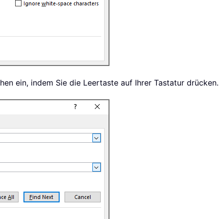
hen ein, indem Sie die Leertaste auf Ihrer Tastatur drücken.