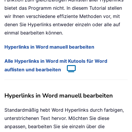
bietet das Programm nicht. In diesem Tutorial stellen
wir Ihnen verschiedene effiziente Methoden vor, mit
denen Sie Hyperlinks entweder einzeln oder alle auf
einmal bearbeiten können.
Hyperlinks in Word manuell bearbeiten
Alle Hyperlinks in Word mit Kutools für Word
auflisten und bearbeiten
Hyperlinks in Word manuell bearbeiten
Standardmäßig hebt Word Hyperlinks durch farbigen,
unterstrichenen Text hervor. Möchten Sie diese
anpassen, bearbeiten Sie sie einzeln über die