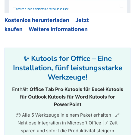
Kostenlos herunterladen
Jetzt
kaufen
Weitere Informationen
✨ Kutools for Office – Eine
Installation, fünf leistungsstarke
Werkzeuge!
Enthält
Office Tab Pro
·
Kutools für Excel
·
Kutools
für Outlook
·
Kutools für Word
·
Kutools for
PowerPoint
📦 Alle 5 Werkzeuge in einem Paket erhalten | 🔗
Nahtlose Integration in Microsoft Office | ⚡ Zeit
sparen und sofort die Produktivität steigern