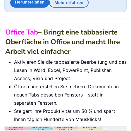
Herunterladen
Mehr erfahren
Office Tab
– Bringt eine tabbasierte
Oberfläche in Office und macht Ihre
Arbeit viel einfacher
Aktivieren Sie die tabbasierte Bearbeitung und das
Lesen in Word, Excel, PowerPoint, Publisher,
Access, Visio und Project.
Öffnen und erstellen Sie mehrere Dokumente in
neuen Tabs desselben Fensters – statt in
separaten Fenstern.
Steigert Ihre Produktivität um 50 % und spart
Ihnen täglich Hunderte von Mausklicks!