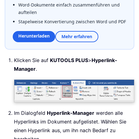
Word-Dokumente einfach zusammenführen und
aufteilen
Stapelweise Konvertierung zwischen Word und PDF
Herunterladen
Mehr erfahren
Klicken Sie auf
KUTOOLS PLUS
>
Hyperlink-
Manager
.
Im Dialogfeld
Hyperlink-Manager
werden alle
Hyperlinks im Dokument aufgelistet. Wählen Sie
einen Hyperlink aus, um ihn nach Bedarf zu
bearbeiten.