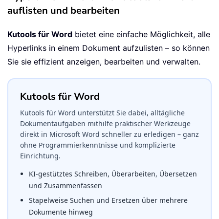
auflisten und bearbeiten
Kutools für Word
bietet eine einfache Möglichkeit, alle
Hyperlinks in einem Dokument aufzulisten – so können
Sie sie effizient anzeigen, bearbeiten und verwalten.
Kutools für Word
Kutools für Word unterstützt Sie dabei, alltägliche
Dokumentaufgaben mithilfe praktischer Werkzeuge
direkt in Microsoft Word schneller zu erledigen – ganz
ohne Programmierkenntnisse und komplizierte
Einrichtung.
KI-gestütztes Schreiben, Überarbeiten, Übersetzen
und Zusammenfassen
Stapelweise Suchen und Ersetzen über mehrere
Dokumente hinweg