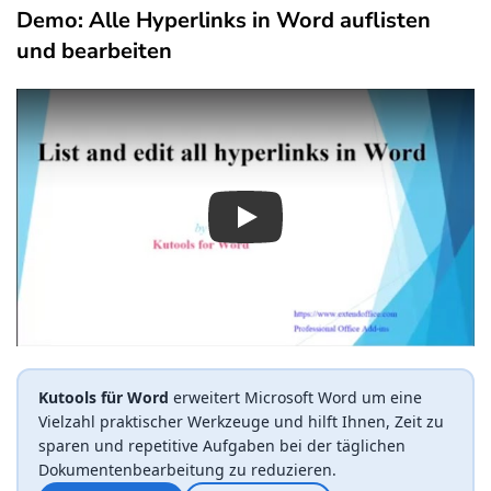
Demo: Alle Hyperlinks in Word auflisten
und bearbeiten
Play
Kutools für Word
erweitert Microsoft Word um eine
Vielzahl praktischer Werkzeuge und hilft Ihnen, Zeit zu
sparen und repetitive Aufgaben bei der täglichen
Dokumentenbearbeitung zu reduzieren.