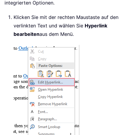
integrierten Optionen.
Klicken Sie mit der rechten Maustaste auf den
verlinkten Text und wählen Sie
Hyperlink
bearbeiten
aus dem Menü.