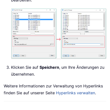
Klicken Sie auf
Speichern
, um Ihre Änderungen zu
übernehmen.
Weitere Informationen zur Verwaltung von Hyperlinks
finden Sie auf unserer Seite
Hyperlinks verwalten
.