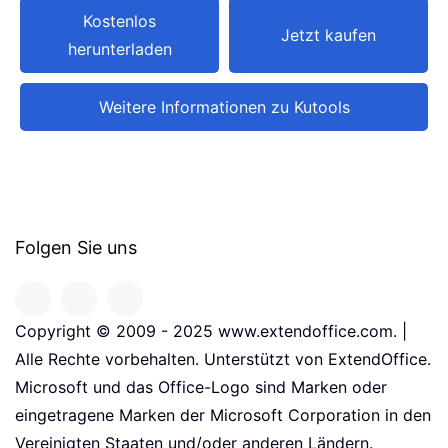
Kostenlos
Jetzt kaufen
herunterladen
Weitere Informationen zu Kutools
Folgen Sie uns
Copyright © 2009 - 2025 www.extendoffice.com. |
Alle Rechte vorbehalten. Unterstützt von ExtendOffice.
Microsoft und das Office-Logo sind Marken oder
eingetragene Marken der Microsoft Corporation in den
Vereinigten Staaten und/oder anderen Ländern.