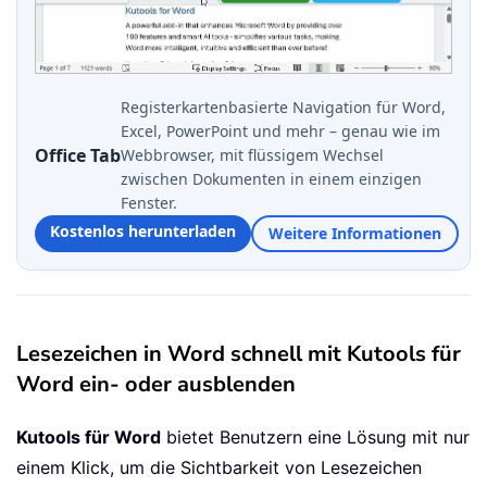
Registerkartenbasierte Navigation für Word,
Excel, PowerPoint und mehr – genau wie im
Office Tab
Webbrowser, mit flüssigem Wechsel
zwischen Dokumenten in einem einzigen
Fenster.
Kostenlos herunterladen
Weitere Informationen
Lesezeichen in Word schnell mit Kutools für
Word ein- oder ausblenden
Kutools für Word
bietet Benutzern eine Lösung mit nur
einem Klick, um die Sichtbarkeit von Lesezeichen