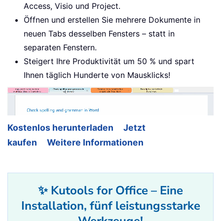
Access, Visio und Project.
Öffnen und erstellen Sie mehrere Dokumente in
neuen Tabs desselben Fensters – statt in
separaten Fenstern.
Steigert Ihre Produktivität um 50 % und spart
Ihnen täglich Hunderte von Mausklicks!
Kostenlos herunterladen
Jetzt
kaufen
Weitere Informationen
✨ Kutools for Office – Eine
Installation, fünf leistungsstarke
Werkzeuge!