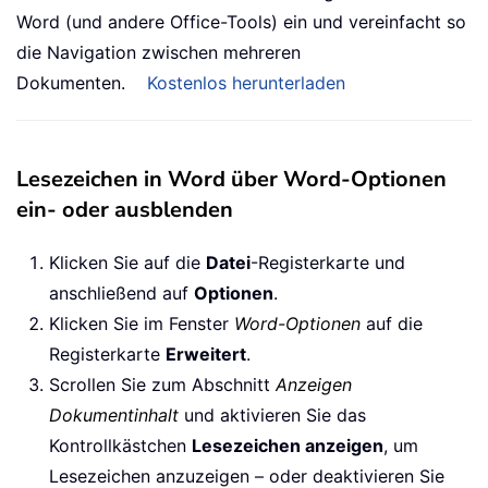
Word (und andere Office-Tools) ein und vereinfacht so
die Navigation zwischen mehreren
Dokumenten.
Kostenlos herunterladen
Lesezeichen in Word über Word-Optionen
ein- oder ausblenden
Klicken Sie auf die
Datei
-Registerkarte und
anschließend auf
Optionen
.
Klicken Sie im Fenster
Word-Optionen
auf die
Registerkarte
Erweitert
.
Scrollen Sie zum Abschnitt
Anzeigen
Dokumentinhalt
und aktivieren Sie das
Kontrollkästchen
Lesezeichen anzeigen
, um
Lesezeichen anzuzeigen – oder deaktivieren Sie