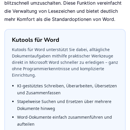
blitzschnell umzuschalten. Diese Funktion vereinfacht
die Verwaltung von Lesezeichen und bietet deutlich
mehr Komfort als die Standardoptionen von Word.
Kutools für Word
Kutools für Word unterstützt Sie dabei, alltägliche
Dokumentaufgaben mithilfe praktischer Werkzeuge
direkt in Microsoft Word schneller zu erledigen – ganz
ohne Programmierkenntnisse und komplizierte
Einrichtung.
KI-gestütztes Schreiben, Überarbeiten, Übersetzen
und Zusammenfassen
Stapelweise Suchen und Ersetzen über mehrere
Dokumente hinweg
Word-Dokumente einfach zusammenführen und
aufteilen