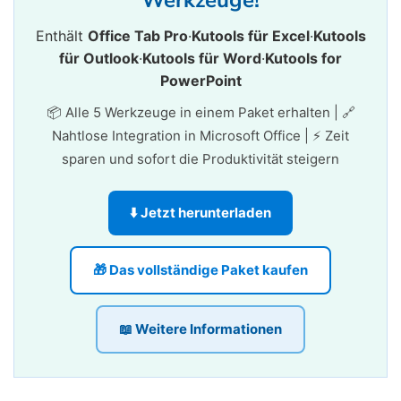
Enthält
Office Tab Pro
·
Kutools für Excel
·
Kutools
für Outlook
·
Kutools für Word
·
Kutools for
PowerPoint
📦 Alle 5 Werkzeuge in einem Paket erhalten | 🔗
Nahtlose Integration in Microsoft Office | ⚡ Zeit
sparen und sofort die Produktivität steigern
⬇️ Jetzt herunterladen
🎁 Das vollständige Paket kaufen
📖 Weitere Informationen