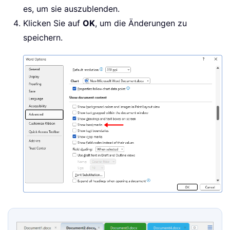
es, um sie auszublenden.
Klicken Sie auf
OK
, um die Änderungen zu
speichern.