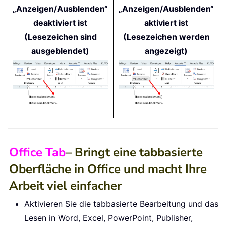
„Anzeigen/Ausblenden“
„Anzeigen/Ausblenden“
deaktiviert ist
aktiviert ist
(Lesezeichen sind
(Lesezeichen werden
ausgeblendet)
angezeigt)
Office Tab
– Bringt eine tabbasierte
Oberfläche in Office und macht Ihre
Arbeit viel einfacher
Aktivieren Sie die tabbasierte Bearbeitung und das
Lesen in Word, Excel, PowerPoint, Publisher,