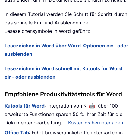
In diesem Tutorial werden Sie Schritt für Schritt durch
das schnelle Ein- und Ausblenden der
Lesezeichensymbole in Word geführt:
Lesezeichen in Word über Word-Optionen ein- oder
ausblenden
Lesezeichen in Word schnell mit Kutools für Word
ein- oder ausblenden
Empfohlene Produktivitätstools für Word
🤖
Kutools für Word
: Integration von KI
, über 100
erweiterte Funktionen sparen 50 % Ihrer Zeit für die
Dokumentenbearbeitung.
Kostenlos herunterladen
Office Tab
: Führt browserähnliche Registerkarten in