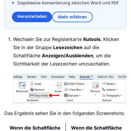
Stapelweise Konvertierung zwischen Word und PDF
Herunterladen
Mehr erfahren
Wechseln Sie zur Registerkarte
Kutools
. Klicken
Sie in der Gruppe
Lesezeichen
auf die
Schaltfläche
Anzeigen/Ausblenden
, um die
Sichtbarkeit der Lesezeichen umzuschalten.
Das Ergebnis sehen Sie in den folgenden Screenshots:
Wenn die Schaltfläche
Wenn die Schaltfläche