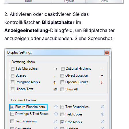
2. Aktivieren oder deaktivieren Sie das
Kontrollkästchen
Bildplatzhalter
im
Anzeigeeinstellung
-Dialogfeld, um Bildplatzhalter
anzuzeigen oder auszublenden. Siehe Screenshot: