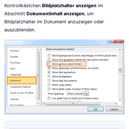
Kontrollkästchen
Bildplatzhalter anzeigen
im
Abschnitt
Dokumentinhalt anzeigen
, um
Bildplatzhalter im Dokument anzuzeigen oder
auszublenden.