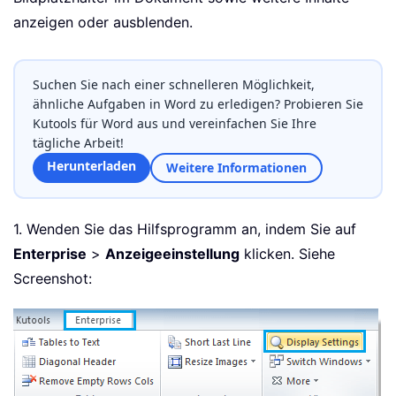
anzeigen oder ausblenden.
Suchen Sie nach einer schnelleren Möglichkeit,
ähnliche Aufgaben in Word zu erledigen? Probieren Sie
Kutools für Word aus und vereinfachen Sie Ihre
tägliche Arbeit!
Herunterladen
Weitere Informationen
1. Wenden Sie das Hilfsprogramm an, indem Sie auf
Enterprise
>
Anzeigeeinstellung
klicken. Siehe
Screenshot: