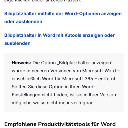
Bildplatzhalter mithilfe der Word-Optionen anzeigen
oder ausblenden
Bildplatzhalter in Word mit Kutools anzeigen oder
ausblenden
Hinweis:
Die Option „Bildplatzhalter anzeigen“
wurde in neueren Versionen von Microsoft Word –
einschließlich Word für Microsoft 365 – entfernt.
Sollten Sie diese Option in Ihren Word-
Einstellungen nicht finden, ist sie in Ihrer Version
möglicherweise nicht mehr verfügbar.
Empfohlene Produktivitätstools für Word