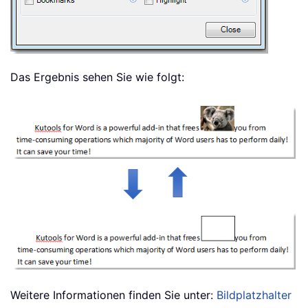
Das Ergebnis sehen Sie wie folgt:
Weitere Informationen finden Sie unter:
Bildplatzhalter