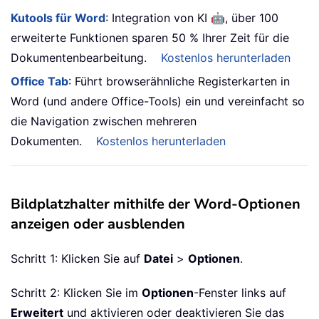
🤖
Kutools für Word
: Integration von KI
, über 100
erweiterte Funktionen sparen 50 % Ihrer Zeit für die
Dokumentenbearbeitung.
Kostenlos herunterladen
Office Tab
: Führt browserähnliche Registerkarten in
Word (und andere Office-Tools) ein und vereinfacht so
die Navigation zwischen mehreren
Dokumenten.
Kostenlos herunterladen
Bildplatzhalter mithilfe der Word-Optionen
anzeigen oder ausblenden
Schritt 1: Klicken Sie auf
Datei
>
Optionen
.
Schritt 2: Klicken Sie im
Optionen
-Fenster links auf
Erweitert
und aktivieren oder deaktivieren Sie das