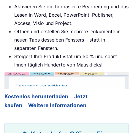
Aktivieren Sie die tabbasierte Bearbeitung und das
Lesen in Word, Excel, PowerPoint, Publisher,
Access, Visio und Project.
Öffnen und erstellen Sie mehrere Dokumente in
neuen Tabs desselben Fensters – statt in
separaten Fenstern.
Steigert Ihre Produktivität um 50 % und spart
Ihnen täglich Hunderte von Mausklicks!
Kostenlos herunterladen
Jetzt
kaufen
Weitere Informationen