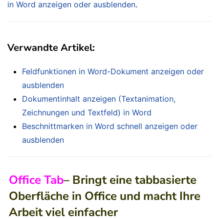
in Word anzeigen oder ausblenden
.
Verwandte Artikel:
Feldfunktionen in Word-Dokument anzeigen oder
ausblenden
Dokumentinhalt anzeigen (Textanimation,
Zeichnungen und Textfeld) in Word
Beschnittmarken in Word schnell anzeigen oder
ausblenden
Office Tab
– Bringt eine tabbasierte
Oberfläche in Office und macht Ihre
Arbeit viel einfacher