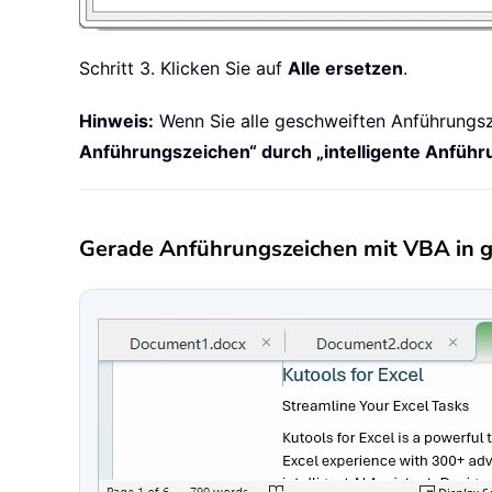
Schritt 3. Klicken Sie auf
Alle ersetzen
.
Hinweis:
Wenn Sie alle geschweiften Anführungsz
Anführungszeichen“ durch „intelligente Anfüh
Gerade Anführungszeichen mit VBA in 