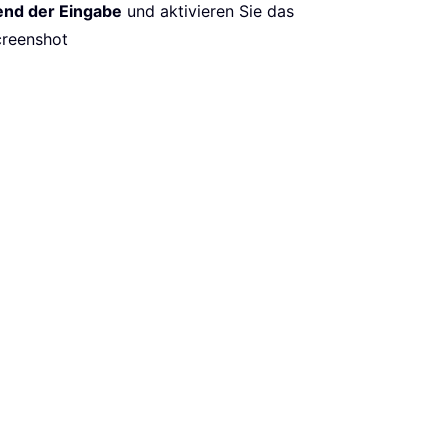
nd der Eingabe
und aktivieren Sie das
creenshot