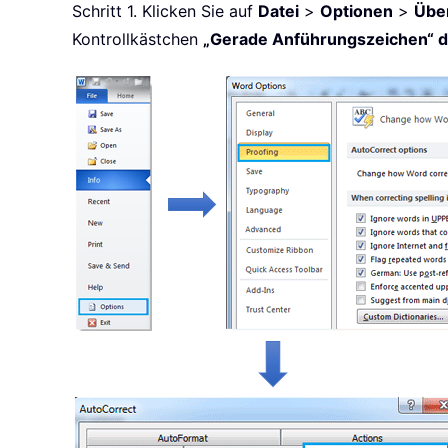
Schritt 1. Klicken Sie auf
Datei
>
Optionen
>
Übe
Kontrollkästchen
„Gerade Anführungszeichen“ du