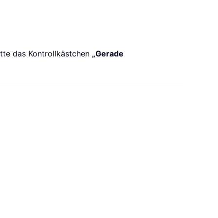
tte das Kontrollkästchen
„Gerade