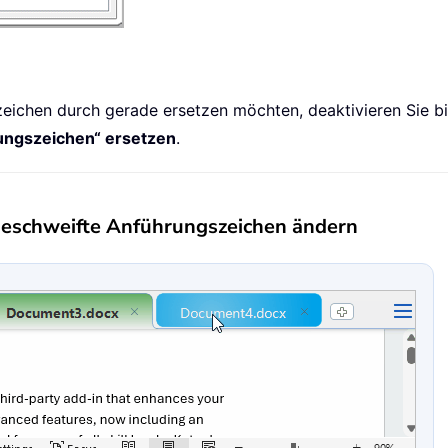
eichen durch gerade ersetzen möchten, deaktivieren Sie bi
rungszeichen“ ersetzen
.
geschweifte Anführungszeichen ändern