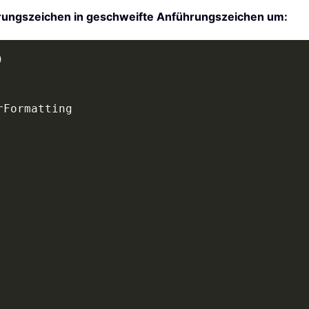
ungszeichen in geschweifte Anführungszeichen um:
)