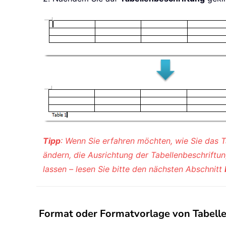
Tipp
: Wenn Sie erfahren möchten, wie Sie das T
ändern, die Ausrichtung der Tabellenbeschriftun
lassen – lesen Sie bitte den nächsten Abschnitt
Format oder Formatvorlage von Tabelle