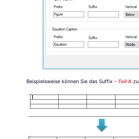
Beispielsweise können Sie das Suffix
– Teil A
zur