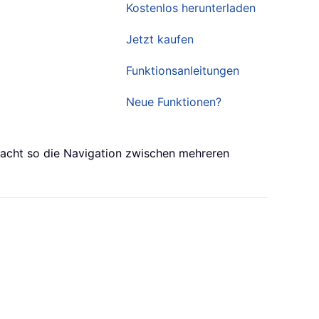
Kostenlos herunterladen
Jetzt kaufen
Funktionsanleitungen
Neue Funktionen?
facht so die Navigation zwischen mehreren