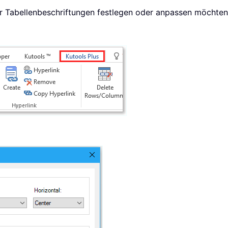
r Tabellenbeschriftungen festlegen oder anpassen möchten,