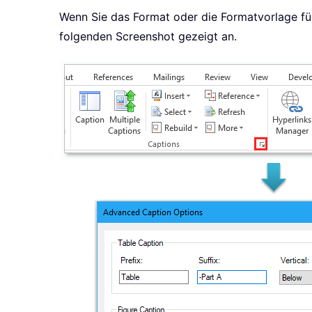
Wenn Sie das Format oder die Formatvorlage fü
folgenden Screenshot gezeigt an.