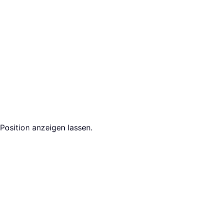
Position anzeigen lassen.