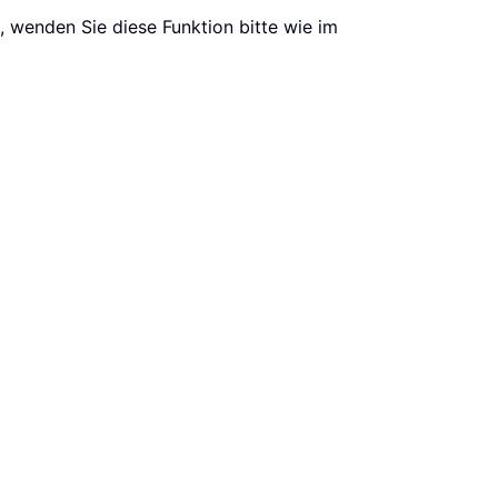
 wenden Sie diese Funktion bitte wie im