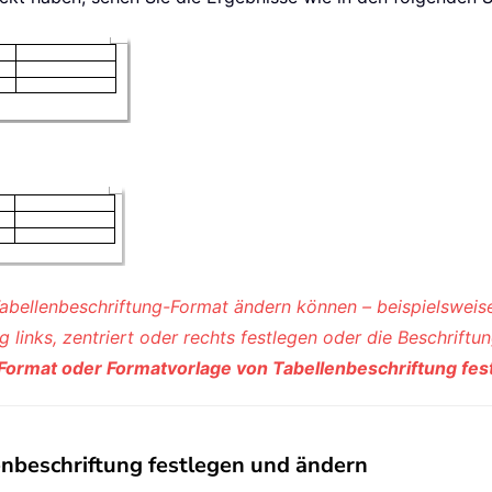
abellenbeschriftung-Format ändern können – beispielsweise
g links, zentriert oder rechts festlegen oder die Beschrift
Format oder Formatvorlage von Tabellenbeschriftung fes
nbeschriftung festlegen und ändern