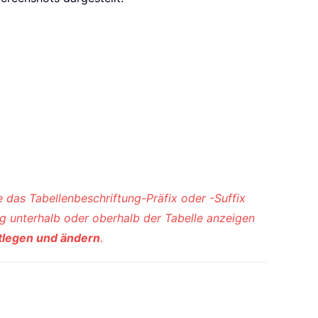
 das Tabellenbeschriftung-Präfix oder -Suffix
ung unterhalb oder oberhalb der Tabelle anzeigen
tlegen und ändern
.