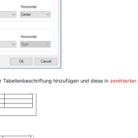
 Tabellenbeschriftung hinzufügen und diese in
zentrierter