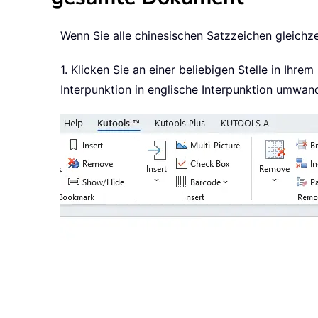
Wenn Sie alle chinesischen Satzzeichen gleichz
1. Klicken Sie an einer beliebigen Stelle in Ih
Interpunktion in englische Interpunktion umwand