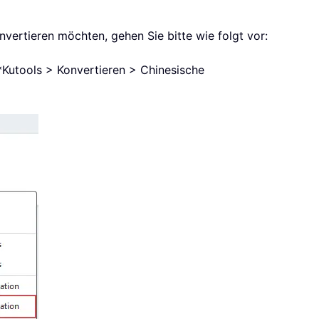
vertieren möchten, gehen Sie bitte wie folgt vor:
**Kutools > Konvertieren > Chinesische