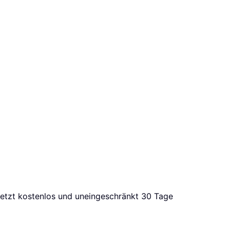
 jetzt kostenlos und uneingeschränkt 30 Tage