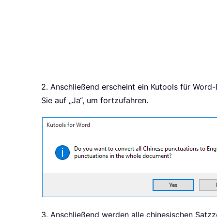
2. Anschließend erscheint ein Kutools für Word
Sie auf „Ja“, um fortzufahren.
3. Anschließend werden alle chinesischen Satz