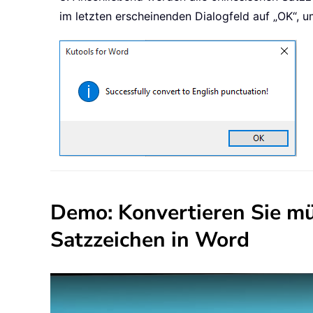
im letzten erscheinenden Dialogfeld auf „OK“, 
Demo: Konvertieren Sie müh
Satzzeichen in Word