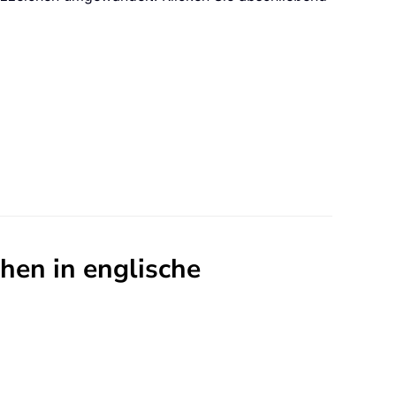
hen in englische