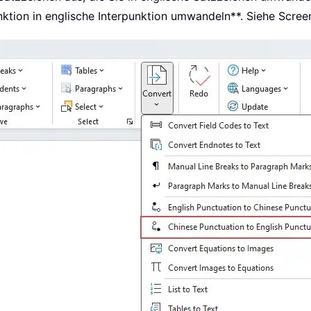
nktion in englische Interpunktion umwandeln**. Siehe Scree