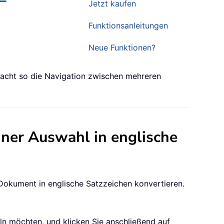
Jetzt kaufen
Funktionsanleitungen
Neue Funktionen?
facht so die Navigation zwischen mehreren
iner Auswahl in englische
-Dokument in englische Satzzeichen konvertieren.
ln möchten, und klicken Sie anschließend auf