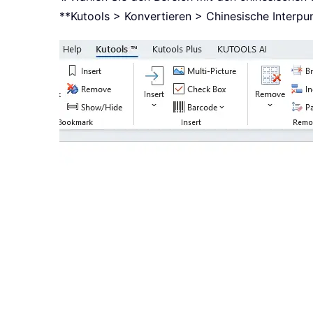
**Kutools > Konvertieren > Chinesische Interpu