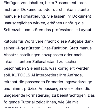
Einfügen von Inhalten, beim Zusammenführen
mehrerer Dokumente oder durch inkonsistente
manuelle Formatierung. Sie lassen Ihr Dokument
unausgeglichen wirken, erhöhen unnötig die
Seitenzahl und stören das professionelle Layout.
Kutools für Word vereinfacht diese Aufgabe dank
seiner KI-gestützten Chat-Funktion. Statt manuell
Absatzeinstellungen anzupassen oder nach
inkonsistentem Zeilenabstand zu suchen,
beschreiben Sie einfach, was korrigiert werden
soll. KUTOOLS AI interpretiert Ihre Anfrage,
erkennt die passenden Formatierungswerkzeuge
und nimmt präzise Anpassungen vor – ohne die
umgebende Formatierung zu beeinträchtigen. Das
folgende Tutorial zeigt Ihnen, wie Sie mit