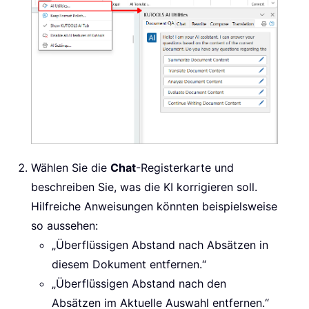
Wählen Sie die
Chat
-Registerkarte und
beschreiben Sie, was die KI korrigieren soll.
Hilfreiche Anweisungen könnten beispielsweise
so aussehen:
„Überflüssigen Abstand nach Absätzen in
diesem Dokument entfernen.“
„Überflüssigen Abstand nach den
Absätzen im Aktuelle Auswahl entfernen.“