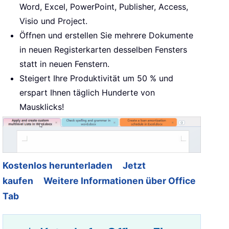
Word, Excel, PowerPoint, Publisher, Access,
Visio und Project.
Öffnen und erstellen Sie mehrere Dokumente
in neuen Registerkarten desselben Fensters
statt in neuen Fenstern.
Steigert Ihre Produktivität um 50 % und
erspart Ihnen täglich Hunderte von
Mausklicks!
Kostenlos herunterladen
Jetzt
kaufen
Weitere Informationen über Office
Tab