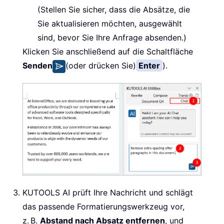
(Stellen Sie sicher, dass die Absätze, die
Sie aktualisieren möchten, ausgewählt
sind, bevor Sie Ihre Anfrage absenden.)
Klicken Sie anschließend auf die Schaltfläche
Senden
(oder drücken Sie)
Enter
).
KUTOOLS AI prüft Ihre Nachricht und schlägt
das passende Formatierungswerkzeug vor,
z. B.
Abstand nach Absatz entfernen
, und