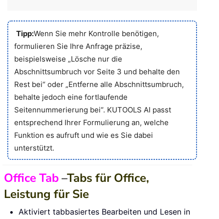
Tipp:
Wenn Sie mehr Kontrolle benötigen,
formulieren Sie Ihre Anfrage präzise,
beispielsweise „Lösche nur die
Abschnittsumbruch vor Seite 3 und behalte den
Rest bei“ oder „Entferne alle Abschnittsumbruch,
behalte jedoch eine fortlaufende
Seitennummerierung bei“. KUTOOLS AI passt
entsprechend Ihrer Formulierung an, welche
Funktion es aufruft und wie es Sie dabei
unterstützt.
Office Tab
–
Tabs für Office,
Leistung für Sie
Aktiviert tabbasiertes Bearbeiten und Lesen in