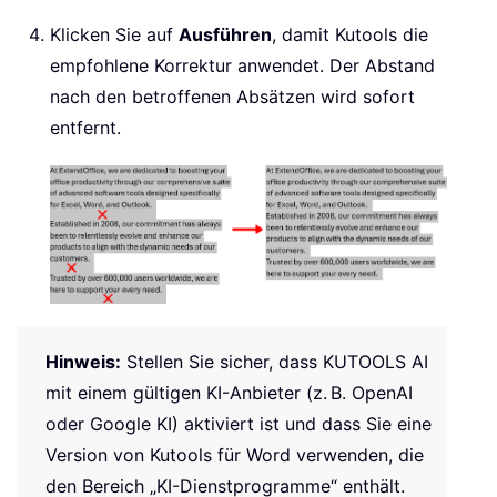
Klicken Sie auf
Ausführen
, damit Kutools die
empfohlene Korrektur anwendet. Der Abstand
nach den betroffenen Absätzen wird sofort
entfernt.
Hinweis:
Stellen Sie sicher, dass KUTOOLS AI
mit einem gültigen KI-Anbieter (z. B. OpenAI
oder Google KI) aktiviert ist und dass Sie eine
Version von Kutools für Word verwenden, die
den Bereich „KI-Dienstprogramme“ enthält.