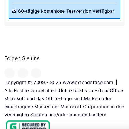
🎁 60-tägige kostenlose Testversion verfügbar
Folgen Sie uns
Copyright © 2009 - 2025 www.extendoffice.com. |
Alle Rechte vorbehalten. Unterstützt von ExtendOffice.
Microsoft und das Office-Logo sind Marken oder
eingetragene Marken der Microsoft Corporation in den
Vereinigten Staaten und/oder anderen Ländern.