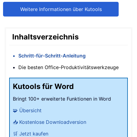
Weitere Informationen über Kutools
Inhaltsverzeichnis
Schritt-für-Schritt-Anleitung
Die besten Office-Produktivitätswerkzeuge
Kutools für Word
Bringt 100+ erweiterte Funktionen in Word
🧩 Übersicht
📥 Kostenlose Downloadversion
🛒 Jetzt kaufen