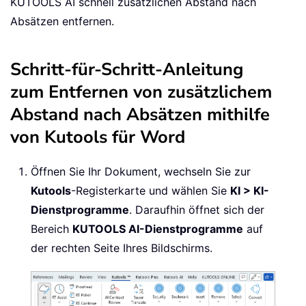
KUTOOLS AI schnell zusätzlichen Abstand nach
Absätzen entfernen.
Schritt-für-Schritt-Anleitung
zum Entfernen von zusätzlichem
Abstand nach Absätzen mithilfe
von Kutools für Word
Öffnen Sie Ihr Dokument, wechseln Sie zur
Kutools
-Registerkarte und wählen Sie
KI > KI-
Dienstprogramme
. Daraufhin öffnet sich der
Bereich
KUTOOLS AI-Dienstprogramme
auf
der rechten Seite Ihres Bildschirms.