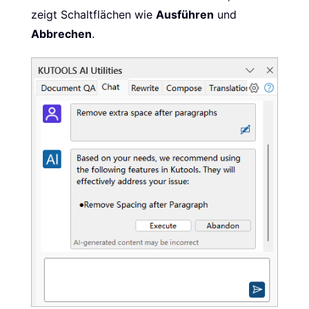
zeigt Schaltflächen wie
Ausführen
und
Abbrechen
.