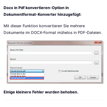
Docx in Pdf konvertieren-Option in
Dokumentformat-Konverter hinzugefügt:
Mit dieser Funktion konvertieren Sie mehrere
Dokumente im DOCX-Format mühelos in PDF-Dateien.
Einige kleinere Fehler wurden behoben.