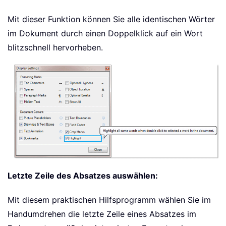
Mit dieser Funktion können Sie alle identischen Wörter
im Dokument durch einen Doppelklick auf ein Wort
blitzschnell hervorheben.
Letzte Zeile des Absatzes auswählen:
Mit diesem praktischen Hilfsprogramm wählen Sie im
Handumdrehen die letzte Zeile eines Absatzes im