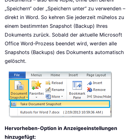
„Speichern“ oder „Speichern unter“ zu verwenden –
direkt in Word. So kehren Sie jederzeit mühelos zu
einem bestimmten Snapshot (Backup) Ihres
Dokuments zurück. Sobald der aktuelle Microsoft
Office Word-Prozess beendet wird, werden alle
Snapshots (Backups) des Dokuments automatisch
gelöscht.
Hervorheben-Option in Anzeigeeinstellungen
hinzugefügt: