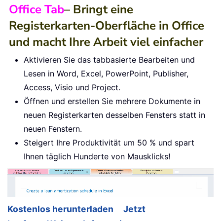
Office Tab
– Bringt eine
Registerkarten-Oberfläche in Office
und macht Ihre Arbeit viel einfacher
Aktivieren Sie das tabbasierte Bearbeiten und
Lesen in Word, Excel, PowerPoint, Publisher,
Access, Visio und Project.
Öffnen und erstellen Sie mehrere Dokumente in
neuen Registerkarten desselben Fensters statt in
neuen Fenstern.
Steigert Ihre Produktivität um 50 % und spart
Ihnen täglich Hunderte von Mausklicks!
Kostenlos herunterladen
Jetzt