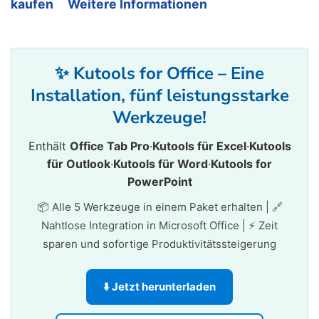
kaufen
Weitere Informationen
✨ Kutools for Office – Eine
Installation, fünf leistungsstarke
Werkzeuge!
Enthält
Office Tab Pro
·
Kutools für Excel
·
Kutools
für Outlook
·
Kutools für Word
·
Kutools for
PowerPoint
📦 Alle 5 Werkzeuge in einem Paket erhalten | 🔗
Nahtlose Integration in Microsoft Office | ⚡ Zeit
sparen und sofortige Produktivitätssteigerung
⬇️ Jetzt herunterladen