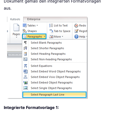
Dokument gemäß den integrierten Formatvorlagen
aus.
Integrierte Formatvorlage 1: