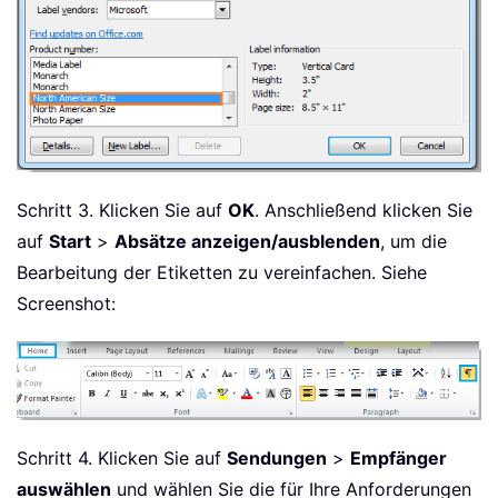
Schritt 3. Klicken Sie auf
OK
. Anschließend klicken Sie
auf
Start
>
Absätze anzeigen/ausblenden
, um die
Bearbeitung der Etiketten zu vereinfachen. Siehe
Screenshot:
Schritt 4. Klicken Sie auf
Sendungen
>
Empfänger
auswählen
und wählen Sie die für Ihre Anforderungen