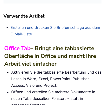
Verwandte Artikel:
Erstellen und drucken Sie Briefumschläge aus dem
E-Mail-Liste
Office Tab
– Bringt eine tabbasierte
Oberfläche in Office und macht Ihre
Arbeit viel einfacher
Aktivieren Sie die tabbasierte Bearbeitung und das
Lesen in Word, Excel, PowerPoint, Publisher,
Access, Visio und Project.
Öffnen und erstellen Sie mehrere Dokumente in
neuen Tabs desselben Fensters – statt in