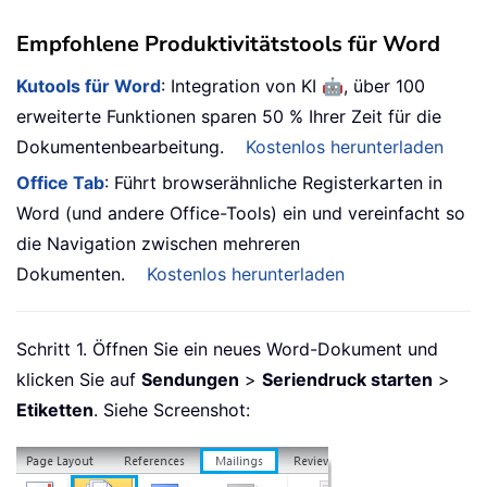
Empfohlene Produktivitätstools für Word
🤖
Kutools für Word
: Integration von KI
, über 100
erweiterte Funktionen sparen 50 % Ihrer Zeit für die
Dokumentenbearbeitung.
Kostenlos herunterladen
Office Tab
: Führt browserähnliche Registerkarten in
Word (und andere Office-Tools) ein und vereinfacht so
die Navigation zwischen mehreren
Dokumenten.
Kostenlos herunterladen
Schritt 1. Öffnen Sie ein neues Word-Dokument und
klicken Sie auf
Sendungen
>
Seriendruck starten
>
Etiketten
. Siehe Screenshot: