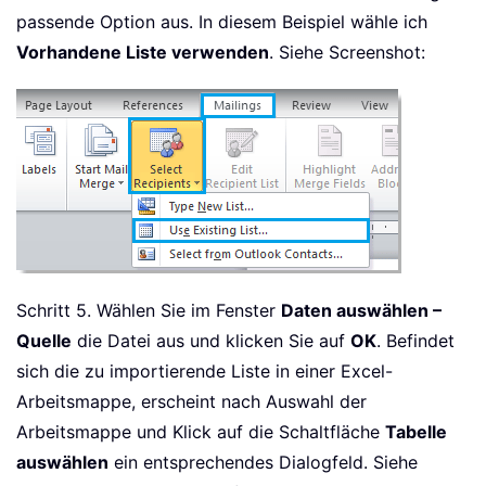
passende Option aus. In diesem Beispiel wähle ich
Vorhandene Liste verwenden
. Siehe Screenshot:
Schritt 5. Wählen Sie im Fenster
Daten auswählen –
Quelle
die Datei aus und klicken Sie auf
OK
. Befindet
sich die zu importierende Liste in einer Excel-
Arbeitsmappe, erscheint nach Auswahl der
Arbeitsmappe und Klick auf die Schaltfläche
Tabelle
auswählen
ein entsprechendes Dialogfeld. Siehe