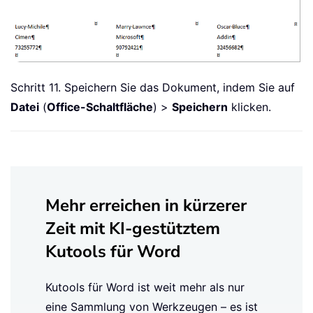
Schritt 11. Speichern Sie das Dokument, indem Sie auf
Datei
(
Office-Schaltfläche
) >
Speichern
klicken.
Mehr erreichen in kürzerer
Zeit mit KI-gestütztem
Kutools für Word
Kutools für Word ist weit mehr als nur
eine Sammlung von Werkzeugen – es ist