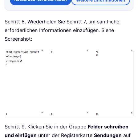
Schritt 8. Wiederholen Sie Schritt 7, um sämtliche
erforderlichen Informationen einzufügen. Siehe
Screenshot:
Schritt 9. Klicken Sie in der Gruppe
Felder schreiben
und einfügen
unter der Registerkarte
Sendungen
auf