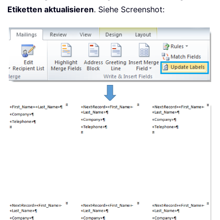
Etiketten aktualisieren
. Siehe Screenshot: