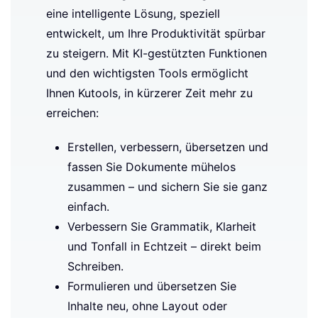
eine intelligente Lösung, speziell
entwickelt, um Ihre Produktivität spürbar
zu steigern. Mit KI-gestützten Funktionen
und den wichtigsten Tools ermöglicht
Ihnen Kutools, in kürzerer Zeit mehr zu
erreichen:
Erstellen, verbessern, übersetzen und
fassen Sie Dokumente mühelos
zusammen – und sichern Sie sie ganz
einfach.
Verbessern Sie Grammatik, Klarheit
und Tonfall in Echtzeit – direkt beim
Schreiben.
Formulieren und übersetzen Sie
Inhalte neu, ohne Layout oder