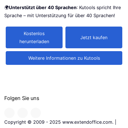
🌍
Unterstützt über 40 Sprachen
: Kutools spricht Ihre
Sprache – mit Unterstützung für über 40 Sprachen!
Kostenlos
Jetzt kaufen
herunterladen
Weitere Informationen zu Kutools
Folgen Sie uns
Copyright © 2009 - 2025 www.extendoffice.com. |