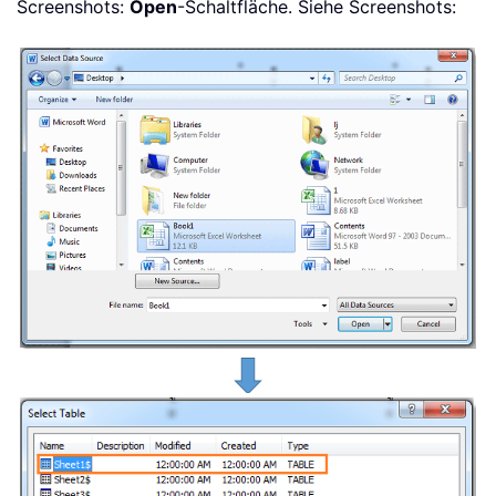
Screenshots:
Open
-Schaltfläche. Siehe Screenshots: