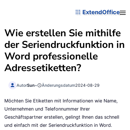
ExtendOffice
Wie erstellen Sie mithilfe
der Seriendruckfunktion in
Word professionelle
Adressetiketten?
Autor
Sun
•
Änderungsdatum
2024-08-29
Möchten Sie Etiketten mit Informationen wie Name,
Unternehmen und Telefonnummer Ihrer
Geschäftspartner erstellen, gelingt Ihnen das schnell
und einfach mit der Seriendruckfunktion in Word.