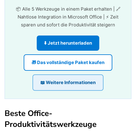
📦 Alle 5 Werkzeuge in einem Paket erhalten | 🔗
Nahtlose Integration in Microsoft Office | ⚡ Zeit
sparen und sofort die Produktivität steigern
⬇️ Jetzt herunterladen
🎁 Das vollständige Paket kaufen
📖 Weitere Informationen
Beste Office-
Produktivitätswerkzeuge