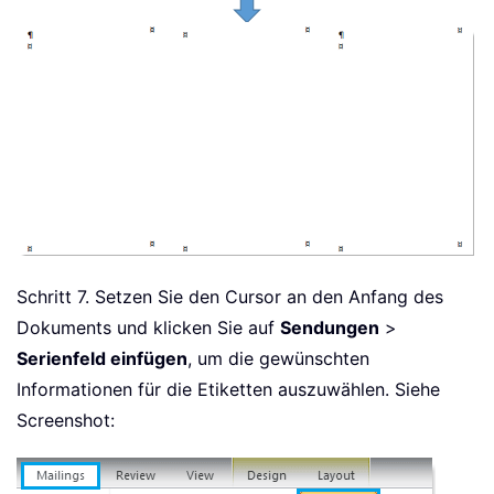
Schritt 7. Setzen Sie den Cursor an den Anfang des
Dokuments und klicken Sie auf
Sendungen
>
Serienfeld einfügen
, um die gewünschten
Informationen für die Etiketten auszuwählen. Siehe
Screenshot: