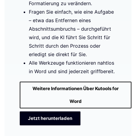
Formatierung zu verändern.
Fragen Sie einfach, wie eine Aufgabe
– etwa das Entfernen eines
Abschnittsumbruchs – durchgeführt
wird, und die KI führt Sie Schritt für
Schritt durch den Prozess oder
erledigt sie direkt für Sie.
Alle Werkzeuge funktionieren nahtlos
in Word und sind jederzeit griffbereit.
Weitere Informationen Über Kutools for
Word
Jetzt herunterladen