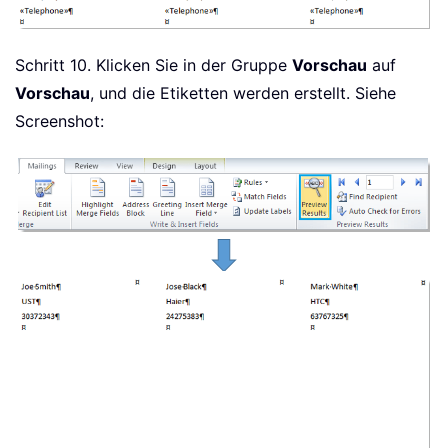
Schritt 10. Klicken Sie in der Gruppe
Vorschau
auf
Vorschau
, und die Etiketten werden erstellt. Siehe
Screenshot: