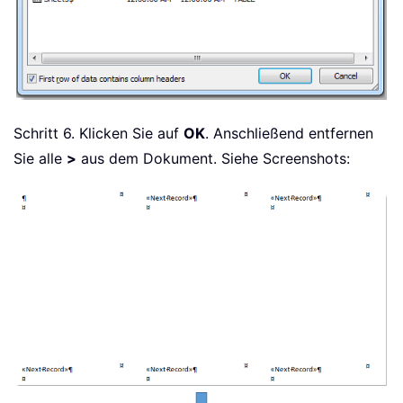
Schritt 6. Klicken Sie auf
OK
. Anschließend entfernen
Sie alle
>
aus dem Dokument. Siehe Screenshots: