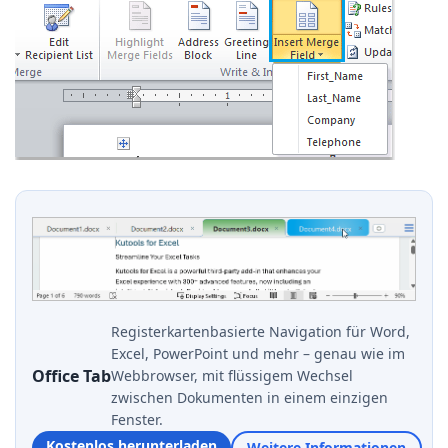
Registerkartenbasierte Navigation für Word,
Excel, PowerPoint und mehr – genau wie im
Office Tab
Webbrowser, mit flüssigem Wechsel
zwischen Dokumenten in einem einzigen
Fenster.
Kostenlos herunterladen
Weitere Informationen