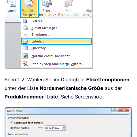
Schritt 2. Wählen Sie im Dialogfeld
Etikettenoptionen
unter der Liste
Nordamerikanische Größe
aus der
Produktnummer-Liste
. Siehe Screenshot: