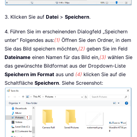
3. Klicken Sie auf
Datei
>
Speichern
.
4. Führen Sie im erscheinenden Dialogfeld „Speichern
unter“ Folgendes aus:
(1)
Öffnen Sie den Ordner, in dem
Sie das Bild speichern möchten,
(2)
geben Sie im Feld
Dateiname
einen Namen für das Bild ein,
(3)
wählen Sie
das gewünschte Bildformat aus der Dropdown-Liste
Speichern im Format
aus und
(4)
klicken Sie auf die
Schaltfläche
Speichern
. Siehe Screenshot: