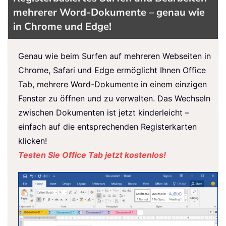
mehrerer Word-Dokumente – genau wie
in Chrome und Edge!
Genau wie beim Surfen auf mehreren Webseiten in
Chrome, Safari und Edge ermöglicht Ihnen Office
Tab, mehrere Word-Dokumente in einem einzigen
Fenster zu öffnen und zu verwalten. Das Wechseln
zwischen Dokumenten ist jetzt kinderleicht –
einfach auf die entsprechenden Registerkarten
klicken!
Testen Sie Office Tab jetzt kostenlos!