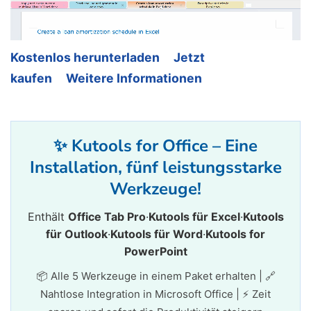
Kostenlos herunterladen
Jetzt
kaufen
Weitere Informationen
✨ Kutools for Office – Eine
Installation, fünf leistungsstarke
Werkzeuge!
Enthält
Office Tab Pro
·
Kutools für Excel
·
Kutools
für Outlook
·
Kutools für Word
·
Kutools for
PowerPoint
📦 Alle 5 Werkzeuge in einem Paket erhalten | 🔗
Nahtlose Integration in Microsoft Office | ⚡ Zeit