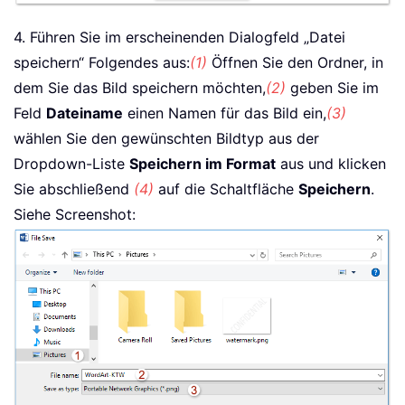
4. Führen Sie im erscheinenden Dialogfeld „Datei
speichern“ Folgendes aus:
(1)
Öffnen Sie den Ordner, in
dem Sie das Bild speichern möchten,
(2)
geben Sie im
Feld
Dateiname
einen Namen für das Bild ein,
(3)
wählen Sie den gewünschten Bildtyp aus der
Dropdown-Liste
Speichern im Format
aus und klicken
Sie abschließend
(4)
auf die Schaltfläche
Speichern
.
Siehe Screenshot: