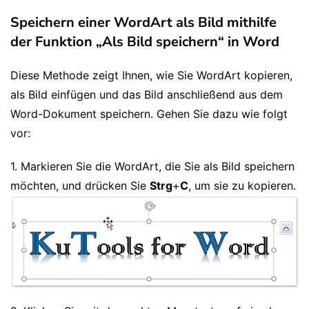
Speichern einer WordArt als Bild mithilfe
der Funktion „Als Bild speichern“ in Word
Diese Methode zeigt Ihnen, wie Sie WordArt kopieren,
als Bild einfügen und das Bild anschließend aus dem
Word-Dokument speichern. Gehen Sie dazu wie folgt
vor:
1. Markieren Sie die WordArt, die Sie als Bild speichern
möchten, und drücken Sie
Strg
+
C
, um sie zu kopieren.