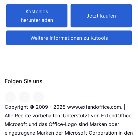
Kostenlos
Jetzt kaufen
herunterladen
Weitere Informationen zu Kutools
Folgen Sie uns
Copyright © 2009 - 2025 www.extendoffice.com. |
Alle Rechte vorbehalten. Unterstützt von ExtendOffice.
Microsoft und das Office-Logo sind Marken oder
eingetragene Marken der Microsoft Corporation in den