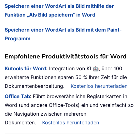
Speichern einer WordArt als Bild mithilfe der
Funktion „Als Bild speichern“ in Word
Speichern einer WordArt als Bild mit dem Paint-
Programm
Empfohlene Produktivitätstools für Word
🤖
Kutools für Word
: Integration von KI
, über 100
erweiterte Funktionen sparen 50 % Ihrer Zeit für die
Dokumentenbearbeitung.
Kostenlos herunterladen
Office Tab
: Führt browserähnliche Registerkarten in
Word (und andere Office-Tools) ein und vereinfacht so
die Navigation zwischen mehreren
Dokumenten.
Kostenlos herunterladen