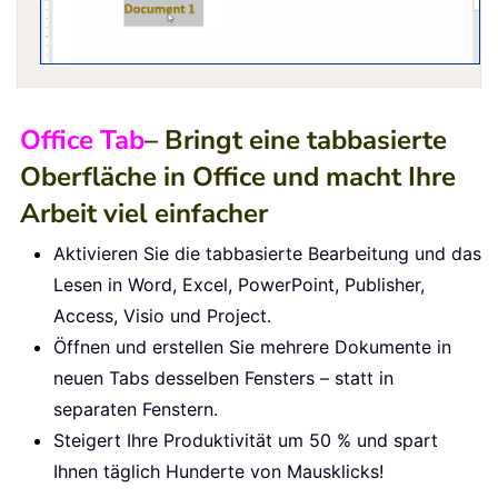
Office Tab
– Bringt eine tabbasierte
Oberfläche in Office und macht Ihre
Arbeit viel einfacher
Aktivieren Sie die tabbasierte Bearbeitung und das
Lesen in Word, Excel, PowerPoint, Publisher,
Access, Visio und Project.
Öffnen und erstellen Sie mehrere Dokumente in
neuen Tabs desselben Fensters – statt in
separaten Fenstern.
Steigert Ihre Produktivität um 50 % und spart
Ihnen täglich Hunderte von Mausklicks!