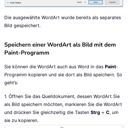
Die ausgewählte WordArt wurde bereits als separates
Bild gespeichert.
Speichern einer WordArt als Bild mit dem
Paint-Programm
Sie können die WordArt auch aus Word in das
Paint
-
Programm kopieren und sie dort als Bild speichern. So
geht’s:
1. Öffnen Sie das Quelldokument, dessen WordArt Sie
als Bild speichern möchten, markieren Sie die WordArt
und drücken Sie gleichzeitig die Tasten
Strg
+
C
, um
sie zu kopieren.