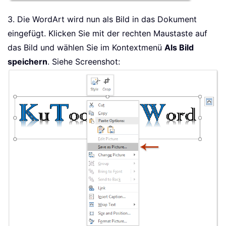
3. Die WordArt wird nun als Bild in das Dokument
eingefügt. Klicken Sie mit der rechten Maustaste auf
das Bild und wählen Sie im Kontextmenü
Als Bild
speichern
. Siehe Screenshot: