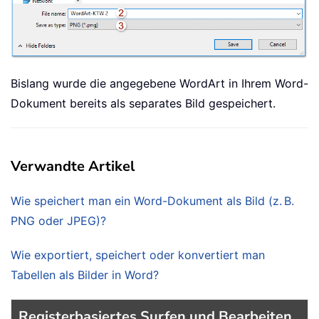
Bislang wurde die angegebene WordArt in Ihrem Word-
Dokument bereits als separates Bild gespeichert.
Verwandte Artikel
Wie speichert man ein Word-Dokument als Bild (z. B.
PNG oder JPEG)?
Wie exportiert, speichert oder konvertiert man
Tabellen als Bilder in Word?
Registerbasiertes Surfen und Bearbeiten