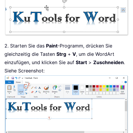
2. Starten Sie das
Paint
-Programm, drücken Sie
gleichzeitig die Tasten
Strg
+
V
, um die WordArt
einzufügen, und klicken Sie auf
Start
>
Zuschneiden
.
Siehe Screenshot: