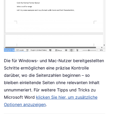
Die für Windows- und Mac-Nutzer bereitgestellten
Schritte ermöglichen eine präzise Kontrolle
darüber, wo die Seitenzahlen beginnen – so
bleiben einleitende Seiten ohne relevanten Inhalt
unnummeriert. Für weitere Tipps und Tricks zu
Microsoft Word
klicken Sie hier, um zusätzliche
Optionen anzuzeigen
.