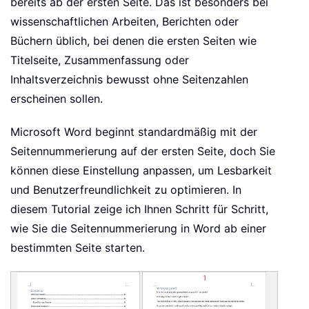
bereits ab der ersten Seite. Das ist besonders bei
wissenschaftlichen Arbeiten, Berichten oder
Büchern üblich, bei denen die ersten Seiten wie
Titelseite, Zusammenfassung oder
Inhaltsverzeichnis bewusst ohne Seitenzahlen
erscheinen sollen.
Microsoft Word beginnt standardmäßig mit der
Seitennummerierung auf der ersten Seite, doch Sie
können diese Einstellung anpassen, um Lesbarkeit
und Benutzerfreundlichkeit zu optimieren. In
diesem Tutorial zeige ich Ihnen Schritt für Schritt,
wie Sie die Seitennummerierung in Word ab einer
bestimmten Seite starten.