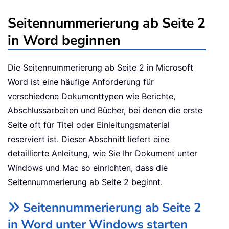
Seitennummerierung ab Seite 2
in Word beginnen
Die Seitennummerierung ab Seite 2 in Microsoft
Word ist eine häufige Anforderung für
verschiedene Dokumenttypen wie Berichte,
Abschlussarbeiten und Bücher, bei denen die erste
Seite oft für Titel oder Einleitungsmaterial
reserviert ist. Dieser Abschnitt liefert eine
detaillierte Anleitung, wie Sie Ihr Dokument unter
Windows und Mac so einrichten, dass die
Seitennummerierung ab Seite 2 beginnt.
Seitennummerierung ab Seite 2
in Word unter Windows starten