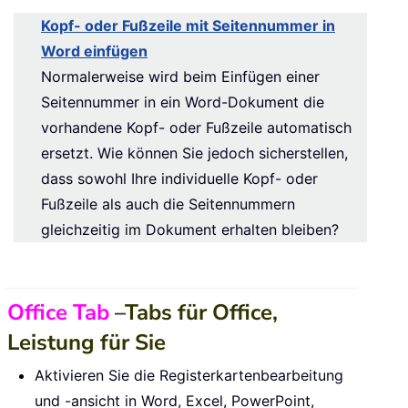
Kopf- oder Fußzeile mit Seitennummer in
Word einfügen
Normalerweise wird beim Einfügen einer
Seitennummer in ein Word-Dokument die
vorhandene Kopf- oder Fußzeile automatisch
ersetzt. Wie können Sie jedoch sicherstellen,
dass sowohl Ihre individuelle Kopf- oder
Fußzeile als auch die Seitennummern
gleichzeitig im Dokument erhalten bleiben?
Office Tab
–
Tabs für Office,
Leistung für Sie
Aktivieren Sie die Registerkartenbearbeitung
und -ansicht in Word, Excel, PowerPoint,