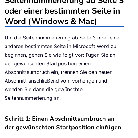
Seitennummerierung ab Seite 3
oder einer bestimmten Seite in
Word (Windows & Mac)
Um die Seitennummerierung ab Seite 3 oder einer
anderen bestimmten Seite in Microsoft Word zu
beginnen, gehen Sie wie folgt vor: Fügen Sie an
der gewünschten Startposition einen
Abschnittsumbruch ein, trennen Sie den neuen
Abschnitt anschließend vom vorherigen und
wenden Sie dann die gewünschte
Seitennummerierung an.
Schritt 1: Einen Abschnittsumbruch an
der gewünschten Startposition einfügen