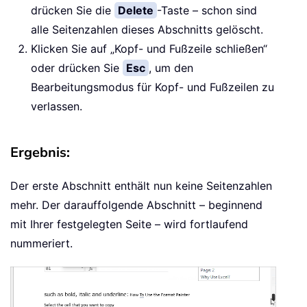
drücken Sie die
Delete
-Taste – schon sind
alle Seitenzahlen dieses Abschnitts gelöscht.
Klicken Sie auf „Kopf- und Fußzeile schließen“
oder drücken Sie
Esc
, um den
Bearbeitungsmodus für Kopf- und Fußzeilen zu
verlassen.
Ergebnis:
Der erste Abschnitt enthält nun keine Seitenzahlen
mehr. Der darauffolgende Abschnitt – beginnend
mit Ihrer festgelegten Seite – wird fortlaufend
nummeriert.