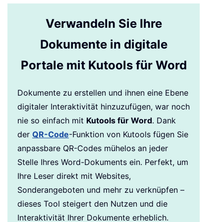
Verwandeln Sie Ihre
Dokumente in digitale
Portale mit Kutools für Word
Dokumente zu erstellen und ihnen eine Ebene
digitaler Interaktivität hinzuzufügen, war noch
nie so einfach mit
Kutools für Word
. Dank
der
QR-Code
-Funktion von Kutools fügen Sie
anpassbare QR-Codes mühelos an jeder
Stelle Ihres Word-Dokuments ein. Perfekt, um
Ihre Leser direkt mit Websites,
Sonderangeboten und mehr zu verknüpfen –
dieses Tool steigert den Nutzen und die
Interaktivität Ihrer Dokumente erheblich.