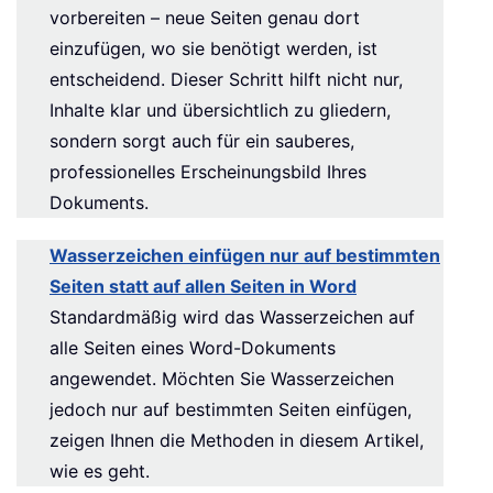
vorbereiten – neue Seiten genau dort
einzufügen, wo sie benötigt werden, ist
entscheidend. Dieser Schritt hilft nicht nur,
Inhalte klar und übersichtlich zu gliedern,
sondern sorgt auch für ein sauberes,
professionelles Erscheinungsbild Ihres
Dokuments.
Wasserzeichen einfügen nur auf bestimmten
Seiten statt auf allen Seiten in Word
Standardmäßig wird das Wasserzeichen auf
alle Seiten eines Word-Dokuments
angewendet. Möchten Sie Wasserzeichen
jedoch nur auf bestimmten Seiten einfügen,
zeigen Ihnen die Methoden in diesem Artikel,
wie es geht.