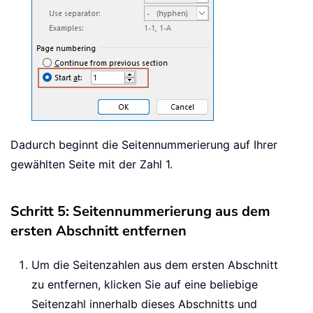
Dadurch beginnt die Seitennummerierung auf Ihrer
gewählten Seite mit der Zahl 1.
Schritt 5: Seitennummerierung aus dem
ersten Abschnitt entfernen
Um die Seitenzahlen aus dem ersten Abschnitt
zu entfernen, klicken Sie auf eine beliebige
Seitenzahl innerhalb dieses Abschnitts und