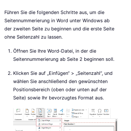
Führen Sie die folgenden Schritte aus, um die
Seitennummerierung in Word unter Windows ab
der zweiten Seite zu beginnen und die erste Seite
ohne Seitenzahl zu lassen.
Öffnen Sie Ihre Word-Datei, in der die
Seitennummerierung ab Seite 2 beginnen soll.
Klicken Sie auf „Einfügen“ > „Seitenzahl“, und
wählen Sie anschließend den gewünschten
Positionsbereich (oben oder unten auf der
Seite) sowie Ihr bevorzugtes Format aus.