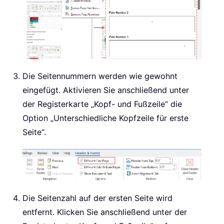
Die Seitennummern werden wie gewohnt
eingefügt. Aktivieren Sie anschließend unter
der Registerkarte „Kopf- und Fußzeile“ die
Option „Unterschiedliche Kopfzeile für erste
Seite“.
Die Seitenzahl auf der ersten Seite wird
entfernt. Klicken Sie anschließend unter der