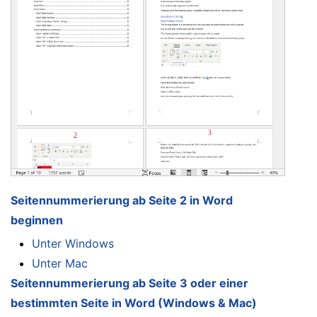
Seitennummerierung ab Seite 2 in Word
beginnen
Unter Windows
Unter Mac
Seitennummerierung ab Seite 3 oder einer
bestimmten Seite in Word (Windows & Mac)