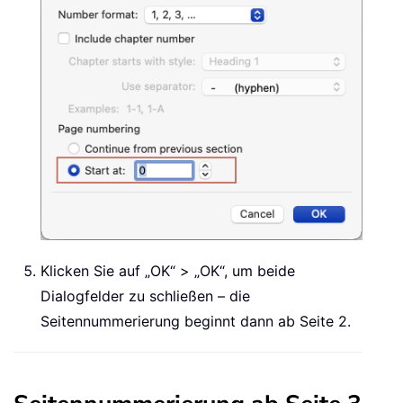
Klicken Sie auf „OK“ > „OK“, um beide
Dialogfelder zu schließen – die
Seitennummerierung beginnt dann ab Seite 2.