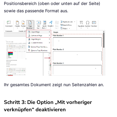
Positionsbereich (oben oder unten auf der Seite)
sowie das passende Format aus.
Ihr gesamtes Dokument zeigt nun Seitenzahlen an.
Schritt 3: Die Option „Mit vorheriger
verknüpfen“ deaktivieren