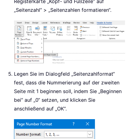
Registerkarte „Kopf- und Fußzeile“ auf
„Seitenzahl“ > „Seitenzahlen formatieren“.
Legen Sie im Dialogfeld „Seitenzahlformat“
fest, dass die Nummerierung auf der zweiten
Seite mit 1 beginnen soll, indem Sie „Beginnen
bei“ auf „0“ setzen, und klicken Sie
anschließend auf „OK“.