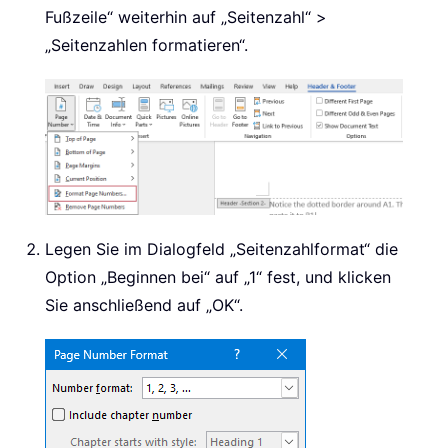
Fußzeile“ weiterhin auf „Seitenzahl“ >
„Seitenzahlen formatieren“.
Legen Sie im Dialogfeld „Seitenzahlformat“ die
Option „Beginnen bei“ auf „1“ fest, und klicken
Sie anschließend auf „OK“.