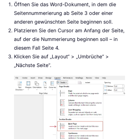
Öffnen Sie das Word-Dokument, in dem die
Seitennummerierung ab Seite 3 oder einer
anderen gewünschten Seite beginnen soll.
Platzieren Sie den Cursor am Anfang der Seite,
auf der die Nummerierung beginnen soll – in
diesem Fall Seite 4.
Klicken Sie auf „Layout“ > „Umbrüche“ >
„Nächste Seite“.