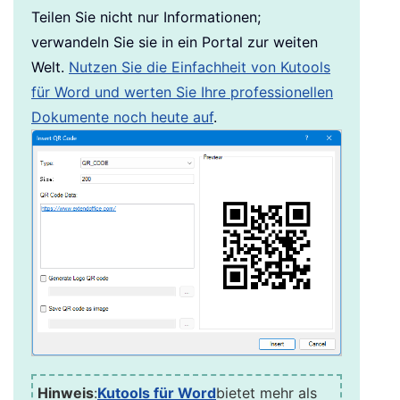
Teilen Sie nicht nur Informationen;
verwandeln Sie sie in ein Portal zur weiten
Welt.
Nutzen Sie die Einfachheit von Kutools
für Word und werten Sie Ihre professionellen
Dokumente noch heute auf
.
Hinweis
:
Kutools für Word
bietet mehr als