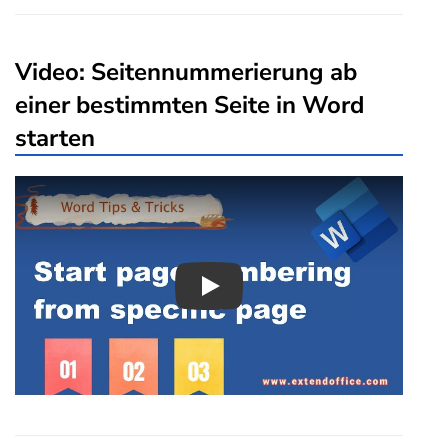
Video: Seitennummerierung ab
einer bestimmten Seite in Word
starten
Play