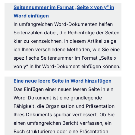
Seitennummer im Format „Seite x von y“ in
Word einfügen
In umfangreichen Word-Dokumenten helfen
Seitenzahlen dabei, die Reihenfolge der Seiten
klar zu kennzeichnen. In diesem Artikel zeige
ich Ihnen verschiedene Methoden, wie Sie eine
spezifische Seitennummer im Format „Seite x
von y“ in Ihr Word-Dokument einfügen können.
Eine neue leere Seite in Word hinzufügen
Das Einfügen einer neuen leeren Seite in ein
Word-Dokument ist eine grundlegende
Fähigkeit, die Organisation und Präsentation
Ihres Dokuments spürbar verbessert. Ob Sie
einen umfangreichen Bericht verfassen, ein
Buch strukturieren oder eine Präsentation