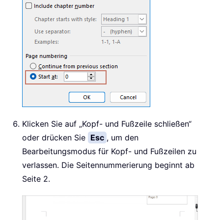
Klicken Sie auf „Kopf- und Fußzeile schließen“
oder drücken Sie
Esc
, um den
Bearbeitungsmodus für Kopf- und Fußzeilen zu
verlassen. Die Seitennummerierung beginnt ab
Seite 2.