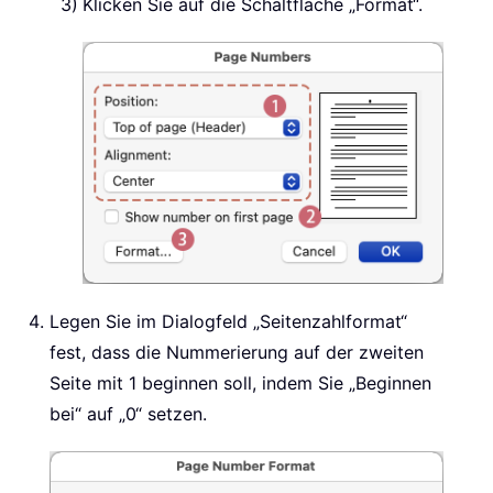
Klicken Sie auf die Schaltfläche „Format“.
Legen Sie im Dialogfeld „Seitenzahlformat“
fest, dass die Nummerierung auf der zweiten
Seite mit 1 beginnen soll, indem Sie „Beginnen
bei“ auf „0“ setzen.