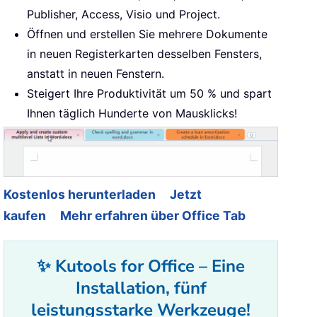
Publisher, Access, Visio und Project.
Öffnen und erstellen Sie mehrere Dokumente
in neuen Registerkarten desselben Fensters,
anstatt in neuen Fenstern.
Steigert Ihre Produktivität um 50 % und spart
Ihnen täglich Hunderte von Mausklicks!
Kostenlos herunterladen
Jetzt
kaufen
Mehr erfahren über Office Tab
✨ Kutools for Office – Eine
Installation, fünf
leistungsstarke Werkzeuge!