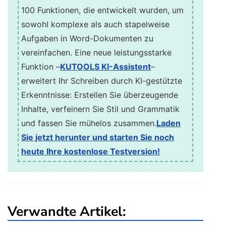
100 Funktionen, die entwickelt wurden, um
sowohl komplexe als auch stapelweise
Aufgaben in Word-Dokumenten zu
vereinfachen. Eine neue leistungsstarke
Funktion –
KUTOOLS KI-Assistent
–
erweitert Ihr Schreiben durch KI-gestützte
Erkenntnisse: Erstellen Sie überzeugende
Inhalte, verfeinern Sie Stil und Grammatik
und fassen Sie mühelos zusammen.
Laden
Sie jetzt herunter und starten Sie noch
heute Ihre kostenlose Testversion!
Verwandte Artikel: