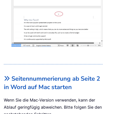
Seitennummerierung ab Seite 2
in Word auf Mac starten
Wenn Sie die Mac-Version verwenden, kann der
Ablauf geringfügig abweichen. Bitte folgen Sie den