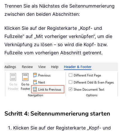
Trennen Sie als Nächstes die Seitennummerierung
zwischen den beiden Abschnitten:
Klicken Sie auf der Registerkarte „Kopf- und
Fußzeile“ auf „Mit vorheriger verknüpfen“, um die
Verknüpfung zu lösen – so wird die Kopf- bzw.
Fußzeile vom vorherigen Abschnitt getrennt.
Schritt 4: Seitennummerierung starten
Klicken Sie auf der Registerkarte „Kopf- und