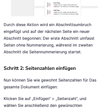
Durch diese Aktion wird ein Abschnittsumbruch
eingefügt und auf der nächsten Seite ein neuer
Abschnitt begonnen: Der erste Abschnitt umfasst
Seiten ohne Nummerierung, während im zweiten
Abschnitt die Seitennummerierung startet.
Schritt 2: Seitenzahlen einfügen
Nun können Sie wie gewohnt Seitenzahlen für Das
gesamte Dokument einfügen:
Klicken Sie auf „Einfügen“ > „Seitenzahl“, und
wählen Sie anschließend den gewünschten