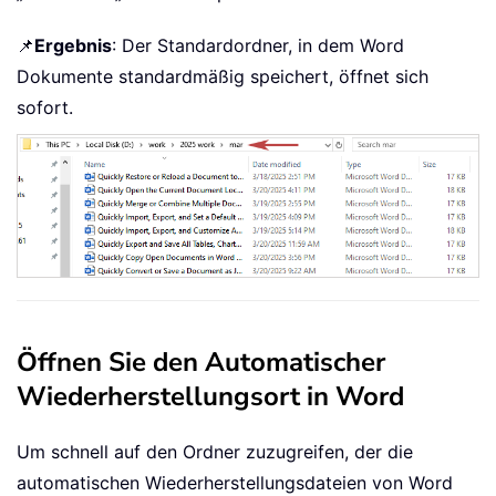
📌
Ergebnis
: Der Standardordner, in dem Word
Dokumente standardmäßig speichert, öffnet sich
sofort.
Öffnen Sie den Automatischer
Wiederherstellungsort in Word
Um schnell auf den Ordner zuzugreifen, der die
automatischen Wiederherstellungsdateien von Word