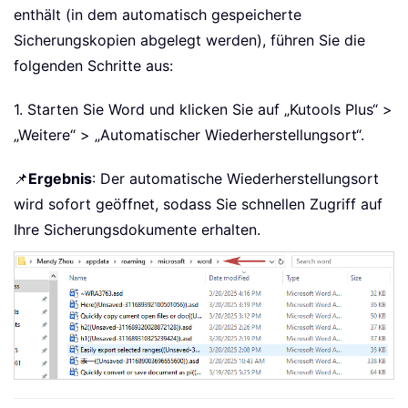
enthält (in dem automatisch gespeicherte
Sicherungskopien abgelegt werden), führen Sie die
folgenden Schritte aus:
1. Starten Sie Word und klicken Sie auf „Kutools Plus“ >
„Weitere“ > „Automatischer Wiederherstellungsort“.
📌
Ergebnis
: Der automatische Wiederherstellungsort
wird sofort geöffnet, sodass Sie schnellen Zugriff auf
Ihre Sicherungsdokumente erhalten.