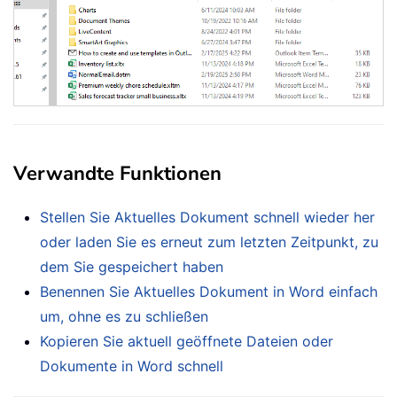
Verwandte Funktionen
Stellen Sie Aktuelles Dokument schnell wieder her
oder laden Sie es erneut zum letzten Zeitpunkt, zu
dem Sie gespeichert haben
Benennen Sie Aktuelles Dokument in Word einfach
um, ohne es zu schließen
Kopieren Sie aktuell geöffnete Dateien oder
Dokumente in Word schnell