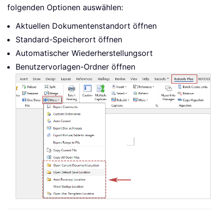
folgenden Optionen auswählen:
Aktuellen Dokumentenstandort öffnen
Standard-Speicherort öffnen
Automatischer Wiederherstellungsort
Benutzervorlagen-Ordner öffnen