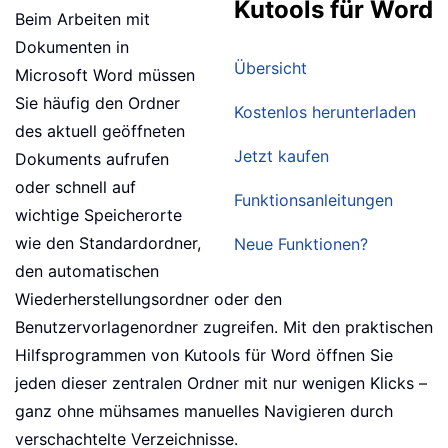
Kutools für Word
Beim Arbeiten mit
Dokumenten in
Übersicht
Microsoft Word müssen
Sie häufig den Ordner
Kostenlos herunterladen
des aktuell geöffneten
Jetzt kaufen
Dokuments aufrufen
oder schnell auf
Funktionsanleitungen
wichtige Speicherorte
wie den Standardordner,
Neue Funktionen?
den automatischen
Wiederherstellungsordner oder den
Benutzervorlagenordner zugreifen. Mit den praktischen
Hilfsprogrammen von Kutools für Word öffnen Sie
jeden dieser zentralen Ordner mit nur wenigen Klicks –
ganz ohne mühsames manuelles Navigieren durch
verschachtelte Verzeichnisse.