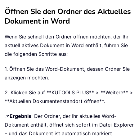
Öffnen Sie den Ordner des Aktuelles
Dokument in Word
Wenn Sie schnell den Ordner öffnen möchten, der Ihr
aktuell aktives Dokument in Word enthält, führen Sie
die folgenden Schritte aus:
1. Öffnen Sie das Word-Dokument, dessen Ordner Sie
anzeigen möchten.
2. Klicken Sie auf **KUTOOLS PLUS** > **Weitere** >
**Aktuellen Dokumentenstandort öffnen**.
📌
Ergebnis
: Der Ordner, der Ihr aktuelles Word-
Dokument enthält, öffnet sich sofort im Datei-Explorer
– und das Dokument ist automatisch markiert.