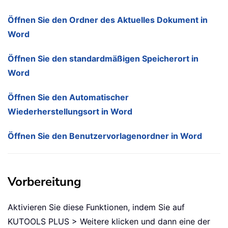
Öffnen Sie den Ordner des Aktuelles Dokument in
Word
Öffnen Sie den standardmäßigen Speicherort in
Word
Öffnen Sie den Automatischer
Wiederherstellungsort in Word
Öffnen Sie den Benutzervorlagenordner in Word
Vorbereitung
Aktivieren Sie diese Funktionen, indem Sie auf
KUTOOLS PLUS > Weitere klicken und dann eine der