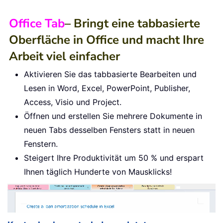
Office Tab
– Bringt eine tabbasierte
Oberfläche in Office und macht Ihre
Arbeit viel einfacher
Aktivieren Sie das tabbasierte Bearbeiten und
Lesen in Word, Excel, PowerPoint, Publisher,
Access, Visio und Project.
Öffnen und erstellen Sie mehrere Dokumente in
neuen Tabs desselben Fensters statt in neuen
Fenstern.
Steigert Ihre Produktivität um 50 % und erspart
Ihnen täglich Hunderte von Mausklicks!