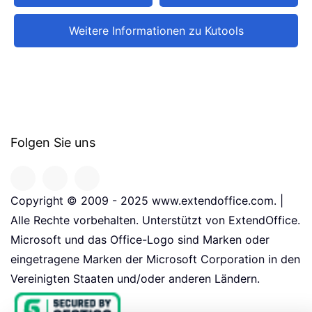
Weitere Informationen zu Kutools
Folgen Sie uns
Copyright © 2009 - 2025 www.extendoffice.com. |
Alle Rechte vorbehalten. Unterstützt von ExtendOffice.
Microsoft und das Office-Logo sind Marken oder
eingetragene Marken der Microsoft Corporation in den
Vereinigten Staaten und/oder anderen Ländern.