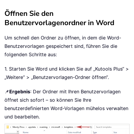
Öffnen Sie den
Benutzervorlagenordner in Word
Um schnell den Ordner zu öffnen, in dem die Word-
Benutzervorlagen gespeichert sind, führen Sie die
folgenden Schritte aus:
1. Starten Sie Word und klicken Sie auf „Kutools Plus“ >
„Weitere“ > „Benutzervorlagen-Ordner öffnen“.
📌
Ergebnis
: Der Ordner mit Ihren Benutzervorlagen
öffnet sich sofort – so können Sie Ihre
benutzerdefinierten Word-Vorlagen mühelos verwalten
und bearbeiten.