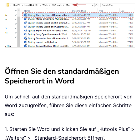
Öffnen Sie den standardmäßigen
Speicherort in Word
Um schnell auf den standardmäßigen Speicherort von
Word zuzugreifen, führen Sie diese einfachen Schritte
aus:
1. Starten Sie Word und klicken Sie auf „Kutools Plus“ >
„Weitere“ > „Standard-Speicherort öffnen“.