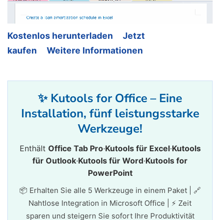
Kostenlos herunterladen
Jetzt
kaufen
Weitere Informationen
✨ Kutools for Office – Eine
Installation, fünf leistungsstarke
Werkzeuge!
Enthält
Office Tab Pro
·
Kutools für Excel
·
Kutools
für Outlook
·
Kutools für Word
·
Kutools for
PowerPoint
📦 Erhalten Sie alle 5 Werkzeuge in einem Paket | 🔗
Nahtlose Integration in Microsoft Office | ⚡ Zeit
sparen und steigern Sie sofort Ihre Produktivität