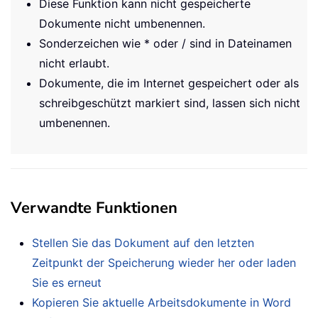
Diese Funktion kann nicht gespeicherte
Dokumente nicht umbenennen.
Sonderzeichen wie * oder / sind in Dateinamen
nicht erlaubt.
Dokumente, die im Internet gespeichert oder als
schreibgeschützt markiert sind, lassen sich nicht
umbenennen.
Verwandte Funktionen
Stellen Sie das Dokument auf den letzten
Zeitpunkt der Speicherung wieder her oder laden
Sie es erneut
Kopieren Sie aktuelle Arbeitsdokumente in Word