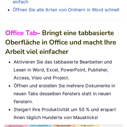
einfach
Öffnen Sie alle Arten von Ordnern in Word schnell
Office Tab
– Bringt eine tabbasierte
Oberfläche in Office und macht Ihre
Arbeit viel einfacher
Aktivieren Sie das tabbasierte Bearbeiten und
Lesen in Word, Excel, PowerPoint, Publisher,
Access, Visio und Project.
Öffnen und erstellen Sie mehrere Dokumente in
neuen Tabs desselben Fensters statt in neuen
Fenstern.
Steigert Ihre Produktivität um 50 % und erspart
Ihnen täglich Hunderte von Mausklicks!