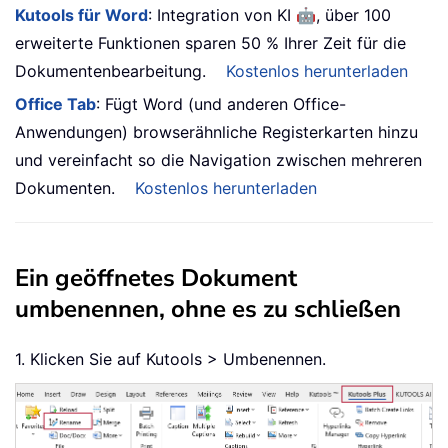
🤖
Kutools für Word
: Integration von KI
, über 100
erweiterte Funktionen sparen 50 % Ihrer Zeit für die
Dokumentenbearbeitung.
Kostenlos herunterladen
Office Tab
: Fügt Word (und anderen Office-
Anwendungen) browserähnliche Registerkarten hinzu
und vereinfacht so die Navigation zwischen mehreren
Dokumenten.
Kostenlos herunterladen
Ein geöffnetes Dokument
umbenennen, ohne es zu schließen
1. Klicken Sie auf Kutools > Umbenennen.