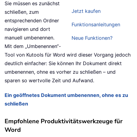
Sie müssen es zunächst
Jetzt kaufen
schließen, zum
entsprechenden Ordner
Funktionsanleitungen
navigieren und dort
manuell umbenennen.
Neue Funktionen?
Mit dem „Umbenennen“-
Tool von Kutools für Word wird dieser Vorgang jedoch
deutlich einfacher: Sie können Ihr Dokument direkt
umbenennen, ohne es vorher zu schließen – und
sparen so wertvolle Zeit und Aufwand.
Ein geöffnetes Dokument umbenennen, ohne es zu
schließen
Empfohlene Produktivitätswerkzeuge für
Word