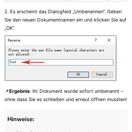
2. Es erscheint das Dialogfeld „Umbenennen“. Geben
Sie den neuen Dokumentnamen ein und klicken Sie auf
„OK“.
📌
Ergebnis
: Ihr Dokument wurde sofort umbenannt –
ohne dass Sie es schließen und erneut öffnen mussten!
Hinweise: