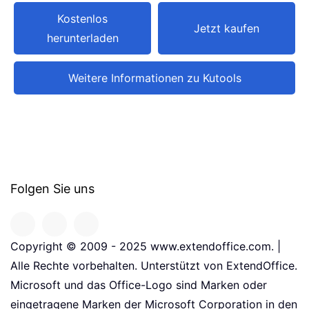
Kostenlos
Jetzt kaufen
herunterladen
Weitere Informationen zu Kutools
Folgen Sie uns
Copyright © 2009 - 2025 www.extendoffice.com. |
Alle Rechte vorbehalten. Unterstützt von ExtendOffice.
Microsoft und das Office-Logo sind Marken oder
eingetragene Marken der Microsoft Corporation in den