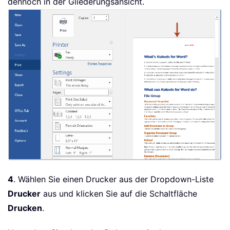
dennoch in der Gliederungsansicht.
4
. Wählen Sie einen Drucker aus der Dropdown-Liste
Drucker
aus und klicken Sie auf die Schaltfläche
Drucken
.