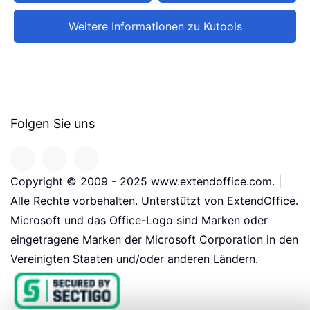
Weitere Informationen zu Kutools
Folgen Sie uns
Copyright © 2009 - 2025 www.extendoffice.com. |
Alle Rechte vorbehalten. Unterstützt von ExtendOffice.
Microsoft und das Office-Logo sind Marken oder
eingetragene Marken der Microsoft Corporation in den
Vereinigten Staaten und/oder anderen Ländern.