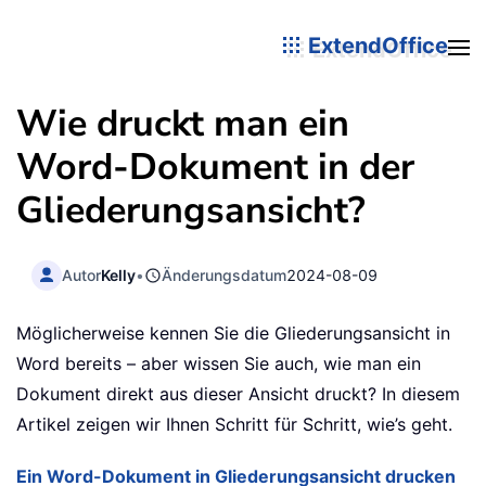
ExtendOffice
Wie druckt man ein
Word-Dokument in der
Gliederungsansicht?
Autor
Kelly
•
Änderungsdatum
2024-08-09
Möglicherweise kennen Sie die Gliederungsansicht in
Word bereits – aber wissen Sie auch, wie man ein
Dokument direkt aus dieser Ansicht druckt? In diesem
Artikel zeigen wir Ihnen Schritt für Schritt, wie’s geht.
Ein Word-Dokument in Gliederungsansicht drucken