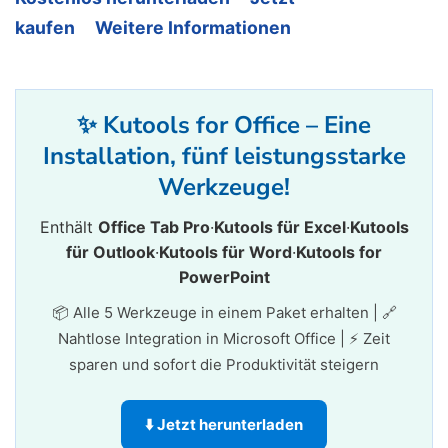
kaufen
Weitere Informationen
✨ Kutools for Office – Eine
Installation, fünf leistungsstarke
Werkzeuge!
Enthält
Office Tab Pro
·
Kutools für Excel
·
Kutools
für Outlook
·
Kutools für Word
·
Kutools for
PowerPoint
📦 Alle 5 Werkzeuge in einem Paket erhalten | 🔗
Nahtlose Integration in Microsoft Office | ⚡ Zeit
sparen und sofort die Produktivität steigern
⬇️ Jetzt herunterladen