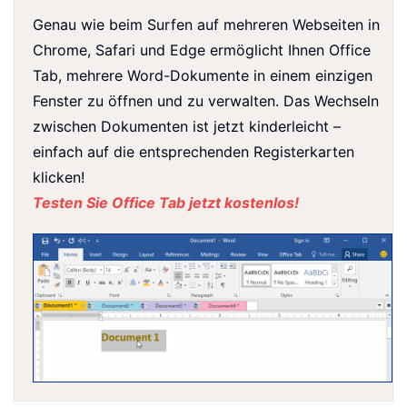
Genau wie beim Surfen auf mehreren Webseiten in
Chrome, Safari und Edge ermöglicht Ihnen Office
Tab, mehrere Word-Dokumente in einem einzigen
Fenster zu öffnen und zu verwalten. Das Wechseln
zwischen Dokumenten ist jetzt kinderleicht –
einfach auf die entsprechenden Registerkarten
klicken!
Testen Sie Office Tab jetzt kostenlos!