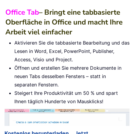
Office Tab
– Bringt eine tabbasierte
Oberfläche in Office und macht Ihre
Arbeit viel einfacher
Aktivieren Sie die tabbasierte Bearbeitung und das
Lesen in Word, Excel, PowerPoint, Publisher,
Access, Visio und Project.
Öffnen und erstellen Sie mehrere Dokumente in
neuen Tabs desselben Fensters – statt in
separaten Fenstern.
Steigert Ihre Produktivität um 50 % und spart
Ihnen täglich Hunderte von Mausklicks!
Kostenlos herunterladen
Jetzt