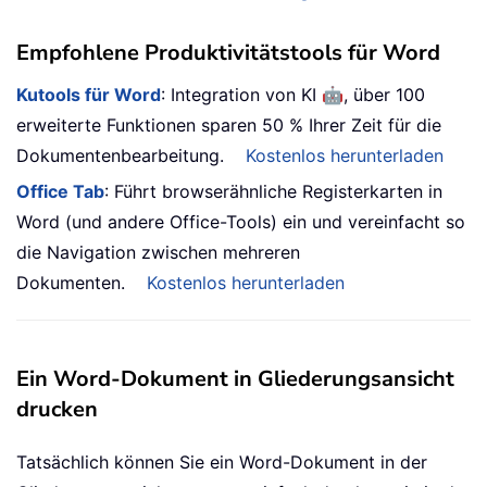
Empfohlene Produktivitätstools für Word
🤖
Kutools für Word
: Integration von KI
, über 100
erweiterte Funktionen sparen 50 % Ihrer Zeit für die
Dokumentenbearbeitung.
Kostenlos herunterladen
Office Tab
: Führt browserähnliche Registerkarten in
Word (und andere Office-Tools) ein und vereinfacht so
die Navigation zwischen mehreren
Dokumenten.
Kostenlos herunterladen
Ein Word-Dokument in Gliederungsansicht
drucken
Tatsächlich können Sie ein Word-Dokument in der