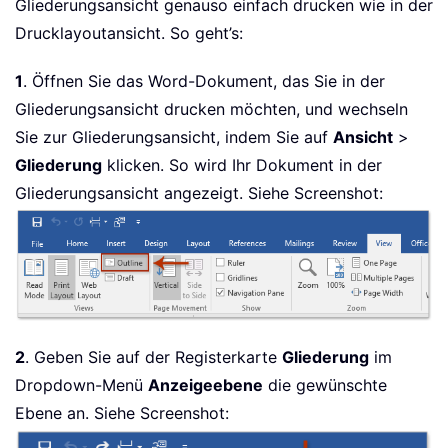
Gliederungsansicht genauso einfach drucken wie in der
Drucklayoutansicht. So geht’s:
1
. Öffnen Sie das Word-Dokument, das Sie in der
Gliederungsansicht drucken möchten, und wechseln
Sie zur Gliederungsansicht, indem Sie auf
Ansicht
>
Gliederung
klicken. So wird Ihr Dokument in der
Gliederungsansicht angezeigt. Siehe Screenshot:
2
. Geben Sie auf der Registerkarte
Gliederung
im
Dropdown-Menü
Anzeigeebene
die gewünschte
Ebene an. Siehe Screenshot: