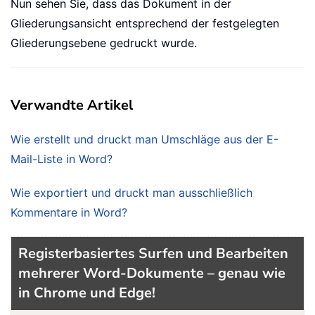
Nun sehen Sie, dass das Dokument in der
Gliederungsansicht entsprechend der festgelegten
Gliederungsebene gedruckt wurde.
Verwandte Artikel
Wie erstellt und druckt man Umschläge aus der E-
Mail-Liste in Word?
Wie exportiert und druckt man ausschließlich
Kommentare in Word?
Registerbasiertes Surfen und Bearbeiten
mehrerer Word-Dokumente – genau wie
in Chrome und Edge!