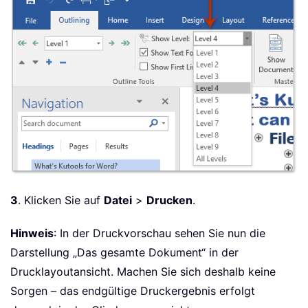
3
. Klicken Sie auf
Datei
>
Drucken
.
Hinweis
: In der Druckvorschau sehen Sie nun die
Darstellung „Das gesamte Dokument“ in der
Drucklayoutansicht. Machen Sie sich deshalb keine
Sorgen – das endgültige Druckergebnis erfolgt