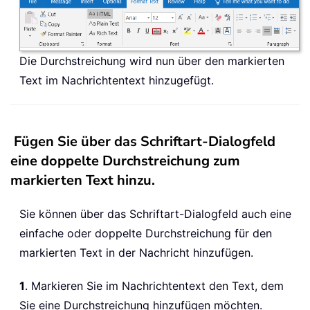
Die Durchstreichung wird nun über den markierten
Text im Nachrichtentext hinzugefügt.
Fügen Sie über das Schriftart-Dialogfeld
eine doppelte Durchstreichung zum
markierten Text hinzu.
Sie können über das Schriftart-Dialogfeld auch eine
einfache oder doppelte Durchstreichung für den
markierten Text in der Nachricht hinzufügen.
1
. Markieren Sie im Nachrichtentext den Text, dem
Sie eine Durchstreichung hinzufügen möchten.