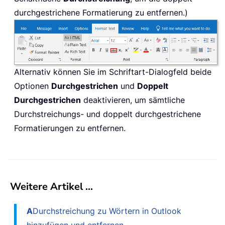
durchgestrichene Formatierung zu entfernen.)
Alternativ können Sie im Schriftart-Dialogfeld beide
Optionen
Durchgestrichen
und
Doppelt
Durchgestrichen
deaktivieren, um sämtliche
Durchstreichungs- und doppelt durchgestrichene
Formatierungen zu entfernen.
Weitere Artikel …
A
Durchstreichung zu Wörtern in Outlook
hinzufügen und entfernen