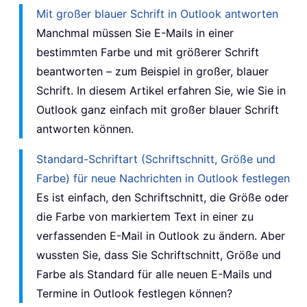
Mit großer blauer Schrift in Outlook antworten
Manchmal müssen Sie E-Mails in einer
bestimmten Farbe und mit größerer Schrift
beantworten – zum Beispiel in großer, blauer
Schrift. In diesem Artikel erfahren Sie, wie Sie in
Outlook ganz einfach mit großer blauer Schrift
antworten können.
Standard-Schriftart (Schriftschnitt, Größe und
Farbe) für neue Nachrichten in Outlook festlegen
Es ist einfach, den Schriftschnitt, die Größe oder
die Farbe von markiertem Text in einer zu
verfassenden E-Mail in Outlook zu ändern. Aber
wussten Sie, dass Sie Schriftschnitt, Größe und
Farbe als Standard für alle neuen E-Mails und
Termine in Outlook festlegen können?