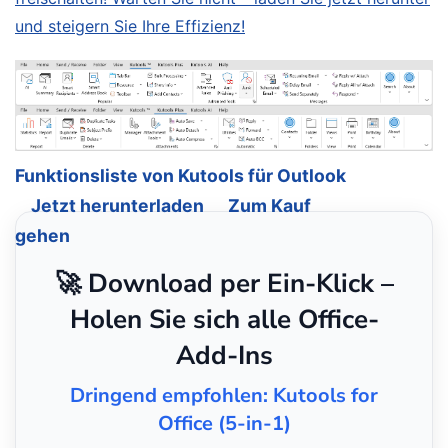
und steigern Sie Ihre Effizienz!
Funktionsliste von Kutools für Outlook
Jetzt herunterladen
Zum Kauf
gehen
🚀 Download per Ein-Klick –
Holen Sie sich alle Office-
Add-Ins
Dringend empfohlen: Kutools for
Office (5-in-1)