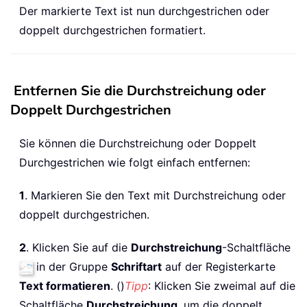
Der markierte Text ist nun durchgestrichen oder
doppelt durchgestrichen formatiert.
Entfernen Sie die Durchstreichung oder
Doppelt Durchgestrichen
Sie können die Durchstreichung oder Doppelt
Durchgestrichen wie folgt einfach entfernen:
1
. Markieren Sie den Text mit Durchstreichung oder
doppelt durchgestrichen.
2
. Klicken Sie auf die
Durchstreichung
-Schaltfläche
in der Gruppe
Schriftart
auf der Registerkarte
Text formatieren
. ()
Tipp
: Klicken Sie zweimal auf die
Schaltfläche
Durchstreichung
, um die doppelt