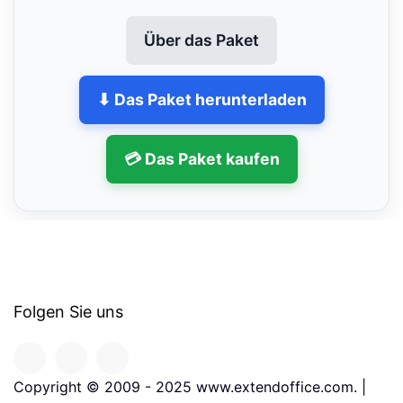
Über das Paket
⬇ Das Paket herunterladen
💳 Das Paket kaufen
Folgen Sie uns
Copyright © 2009 - 2025 www.extendoffice.com. |