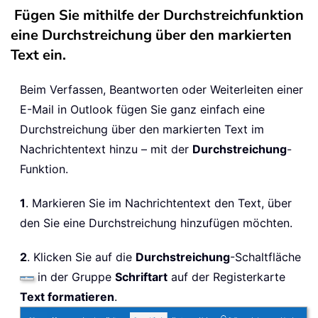
Fügen Sie mithilfe der Durchstreichfunktion
eine Durchstreichung über den markierten
Text ein.
Beim Verfassen, Beantworten oder Weiterleiten einer
E-Mail in Outlook fügen Sie ganz einfach eine
Durchstreichung über den markierten Text im
Nachrichtentext hinzu – mit der
Durchstreichung
-
Funktion.
1
. Markieren Sie im Nachrichtentext den Text, über
den Sie eine Durchstreichung hinzufügen möchten.
2
. Klicken Sie auf die
Durchstreichung
-Schaltfläche
in der Gruppe
Schriftart
auf der Registerkarte
Text formatieren
.