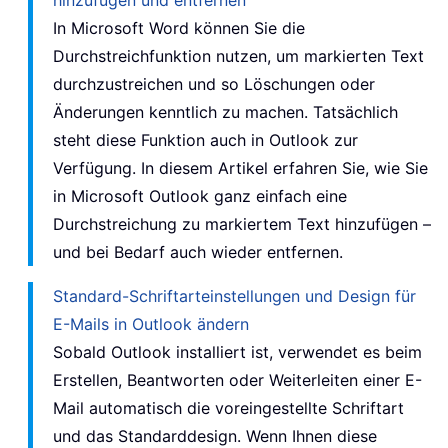
In Microsoft Word können Sie die
Durchstreichfunktion nutzen, um markierten Text
durchzustreichen und so Löschungen oder
Änderungen kenntlich zu machen. Tatsächlich
steht diese Funktion auch in Outlook zur
Verfügung. In diesem Artikel erfahren Sie, wie Sie
in Microsoft Outlook ganz einfach eine
Durchstreichung zu markiertem Text hinzufügen –
und bei Bedarf auch wieder entfernen.
Standard-Schriftarteinstellungen und Design für
E-Mails in Outlook ändern
Sobald Outlook installiert ist, verwendet es beim
Erstellen, Beantworten oder Weiterleiten einer E-
Mail automatisch die voreingestellte Schriftart
und das Standarddesign. Wenn Ihnen diese