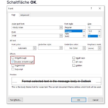
Schaltfläche
OK
.