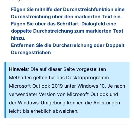
Fügen Sie mithilfe der Durchstreichfunktion eine
Durchstreichung über den markierten Text ein.
Fügen Sie über das Schriftart-Dialogfeld eine
doppelte Durchstreichung zum markierten Text
hinzu.
Entfernen Sie die Durchstreichung oder Doppelt
Durchgestrichen
Hinweis
: Die auf dieser Seite vorgestellten
Methoden gelten für das Desktopprogramm
Microsoft Outlook 2019 unter Windows 10. Je nach
verwendeter Version von Microsoft Outlook und
der Windows-Umgebung können die Anleitungen
leicht bis erheblich abweichen.