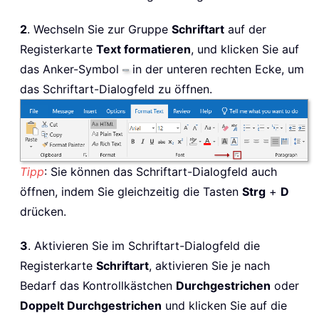
2
. Wechseln Sie zur Gruppe
Schriftart
auf der
Registerkarte
Text formatieren
, und klicken Sie auf
das Anker-Symbol
in der unteren rechten Ecke, um
das Schriftart-Dialogfeld zu öffnen.
Tipp
: Sie können das Schriftart-Dialogfeld auch
öffnen, indem Sie gleichzeitig die Tasten
Strg
+
D
drücken.
3
. Aktivieren Sie im Schriftart-Dialogfeld die
Registerkarte
Schriftart
, aktivieren Sie je nach
Bedarf das Kontrollkästchen
Durchgestrichen
oder
Doppelt Durchgestrichen
und klicken Sie auf die