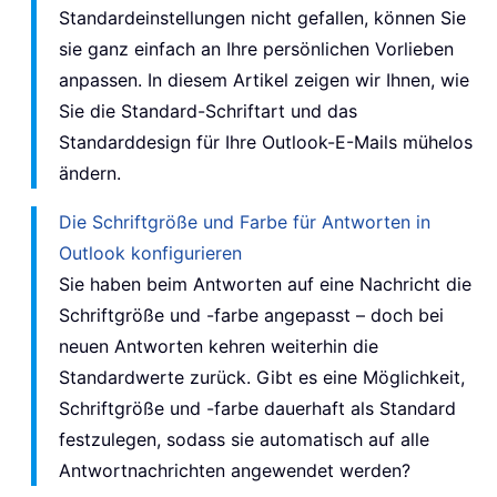
Standardeinstellungen nicht gefallen, können Sie
sie ganz einfach an Ihre persönlichen Vorlieben
anpassen. In diesem Artikel zeigen wir Ihnen, wie
Sie die Standard-Schriftart und das
Standarddesign für Ihre Outlook-E-Mails mühelos
ändern.
Die Schriftgröße und Farbe für Antworten in
Outlook konfigurieren
Sie haben beim Antworten auf eine Nachricht die
Schriftgröße und -farbe angepasst – doch bei
neuen Antworten kehren weiterhin die
Standardwerte zurück. Gibt es eine Möglichkeit,
Schriftgröße und -farbe dauerhaft als Standard
festzulegen, sodass sie automatisch auf alle
Antwortnachrichten angewendet werden?