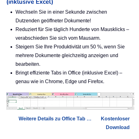
(inklusive Excel)
Wechseln Sie in einer Sekunde zwischen
Dutzenden geöffneter Dokumente!
Reduziert für Sie täglich Hunderte von Mausklicks –
verabschieden Sie sich vom Mausarm.
Steigern Sie Ihre Produktivität um 50 %, wenn Sie
mehrere Dokumente gleichzeitig anzeigen und
bearbeiten.
Bringt effiziente Tabs in Office (inklusive Excel) –
genau wie in Chrome, Edge und Firefox.
Weitere Details zu Office Tab …
Kostenloser
Download