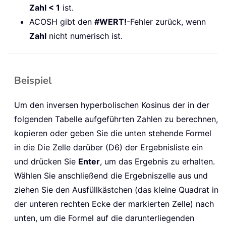
Zahl < 1
ist.
ACOSH gibt den
#WERT!
-Fehler zurück, wenn
Zahl
nicht numerisch ist.
Beispiel
Um den inversen hyperbolischen Kosinus der in der
folgenden Tabelle aufgeführten Zahlen zu berechnen,
kopieren oder geben Sie die unten stehende Formel
in die Die Zelle darüber (D6) der Ergebnisliste ein
und drücken Sie
Enter
, um das Ergebnis zu erhalten.
Wählen Sie anschließend die Ergebniszelle aus und
ziehen Sie den Ausfüllkästchen (das kleine Quadrat in
der unteren rechten Ecke der markierten Zelle) nach
unten, um die Formel auf die darunterliegenden