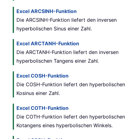
Excel ARCSINH-Funktion
Die ARCSINH-Funktion liefert den inversen
hyperbolischen Sinus einer Zahl.
Excel ARCTANH-Funktion
Die ARCTANH-Funktion liefert den inversen
hyperbolischen Tangens einer Zahl.
Excel COSH-Funktion
Die COSH-Funktion liefert den hyperbolischen
Kosinus einer Zahl.
Excel COTH-Funktion
Die COTH-Funktion liefert den hyperbolischen
Kotangens eines hyperbolischen Winkels.