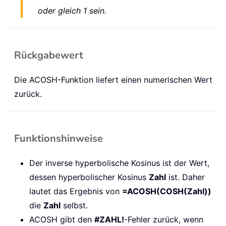
oder gleich 1 sein.
Rückgabewert
Die ACOSH-Funktion liefert einen numerischen Wert
zurück.
Funktionshinweise
Der inverse hyperbolische Kosinus ist der Wert,
dessen hyperbolischer Kosinus
Zahl
ist. Daher
lautet das Ergebnis von
=ACOSH(COSH(Zahl))
die
Zahl
selbst.
ACOSH gibt den
#ZAHL!
-Fehler zurück, wenn