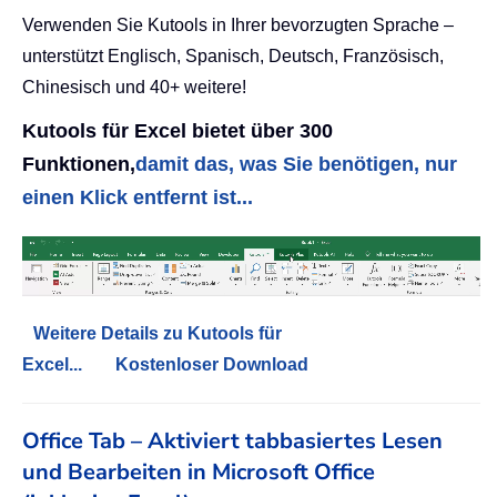
Verwenden Sie Kutools in Ihrer bevorzugten Sprache –
unterstützt Englisch, Spanisch, Deutsch, Französisch,
Chinesisch und 40+ weitere!
Kutools für Excel bietet über 300
Funktionen,
damit das, was Sie benötigen, nur
einen Klick entfernt ist...
Weitere Details zu Kutools für
Excel...
Kostenloser Download
Office Tab – Aktiviert tabbasiertes Lesen
und Bearbeiten in Microsoft Office