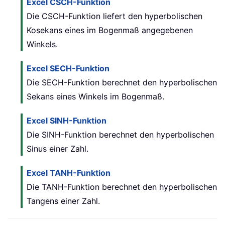
Excel CSCH-Funktion
Die CSCH-Funktion liefert den hyperbolischen
Kosekans eines im Bogenmaß angegebenen
Winkels.
Excel SECH-Funktion
Die SECH-Funktion berechnet den hyperbolischen
Sekans eines Winkels im Bogenmaß.
Excel SINH-Funktion
Die SINH-Funktion berechnet den hyperbolischen
Sinus einer Zahl.
Excel TANH-Funktion
Die TANH-Funktion berechnet den hyperbolischen
Tangens einer Zahl.