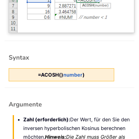
Syntax
=ACOSH()
number
)
Argumente
Zahl (erforderlich):
Der Wert, für den Sie den
inversen hyperbolischen Kosinus berechnen
möchten.
Hinweis:
Die Zahl muss Größer als