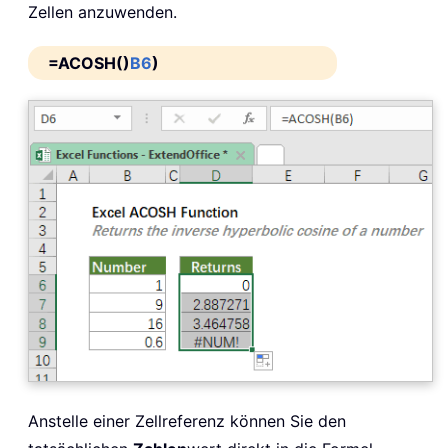
Zellen anzuwenden.
=ACOSH()
B6
)
Anstelle einer Zellreferenz können Sie den