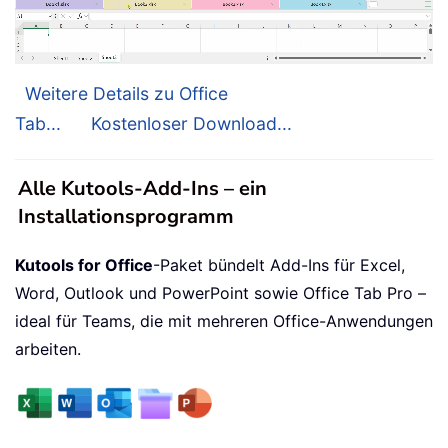
Weitere Details zu Office
Tab...
Kostenloser Download...
Alle Kutools-Add-Ins – ein
Installationsprogramm
Kutools for Office
-Paket bündelt Add-Ins für Excel,
Word, Outlook und PowerPoint sowie Office Tab Pro –
ideal für Teams, die mit mehreren Office-Anwendungen
arbeiten.