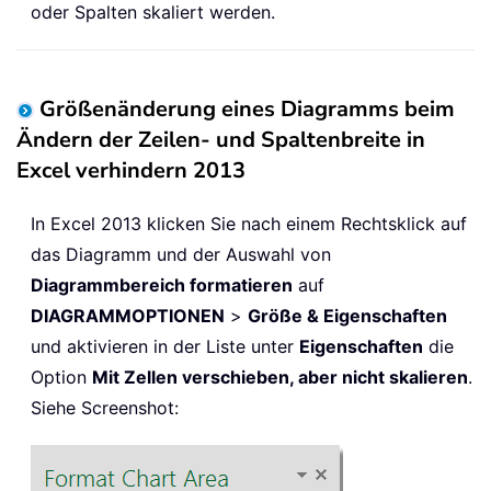
oder Spalten skaliert werden.
Größenänderung eines Diagramms beim
Ändern der Zeilen- und Spaltenbreite in
Excel verhindern 2013
In Excel 2013 klicken Sie nach einem Rechtsklick auf
das Diagramm und der Auswahl von
Diagrammbereich formatieren
auf
DIAGRAMMOPTIONEN
>
Größe & Eigenschaften
und aktivieren in der Liste unter
Eigenschaften
die
Option
Mit Zellen verschieben, aber nicht skalieren
.
Siehe Screenshot: