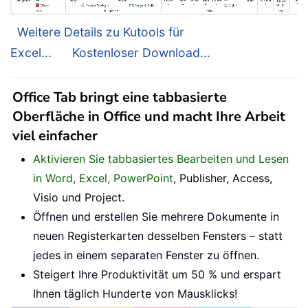
Weitere Details zu Kutools für
Excel...
Kostenloser Download...
Office Tab bringt eine tabbasierte
Oberfläche in Office und macht Ihre Arbeit
viel einfacher
Aktivieren Sie tabbasiertes Bearbeiten und Lesen
in Word, Excel, PowerPoint
, Publisher, Access,
Visio und Project.
Öffnen und erstellen Sie mehrere Dokumente in
neuen Registerkarten desselben Fensters – statt
jedes in einem separaten Fenster zu öffnen.
Steigert Ihre Produktivität um 50 % und erspart
Ihnen täglich Hunderte von Mausklicks!