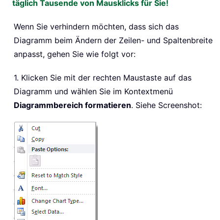
täglich Tausende von Mausklicks für Sie!
Wenn Sie verhindern möchten, dass sich das
Diagramm beim Ändern der Zeilen- und Spaltenbreite
anpasst, gehen Sie wie folgt vor:
1. Klicken Sie mit der rechten Maustaste auf das
Diagramm und wählen Sie im Kontextmenü
Diagrammbereich formatieren
. Siehe Screenshot: