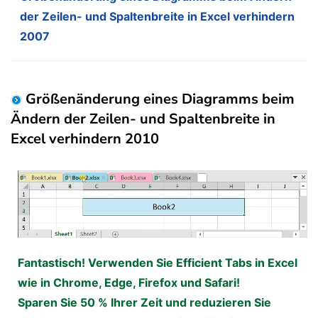
der Zeilen- und Spaltenbreite in Excel verhindern
2007
Größenänderung eines Diagramms beim
Ändern der Zeilen- und Spaltenbreite in
Excel verhindern 2010
Fantastisch! Verwenden Sie Efficient Tabs in Excel
wie in Chrome, Edge, Firefox und Safari!
Sparen Sie 50 % Ihrer Zeit und reduzieren Sie