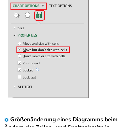
Größenänderung eines Diagramms beim