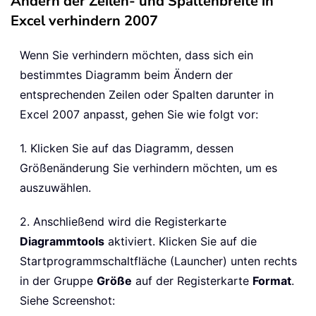
Ändern der Zeilen- und Spaltenbreite in
Excel verhindern 2007
Wenn Sie verhindern möchten, dass sich ein
bestimmtes Diagramm beim Ändern der
entsprechenden Zeilen oder Spalten darunter in
Excel 2007 anpasst, gehen Sie wie folgt vor:
1. Klicken Sie auf das Diagramm, dessen
Größenänderung Sie verhindern möchten, um es
auszuwählen.
2. Anschließend wird die Registerkarte
Diagrammtools
aktiviert. Klicken Sie auf die
Startprogrammschaltfläche (Launcher) unten rechts
in der Gruppe
Größe
auf der Registerkarte
Format
.
Siehe Screenshot: