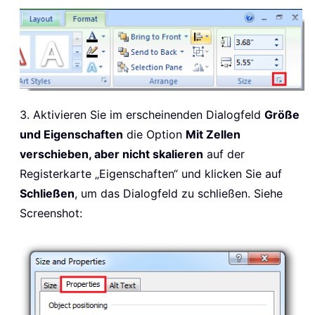
3. Aktivieren Sie im erscheinenden Dialogfeld
Größe
und Eigenschaften
die Option
Mit Zellen
verschieben, aber nicht skalieren
auf der
Registerkarte „Eigenschaften“ und klicken Sie auf
Schließen
, um das Dialogfeld zu schließen. Siehe
Screenshot: