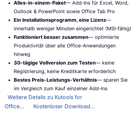
Alles-in-einem-Paket
— Add-Ins für Excel, Word,
Outlook & PowerPoint sowie Office Tab Pro
Ein Installationsprogramm, eine Lizenz
—
innerhalb weniger Minuten eingerichtet (MSI-fähig)
Funktioniert besser zusammen
— optimierte
Produktivität über alle Office-Anwendungen
hinweg
30-tägige Vollversion zum Testen
— keine
Registrierung, keine Kreditkarte erforderlich
Bestes Preis-Leistungs-Verhältnis
— sparen Sie
im Vergleich zum Kauf einzelner Add-Ins
Weitere Details zu Kutools for
Office...
Kostenloser Download...