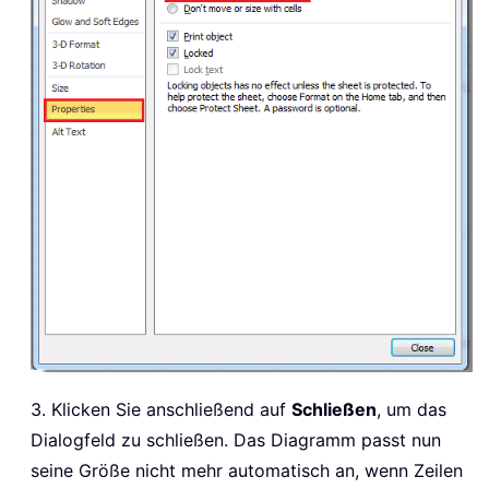
3. Klicken Sie anschließend auf
Schließen
, um das
Dialogfeld zu schließen. Das Diagramm passt nun
seine Größe nicht mehr automatisch an, wenn Zeilen