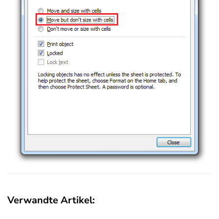
Verwandte Artikel: