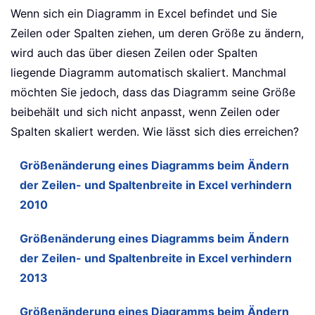
Wenn sich ein Diagramm in Excel befindet und Sie
Zeilen oder Spalten ziehen, um deren Größe zu ändern,
wird auch das über diesen Zeilen oder Spalten
liegende Diagramm automatisch skaliert. Manchmal
möchten Sie jedoch, dass das Diagramm seine Größe
beibehält und sich nicht anpasst, wenn Zeilen oder
Spalten skaliert werden. Wie lässt sich dies erreichen?
Größenänderung eines Diagramms beim Ändern
der Zeilen- und Spaltenbreite in Excel verhindern
2010
Größenänderung eines Diagramms beim Ändern
der Zeilen- und Spaltenbreite in Excel verhindern
2013
Größenänderung eines Diagramms beim Ändern