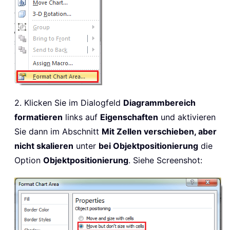
2. Klicken Sie im Dialogfeld
Diagrammbereich
formatieren
links auf
Eigenschaften
und aktivieren
Sie dann im Abschnitt
Mit Zellen verschieben, aber
nicht skalieren
unter
bei Objektpositionierung
die
Option
Objektpositionierung
. Siehe Screenshot: