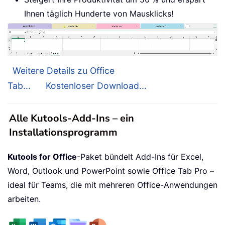
Ihnen täglich Hunderte von Mausklicks!
Weitere Details zu Office
Tab...
Kostenloser Download...
Alle Kutools-Add-Ins – ein
Installationsprogramm
Kutools for Office
-Paket bündelt Add-Ins für Excel,
Word, Outlook und PowerPoint sowie Office Tab Pro –
ideal für Teams, die mit mehreren Office-Anwendungen
arbeiten.