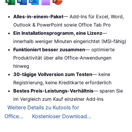
Alles-in-einem-Paket
— Add-Ins für Excel, Word,
Outlook & PowerPoint sowie Office Tab Pro
Ein Installationsprogramm, eine Lizenz
—
innerhalb weniger Minuten eingerichtet (MSI-fähig)
Funktioniert besser zusammen
— optimierte
Produktivität über alle Office-Anwendungen
hinweg
30-tägige Vollversion zum Testen
— keine
Registrierung, keine Kreditkarte erforderlich
Bestes Preis-Leistungs-Verhältnis
— sparen Sie
im Vergleich zum Kauf einzelner Add-Ins
Weitere Details zu Kutools for
Office...
Kostenloser Download...