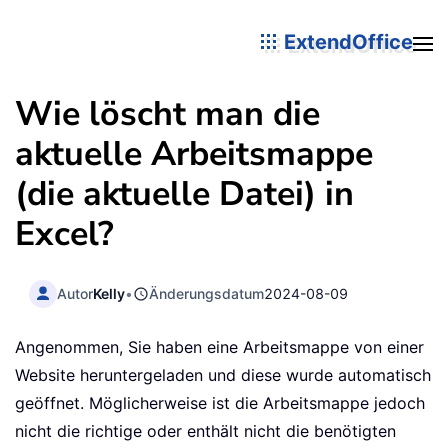
ExtendOffice
Wie löscht man die
aktuelle Arbeitsmappe
(die aktuelle Datei) in
Excel?
Autor
Kelly
•
Änderungsdatum
2024-08-09
Angenommen, Sie haben eine Arbeitsmappe von einer
Website heruntergeladen und diese wurde automatisch
geöffnet. Möglicherweise ist die Arbeitsmappe jedoch
nicht die richtige oder enthält nicht die benötigten