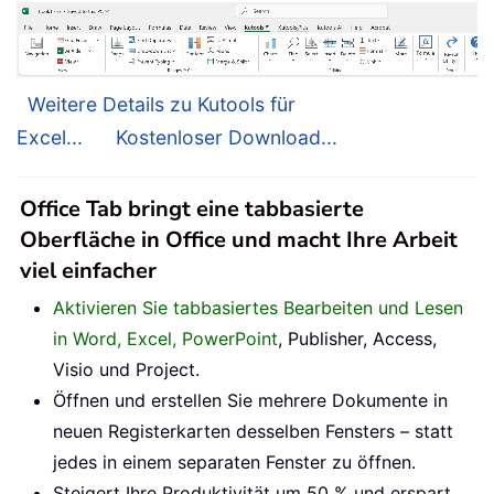
Weitere Details zu Kutools für
Excel...
Kostenloser Download...
Office Tab bringt eine tabbasierte
Oberfläche in Office und macht Ihre Arbeit
viel einfacher
Aktivieren Sie tabbasiertes Bearbeiten und Lesen
in Word, Excel, PowerPoint
, Publisher, Access,
Visio und Project.
Öffnen und erstellen Sie mehrere Dokumente in
neuen Registerkarten desselben Fensters – statt
jedes in einem separaten Fenster zu öffnen.
Steigert Ihre Produktivität um 50 % und erspart