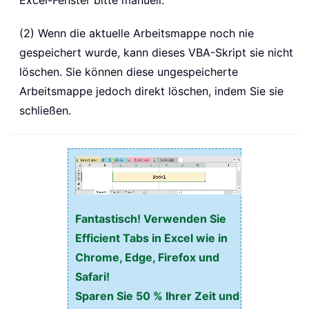
Excel-Fenster bitte manuell.
(2) Wenn die aktuelle Arbeitsmappe noch nie
gespeichert wurde, kann dieses VBA-Skript sie nicht
löschen. Sie können diese ungespeicherte
Arbeitsmappe jedoch direkt löschen, indem Sie sie
schließen.
Fantastisch! Verwenden Sie
Efficient Tabs in Excel wie in
Chrome, Edge, Firefox und
Safari!
Sparen Sie 50 % Ihrer Zeit und