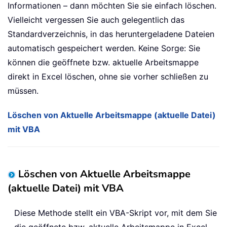
Informationen – dann möchten Sie sie einfach löschen.
Vielleicht vergessen Sie auch gelegentlich das
Standardverzeichnis, in das heruntergeladene Dateien
automatisch gespeichert werden. Keine Sorge: Sie
können die geöffnete bzw. aktuelle Arbeitsmappe
direkt in Excel löschen, ohne sie vorher schließen zu
müssen.
Löschen von Aktuelle Arbeitsmappe (aktuelle Datei)
mit VBA
Löschen von Aktuelle Arbeitsmappe
(aktuelle Datei) mit VBA
Diese Methode stellt ein VBA-Skript vor, mit dem Sie